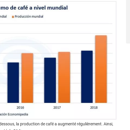
-dessous, la production de café a augmenté régulièrement. Ainsi,