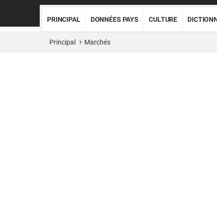
PRINCIPAL
DONNÉES PAYS
CULTURE
DICTION
Principal
Marchés