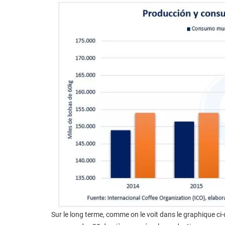
Sur le long terme, comme on le voit dans le graphique ci