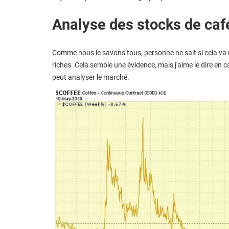
Analyse des stocks de caf
Comme nous le savons tous, personne ne sait si cela va
riches. Cela semble une évidence, mais j'aime le dire en c
peut analyser le marché.