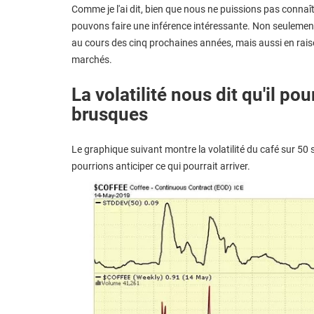
Comme je l'ai dit, bien que nous ne puissions pas connaî
pouvons faire une inférence intéressante. Non seulement
au cours des cinq prochaines années, mais aussi en raison
marchés.
La volatilité nous dit qu'il p
brusques
Le graphique suivant montre la volatilité du café sur 50 
pourrions anticiper ce qui pourrait arriver.