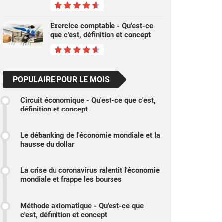
Exercice comptable - Qu'est-ce
que c'est, définition et concept
POPULAIRE POUR LE MOIS
Circuit économique - Qu'est-ce que c'est,
définition et concept
Le débanking de l'économie mondiale et la
hausse du dollar
La crise du coronavirus ralentit l'économie
mondiale et frappe les bourses
Méthode axiomatique - Qu'est-ce que
c'est, définition et concept