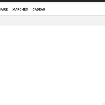
NAIRE
MARCHÉS
CADEAU