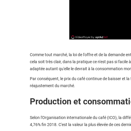
Comme tout marché, la loi de l'offre et de la demande en
cela soit très clair, dans la pratique ce n'est pas si faci
adaptée autant qu'elle le devrait à la consommation mon
Par conséquent, le prix du café continue de baisser et la
réajustement du marché.
Production et consommati
Selon l'Organisation internationale du café (ICO), la diff
4,76% fin 2018. C'est la valeur la plus élevée de ces dern