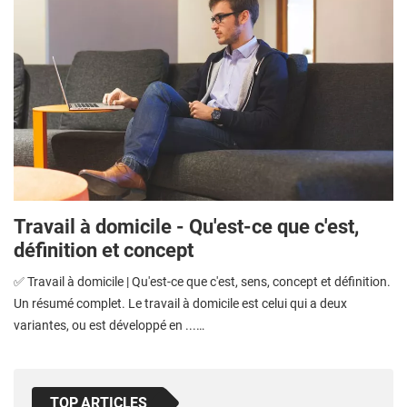
Travail à domicile - Qu'est-ce que c'est,
définition et concept
✅ Travail à domicile | Qu'est-ce que c'est, sens, concept et définition.
Un résumé complet. Le travail à domicile est celui qui a deux
variantes, ou est développé en ...…
TOP ARTICLES