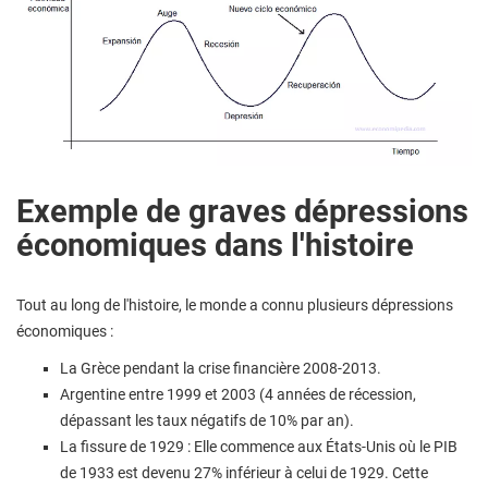
Exemple de graves dépressions
économiques dans l'histoire
Tout au long de l'histoire, le monde a connu plusieurs dépressions
économiques :
La Grèce pendant la crise financière 2008-2013.
Argentine entre 1999 et 2003 (4 années de récession,
dépassant les taux négatifs de 10% par an).
La fissure de 1929 : Elle commence aux États-Unis où le PIB
de 1933 est devenu 27% inférieur à celui de 1929. Cette