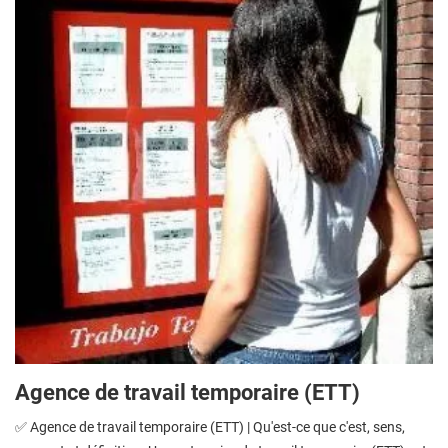
Agence de travail temporaire (ETT)
✅ Agence de travail temporaire (ETT) | Qu'est-ce que c'est, sens,