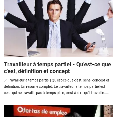
Travailleur à temps partiel - Qu'est-ce que
c'est, définition et concept
✅ Travailleur à temps partiel | Qu'est-ce que c'est, sens, concept et
définition. Un résumé complet. Le travailleur à temps partiel est
celui qui ne travaille pas à temps plein, c'est-à-dire qu'il travaille...…