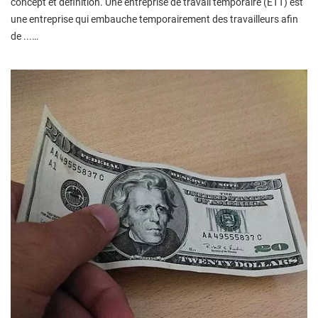
concept et définition. Une entreprise de travail temporaire (ETT) est
une entreprise qui embauche temporairement des travailleurs afin
de ...…