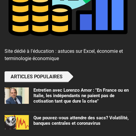
Site dédié à l'éducation : astuces sur Excel, économie et
terminologie économique
ARTICLES POPULAIRES
Entretien avec Lorenzo Amor : "En France ou en
Italie, les indépendants ne paient pas de
cotisation tant que dure la crise"
Que pouvez-vous attendre des sacs? Volatilité,
banques centrales et coronavirus