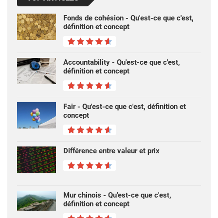
Fonds de cohésion - Qu'est-ce que c'est,
définition et concept
Accountability - Qu'est-ce que c'est,
définition et concept
Fair - Qu'est-ce que c'est, définition et
concept
Différence entre valeur et prix
Mur chinois - Qu'est-ce que c'est,
définition et concept