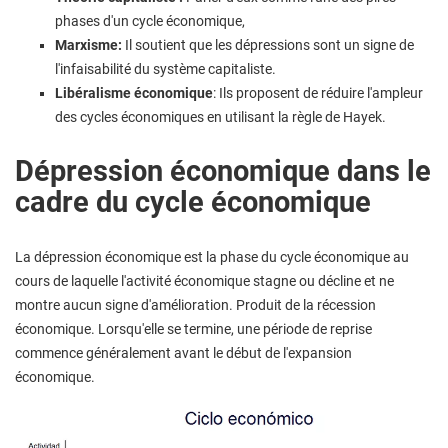
phases d'un cycle économique,
Marxisme:
Il soutient que les dépressions sont un signe de
l'infaisabilité du système capitaliste.
Libéralisme économique
: Ils proposent de réduire l'ampleur
des cycles économiques en utilisant la règle de Hayek.
Dépression économique dans le
cadre du cycle économique
La dépression économique est la phase du cycle économique au
cours de laquelle l'activité économique stagne ou décline et ne
montre aucun signe d'amélioration. Produit de la récession
économique. Lorsqu'elle se termine, une période de reprise
commence généralement avant le début de l'expansion
économique.