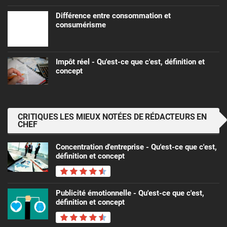
Différence entre consommation et
consumérisme
Impôt réel - Qu'est-ce que c'est, définition et
concept
CRITIQUES LES MIEUX NOTÉES DE RÉDACTEURS EN
CHEF
Concentration d'entreprise - Qu'est-ce que c'est,
définition et concept
Publicité émotionnelle - Qu'est-ce que c'est,
définition et concept