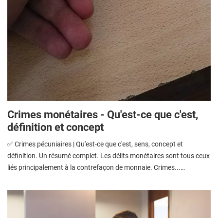
Crimes monétaires - Qu'est-ce que c'est,
définition et concept
✅ Crimes pécuniaires | Qu'est-ce que c'est, sens, concept et
définition. Un résumé complet. Les délits monétaires sont tous ceux
liés principalement à la contrefaçon de monnaie. Crimes...…