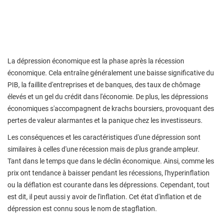
La dépression économique est la phase après la récession
économique. Cela entraîne généralement une baisse significative du
PIB, la faillite d'entreprises et de banques, des taux de chômage
élevés et un gel du crédit dans l'économie. De plus, les dépressions
économiques s'accompagnent de krachs boursiers, provoquant des
pertes de valeur alarmantes et la panique chez les investisseurs.
Les conséquences et les caractéristiques d'une dépression sont
similaires à celles d'une récession mais de plus grande ampleur.
Tant dans le temps que dans le déclin économique. Ainsi, comme les
prix ont tendance à baisser pendant les récessions, l'hyperinflation
ou la déflation est courante dans les dépressions. Cependant, tout
est dit, il peut aussi y avoir de l'inflation. Cet état d'inflation et de
dépression est connu sous le nom de stagflation.