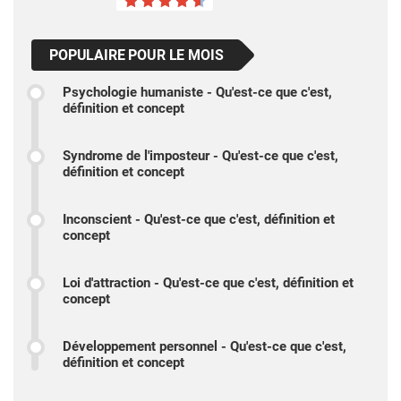
POPULAIRE POUR LE MOIS
Psychologie humaniste - Qu'est-ce que c'est,
définition et concept
Syndrome de l'imposteur - Qu'est-ce que c'est,
définition et concept
Inconscient - Qu'est-ce que c'est, définition et
concept
Loi d'attraction - Qu'est-ce que c'est, définition et
concept
Développement personnel - Qu'est-ce que c'est,
définition et concept