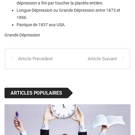
dépression a fini par toucher la planète entière.
Longue Dépression ou Grande Dépression entre 1873 et
1896.
Panique de 1837 aux USA.
Grande Dépression
Article Précédent
Article Suivant
ARTICLES POPULAIRES