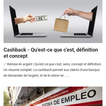
Cashback - Qu'est-ce que c'est, définition
et concept
✅ Remise en argent | Qu'est-ce que c'est, sens, concept et définition.
Un résumé complet. Le cashback permet aux clients d'une banque
de demander de l'argent, et de le retirer en ...…