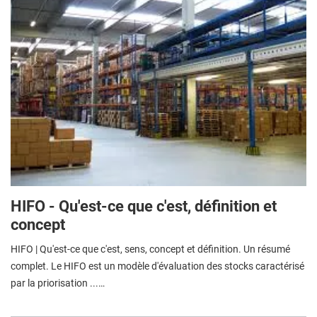
HIFO - Qu'est-ce que c'est, définition et
concept
HIFO | Qu'est-ce que c'est, sens, concept et définition. Un résumé
complet. Le HIFO est un modèle d'évaluation des stocks caractérisé
par la priorisation ...…