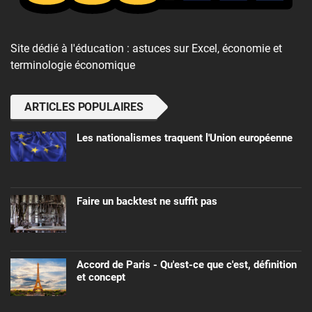
Site dédié à l'éducation : astuces sur Excel, économie et
terminologie économique
ARTICLES POPULAIRES
Les nationalismes traquent l'Union européenne
Faire un backtest ne suffit pas
Accord de Paris - Qu'est-ce que c'est, définition
et concept