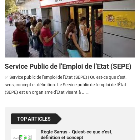
Service Public de l'Emploi de l'Etat (SEPE)
✅ Service public de l'emploi de l'État (SEPE) | Qu'est-ce que c'est,
sens, concept et définition. Le Service public de l'emploi de l'État
(SEPE) est un organisme d'État visant à ...…
TOP ARTICLES
Règle Sarrus - Qu'est-ce que c'est,
définition et concept