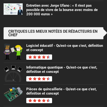
Entretien avec Jorge Ufano : « Il n'est pas
possible de vivre de la bourse avec moins de
200 000 euros »
CRITIQUES LES MIEUX NOTÉES DE RÉDACTEURS EN
CHEF
Logiciel éducatif - Qu'est-ce que c'est, définition
et concept
Informatique quantique - Qu'est-ce que c'est,
définition et concept
Pièces de quincaillerie - Qu'est-ce que c'est,
définition et concept