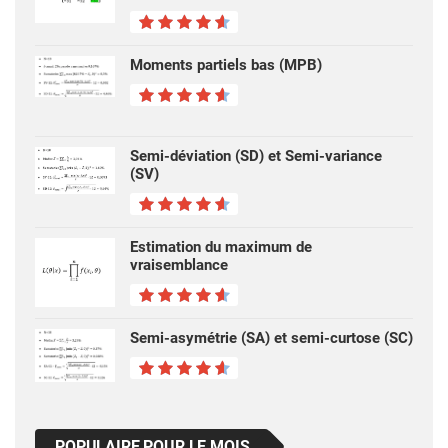
Moments partiels bas (MPB)
Semi-déviation (SD) et Semi-variance
(SV)
Estimation du maximum de
vraisemblance
Semi-asymétrie (SA) et semi-curtose (SC)
POPULAIRE POUR LE MOIS