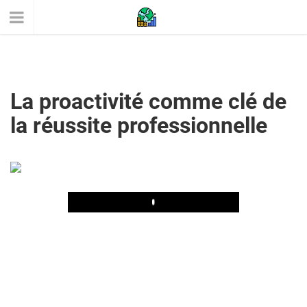
La proactivité comme clé de
la réussite professionnelle
Play