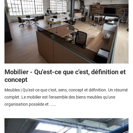
Mobilier - Qu'est-ce que c'est, définition et
concept
Meubles | Qu'est-ce que c'est, sens, concept et définition. Un résumé
complet. Le mobilier est l'ensemble des biens meubles qu'une
organisation possède et ...…