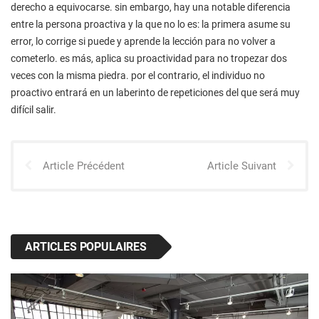
derecho a equivocarse. sin embargo, hay una notable diferencia
entre la persona proactiva y la que no lo es: la primera asume su
error, lo corrige si puede y aprende la lección para no volver a
cometerlo. es más, aplica su proactividad para no tropezar dos
veces con la misma piedra. por el contrario, el individuo no
proactivo entrará en un laberinto de repeticiones del que será muy
difícil salir.
Article Précédent
Article Suivant
ARTICLES POPULAIRES