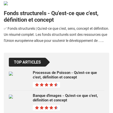
Fonds structurels - Qu'est-ce que c'est,
définition et concept
✅ Fonds structurels | Qu'est-ce que c'est, sens, concept et définition.
Un résumé complet. Les fonds structurels sont des ressources que
l'Union européenne alloue pour soutenir le développement de ...…
TOP ARTICLES
Processus de Poisson - Qu'est-ce que
c'est, définition et concept
Banque d'images - Qu'est-ce que c'est,
définition et concept