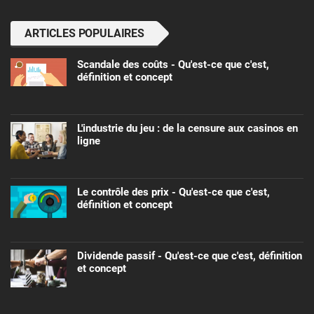
ARTICLES POPULAIRES
Scandale des coûts - Qu'est-ce que c'est,
définition et concept
L'industrie du jeu : de la censure aux casinos en
ligne
Le contrôle des prix - Qu'est-ce que c'est,
définition et concept
Dividende passif - Qu'est-ce que c'est, définition
et concept