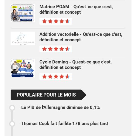
Matrice POAM - Qu'est-ce que c'est,
définition et concept
Addition vectorielle - Qu'est-ce que c'est,
définition et concept
Cycle Deming - Qu'est-ce que c'est,
définition et concept
POPULAIRE POUR LE MOIS
Le PIB de l'Allemagne diminue de 0,1%
Thomas Cook fait faillite 178 ans plus tard