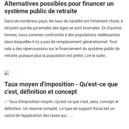
Alternatives possibles pour financer un
système public de retraite
Dans de nombreux pays, les taux de natalité ont fortement chuté, à
tel point que les pyramides des âges se sont inversées. En d'autres
termes, nous sommes confrontés à des populations vieillissantes
dans lesquelles il n'y a pas de remplacement générationnel. Tout
cela a des répercussions sur le financement du système public de
retraite, puisque plus la population est petite, Lire la suite…
Taux moyen d'imposition - Qu'est-ce que
c'est, définition et concept
✅ Taux d'imposition moyen | Qu'est-ce que c'est, sens, concept et
définition. Un résumé complet. Le type de support fiscal est un
calcul de l'application des taxes qui ...…