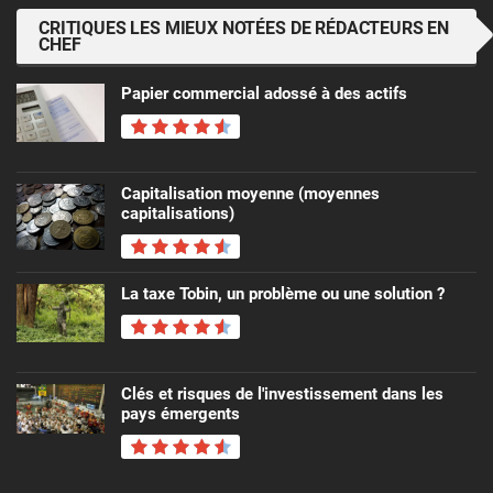
CRITIQUES LES MIEUX NOTÉES DE RÉDACTEURS EN
CHEF
Papier commercial adossé à des actifs
Capitalisation moyenne (moyennes
capitalisations)
La taxe Tobin, un problème ou une solution ?
Clés et risques de l'investissement dans les
pays émergents