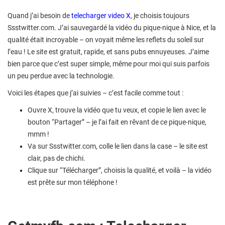
Quand j’ai besoin de
telecharger video X
, je choisis toujours
Ssstwitter.com. J’ai sauvegardé la vidéo du pique-nique à Nice, et la
qualité était incroyable – on voyait même les reflets du soleil sur
l’eau ! Le site est gratuit, rapide, et sans pubs ennuyeuses. J’aime
bien parce que c’est super simple, même pour moi qui suis parfois
un peu perdue avec la technologie.
Voici les étapes que j’ai suivies – c’est facile comme tout :
Ouvre X, trouve la vidéo que tu veux, et copie le lien avec le
bouton “Partager” – je l’ai fait en rêvant de ce pique-nique,
mmm !
Va sur Ssstwitter.com, colle le lien dans la case – le site est
clair, pas de chichi.
Clique sur “Télécharger”, choisis la qualité, et voilà – la vidéo
est prête sur mon téléphone !