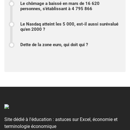
Le chômage a baissé en mars de 16 620
personnes, s'établissant à 4 795 866
Le Nasdaq atteint les 5 000, est-il aussi surévalué
qu'en 2000 ?
Dette de la zone euro, qui doit qui ?
Site dédié à l'éducation : astuces sur Excel, économie et
terminologie économique