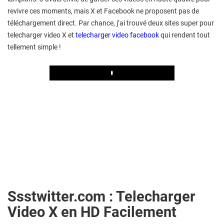
revivre ces moments, mais X et Facebook ne proposent pas de
téléchargement direct. Par chance, j’ai trouvé deux sites super pour
telecharger video X et
telecharger video facebook
qui rendent tout
tellement simple !
Play
Ssstwitter.com : Telecharger
Video X en HD Facilement