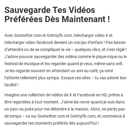
Sauvegarde Tes Vidéos
Préférées Dès Maintenant !
Avec Ssstwitter.com et Getmyfb.com,
telecharger video X
et
telecharger video facebook
devient un vrai jeu d’enfant ! Pas besoin
d’attendre ou de se compliquer la vie – quelques clics, et c’est réglé !
J’adore pouvoir sauvegarder des vidéos comme le pique-nique ou le
festival de musique et les regarder quand je veux, même sans wifi.
Je les regarde souvent en attendant un ami au café, ça rend
l’attente tellement plus sympa. Essaye ces sites – tu vas adorer leur
facilité !
Imagine une collection de vidéos de X et Facebook en HD, prêtes à
être regardées à tout moment. J’aime les revoir quand je suis dans
un parc ou juste pour me détendre à la maison. Alors, ne perds pas
de temps – va sur Ssstwitter.com et Getmyfb.com, et commence à
sauvegarder tes moments préférés dès aujourd’hui !