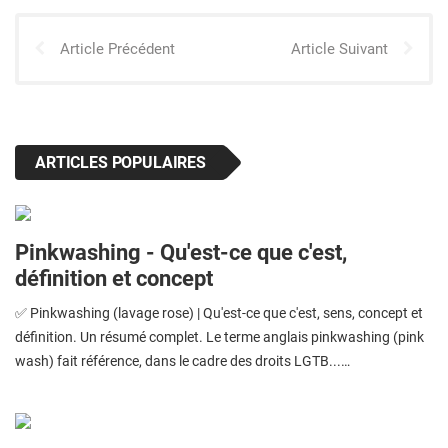
Article Précédent
Article Suivant
ARTICLES POPULAIRES
Pinkwashing - Qu'est-ce que c'est,
définition et concept
✅ Pinkwashing (lavage rose) | Qu'est-ce que c'est, sens, concept et
définition. Un résumé complet. Le terme anglais pinkwashing (pink
wash) fait référence, dans le cadre des droits LGTB...…