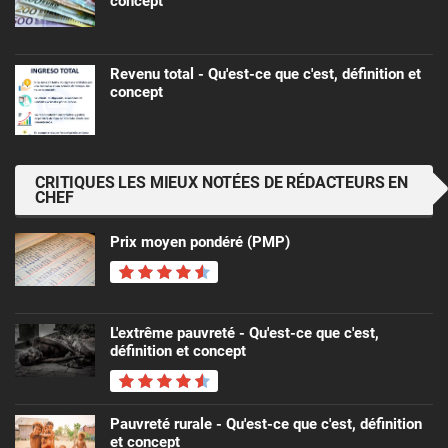
concept
Revenu total - Qu'est-ce que c'est, définition et
concept
CRITIQUES LES MIEUX NOTÉES DE RÉDACTEURS EN
CHEF
Prix ​​moyen pondéré (PMP)
L'extrême pauvreté - Qu'est-ce que c'est,
définition et concept
Pauvreté rurale - Qu'est-ce que c'est, définition
et concept