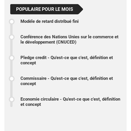
POPULAIRE POUR LE MOIS
Modèle de retard distribué fini
Conférence des Nations Unies sur le commerce et
le développement (CNUCED)
Pledge credit - Qu'est-ce que c'est, définition et
concept
Commissaire - Qu'est-ce que c'est, définition et
concept
Economie circulaire - Qu'est-ce que c'est, définition
et concept