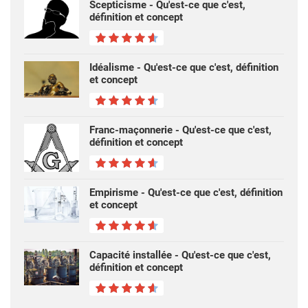
Scepticisme - Qu'est-ce que c'est,
définition et concept
Idéalisme - Qu'est-ce que c'est, définition
et concept
Franc-maçonnerie - Qu'est-ce que c'est,
définition et concept
Empirisme - Qu'est-ce que c'est, définition
et concept
Capacité installée - Qu'est-ce que c'est,
définition et concept