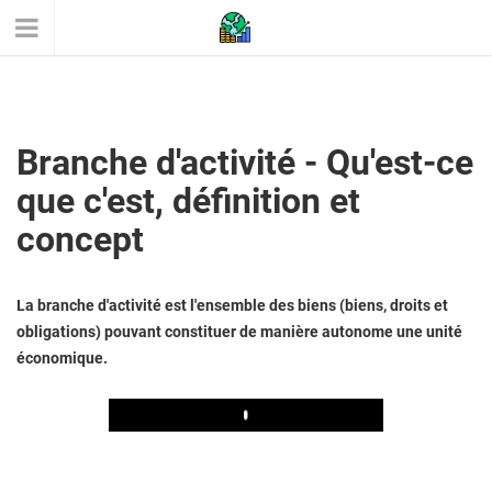
Branche d'activité - Qu'est-ce
que c'est, définition et
concept
La branche d'activité est l'ensemble des biens (biens, droits et
obligations) pouvant constituer de manière autonome une unité
économique.
Play