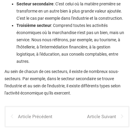
Secteur secondaire
: C'est celui où la matière première se
transforme en un autre bien à plus grande valeur ajoutée.
C'est le cas par exemple dans l'industrie et la construction.
Troisième secteur
: Comprend toutes les activités
économiques où la marchandise n'est pas un bien, mais un
service. Nous nous référons, par exemple, au tourisme, à
l'hôtellerie, à l'intermédiation financière, à la gestion
logistique, à l'éducation, aux conseils comptables, entre
autres.
Au sein de chacun de ces secteurs, il existe de nombreux sous-
secteurs. Par exemple, dans le secteur secondaire se trouve
l'industrie et au sein de l'industrie, il existe différents types selon
l'activité économique qu'ils exercent.
Article Précédent
Article Suivant