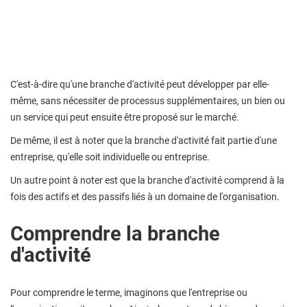
C'est-à-dire qu'une branche d'activité peut développer par elle-
même, sans nécessiter de processus supplémentaires, un bien ou
un service qui peut ensuite être proposé sur le marché.
De même, il est à noter que la branche d'activité fait partie d'une
entreprise, qu'elle soit individuelle ou entreprise.
Un autre point à noter est que la branche d'activité comprend à la
fois des actifs et des passifs liés à un domaine de l'organisation.
Comprendre la branche
d'activité
Pour comprendre le terme, imaginons que l'entreprise ou