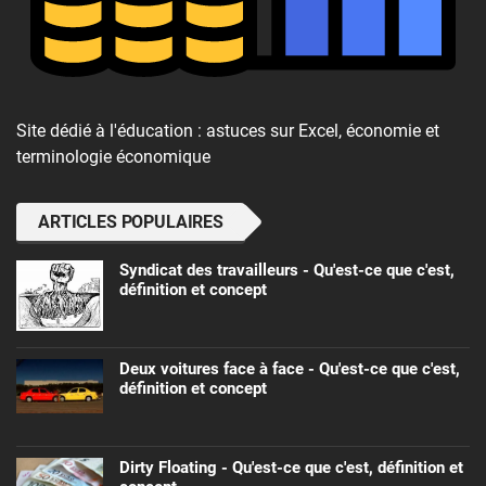
Site dédié à l'éducation : astuces sur Excel, économie et
terminologie économique
ARTICLES POPULAIRES
Syndicat des travailleurs - Qu'est-ce que c'est,
définition et concept
Deux voitures face à face - Qu'est-ce que c'est,
définition et concept
Dirty Floating - Qu'est-ce que c'est, définition et