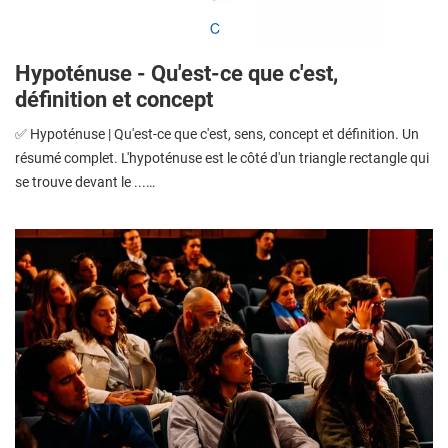
Hypoténuse - Qu'est-ce que c'est,
définition et concept
✅ Hypoténuse | Qu'est-ce que c'est, sens, concept et définition. Un
résumé complet. L'hypoténuse est le côté d'un triangle rectangle qui
se trouve devant le ...…