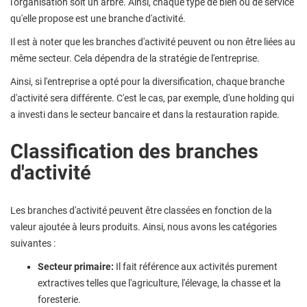
l'organisation soit un arbre. Ainsi, chaque type de bien ou de service
qu'elle propose est une branche d'activité.
Il est à noter que les branches d'activité peuvent ou non être liées au
même secteur. Cela dépendra de la stratégie de l'entreprise.
Ainsi, si l'entreprise a opté pour la diversification, chaque branche
d'activité sera différente. C'est le cas, par exemple, d'une holding qui
a investi dans le secteur bancaire et dans la restauration rapide.
Classification des branches
d'activité
Les branches d'activité peuvent être classées en fonction de la
valeur ajoutée à leurs produits. Ainsi, nous avons les catégories
suivantes :
Secteur primaire:
Il fait référence aux activités purement
extractives telles que l'agriculture, l'élevage, la chasse et la
foresterie.