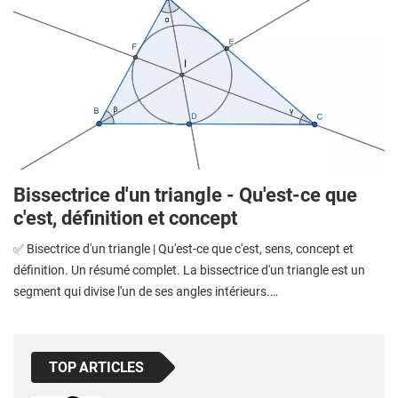
Bissectrice d'un triangle - Qu'est-ce que
c'est, définition et concept
✅ Bisectrice d'un triangle | Qu'est-ce que c'est, sens, concept et
définition. Un résumé complet. La bissectrice d'un triangle est un
segment qui divise l'un de ses angles intérieurs.…
TOP ARTICLES