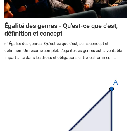
Égalité des genres - Qu'est-ce que c'est,
définition et concept
✅ Égalité des genres | Qu'est-ce que c'est, sens, concept et
définition. Un résumé complet. L'égalité des genres est la véritable
impartialité dans les droits et obligations entre les hommes...…