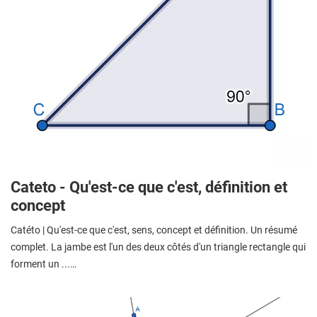
Cateto - Qu'est-ce que c'est, définition et
concept
Catéto | Qu'est-ce que c'est, sens, concept et définition. Un résumé
complet. La jambe est l'un des deux côtés d'un triangle rectangle qui
forment un ...…