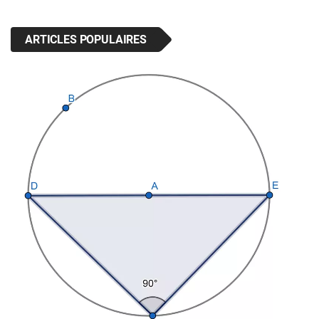
ARTICLES POPULAIRES