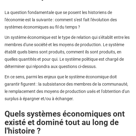
La question fondamentale que se posent les historiens de
l'économie est la suivante : comment s'est fait l'évolution des
systèmes économiques au fil du temps ?
Un système économique est le type de relation qui s'établit entre les
membres d'une société et les moyens de production. Le système
établit quels biens sont produits, comment ils sont produits, en
quelles quantités et pour qui. Le système politique est chargé de
déterminer qui répondra aux questions ci-dessus.
En ce sens, parmi les enjeux que le système économique doit
garantir figurent : la subsistance des membres de la communauté,
le remplacement des moyens de production usés et l'obtention d'un
surplus à épargner et/ou à échanger.
Quels systèmes économiques ont
existé et dominé tout au long de
l'histoire ?