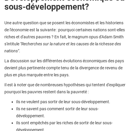
sous-développement
?
Une autre question que se posent les économistes et les historiens
de l'économie est la suivante : pourquoi certaines nations sont-elles
riches et d'autres pauvres ? En fait, le magnum opus d'Adam Smith
s'intitule
"Recherches sur la nature et les causes de la richesse des
nations"
.
La discussion sur les différentes évolutions économiques des pays
devient plus pertinente compte tenu de la divergence de revenu de
plus en plus marquée entre les pays.
Il est à noter que de nombreuses hypothèses qui tentent d'expliquer
pourquoi les pauvres restent dans la pauvreté :
Ils ne veulent pas sortir de leur sous-développement.
Ils ne savent pas comment sortir de leur sous-
développement.
Ils sont empêchés par les riches de sortir de leur sous-
développement.