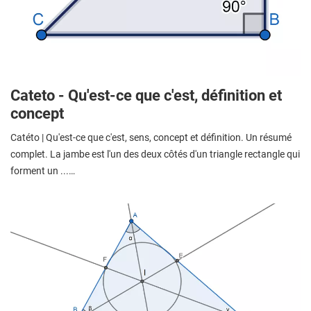
Cateto - Qu'est-ce que c'est, définition et
concept
Catéto | Qu'est-ce que c'est, sens, concept et définition. Un résumé
complet. La jambe est l'un des deux côtés d'un triangle rectangle qui
forment un ...…