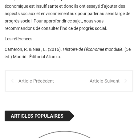
économique est insuffisante et donc ils ont essayé d'ajouter des
aspects sociaux et environnementaux pour parler au sens large de
progrès social. Pour approfondir ce sujet, nous vous
recommandons de consulter l'indice de progrès social.
Les références:
Cameron, R. & Neal, L. (2016).
Histoire de l'économie mondiale
. (5e
éd.) Madrid : Éditorial Alianza.
Article Précédent
Article Suivant
ARTICLES POPULAIRES