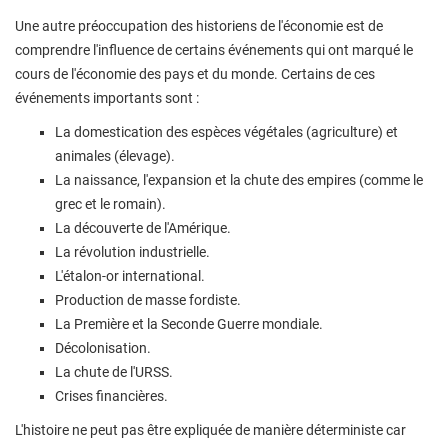
Une autre préoccupation des historiens de l'économie est de
comprendre l'influence de certains événements qui ont marqué le
cours de l'économie des pays et du monde. Certains de ces
événements importants sont :
La domestication des espèces végétales (agriculture) et
animales (élevage).
La naissance, l'expansion et la chute des empires (comme le
grec et le romain).
La découverte de l'Amérique.
La révolution industrielle.
L'étalon-or international.
Production de masse fordiste.
La Première et la Seconde Guerre mondiale.
Décolonisation.
La chute de l'URSS.
Crises financières.
L'histoire ne peut pas être expliquée de manière déterministe car