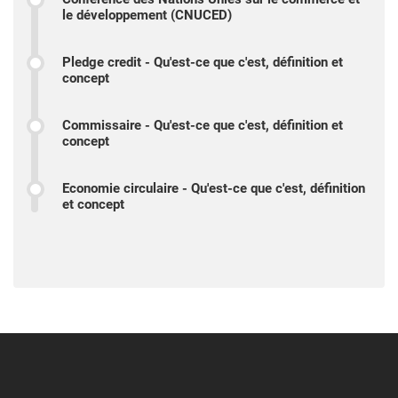
le développement (CNUCED)
Pledge credit - Qu'est-ce que c'est, définition et
concept
Commissaire - Qu'est-ce que c'est, définition et
concept
Economie circulaire - Qu'est-ce que c'est, définition
et concept