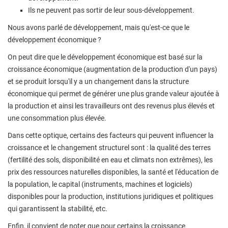
Ils ne peuvent pas sortir de leur sous-développement.
Nous avons parlé de développement, mais qu'est-ce que le
développement économique ?
On peut dire que le développement économique est basé sur la
croissance économique (augmentation de la production d'un pays)
et se produit lorsqu'il y a un changement dans la structure
économique qui permet de générer une plus grande valeur ajoutée à
la production et ainsi les travailleurs ont des revenus plus élevés et
une consommation plus élevée.
Dans cette optique, certains des facteurs qui peuvent influencer la
croissance et le changement structurel sont : la qualité des terres
(fertilité des sols, disponibilité en eau et climats non extrêmes), les
prix des ressources naturelles disponibles, la santé et l'éducation de
la population, le capital (instruments, machines et logiciels)
disponibles pour la production, institutions juridiques et politiques
qui garantissent la stabilité, etc.
Enfin, il convient de noter que pour certains la croissance