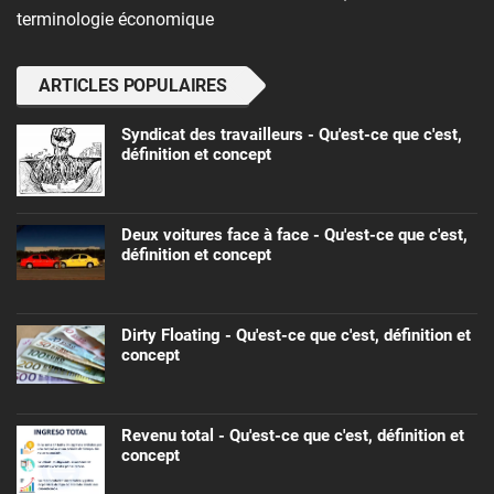
terminologie économique
ARTICLES POPULAIRES
Syndicat des travailleurs - Qu'est-ce que c'est,
définition et concept
Deux voitures face à face - Qu'est-ce que c'est,
définition et concept
Dirty Floating - Qu'est-ce que c'est, définition et
concept
Revenu total - Qu'est-ce que c'est, définition et
concept