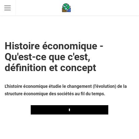
Histoire économique -
Qu'est-ce que c'est,
définition et concept
L'histoire économique étudie le changement (l'évolution) de la
structure économique des sociétés au fil du temps.
Play