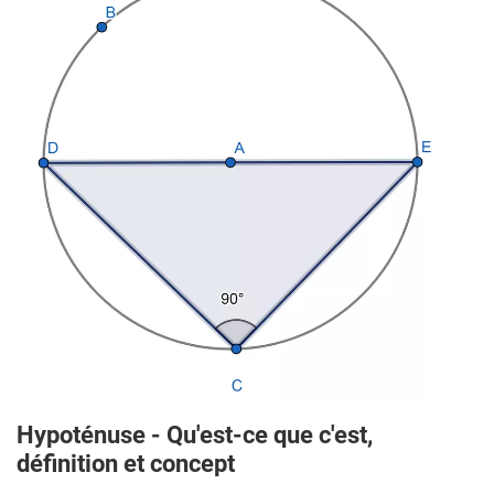
Hypoténuse - Qu'est-ce que c'est,
définition et concept