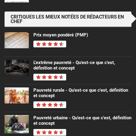
CRITIQUES LES MIEUX NOTÉES DE RÉDACTEURS EN
CHEF
Prix ​​moyen pondéré (PMP)
L'extrême pauvreté - Qu'est-ce que c'est,
définition et concept
Pauvreté rurale - Qu'est-ce que c'est, définition
et concept
Pauvreté urbaine - Qu'est-ce que c'est, définition
et concept