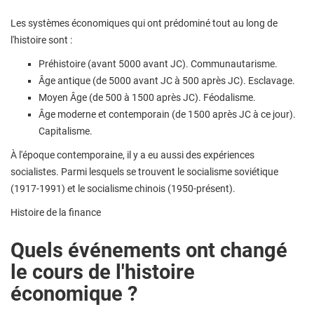
Les systèmes économiques qui ont prédominé tout au long de
l'histoire sont :
Préhistoire (avant 5000 avant JC). Communautarisme.
Âge antique (de 5000 avant JC à 500 après JC). Esclavage.
Moyen Âge (de 500 à 1500 après JC). Féodalisme.
Âge moderne et contemporain (de 1500 après JC à ce jour).
Capitalisme.
À l'époque contemporaine, il y a eu aussi des expériences
socialistes. Parmi lesquels se trouvent le socialisme soviétique
(1917-1991) et le socialisme chinois (1950-présent).
Histoire de la finance
Quels événements ont changé
le cours de l'histoire
économique ?