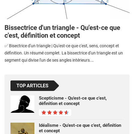
Bissectrice d'un triangle - Qu'est-ce que
c'est, définition et concept
✅ Bisectrice d'un triangle | Qu'est-ce que c'est, sens, concept et
définition. Un résumé complet. La bissectrice d'un triangle est un
segment qui divise l'un de ses angles intérieurs.…
TOP ARTICLES
Scepticisme - Qu'est-ce que c'est,
définition et concept
Idéalisme - Qu'est-ce que c'est, définition
et concept