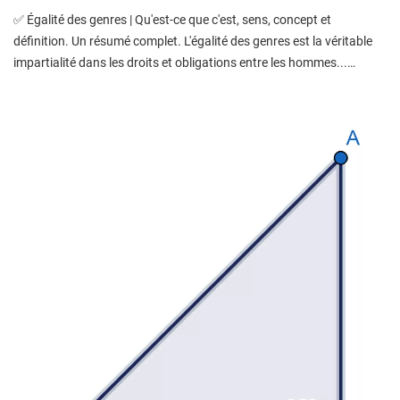
✅ Égalité des genres | Qu'est-ce que c'est, sens, concept et
définition. Un résumé complet. L'égalité des genres est la véritable
impartialité dans les droits et obligations entre les hommes...…