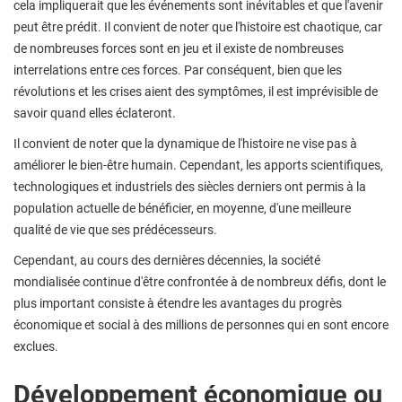
cela impliquerait que les événements sont inévitables et que l'avenir
peut être prédit. Il convient de noter que l'histoire est chaotique, car
de nombreuses forces sont en jeu et il existe de nombreuses
interrelations entre ces forces. Par conséquent, bien que les
révolutions et les crises aient des symptômes, il est imprévisible de
savoir quand elles éclateront.
Il convient de noter que la dynamique de l'histoire ne vise pas à
améliorer le bien-être humain. Cependant, les apports scientifiques,
technologiques et industriels des siècles derniers ont permis à la
population actuelle de bénéficier, en moyenne, d'une meilleure
qualité de vie que ses prédécesseurs.
Cependant, au cours des dernières décennies, la société
mondialisée continue d'être confrontée à de nombreux défis, dont le
plus important consiste à étendre les avantages du progrès
économique et social à des millions de personnes qui en sont encore
exclues.
Développement économique ou