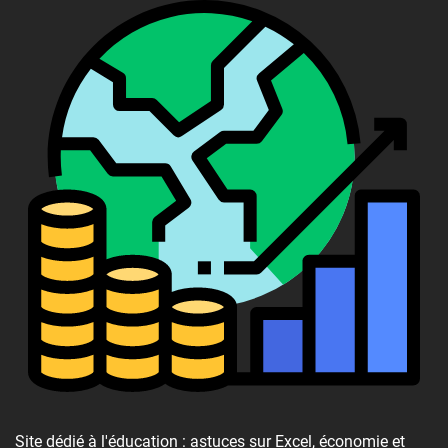
Site dédié à l'éducation : astuces sur Excel, économie et