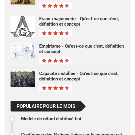
Franc-maçonnerie - Qu'est-ce que c'est,
définition et concept
Empirisme - Qu'est-ce que c'est, définition
et concept
Capacité installée - Qu'est-ce que c'est,
définition et concept
POPULAIRE POUR LE MOIS
Modèle de retard distribué fini
Conférence des Nations Unies sur le commerce et