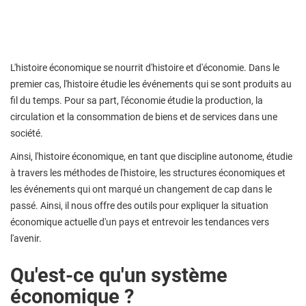
L'histoire économique se nourrit d'histoire et d'économie. Dans le
premier cas, l'histoire étudie les événements qui se sont produits au
fil du temps. Pour sa part, l'économie étudie la production, la
circulation et la consommation de biens et de services dans une
société.
Ainsi, l'histoire économique, en tant que discipline autonome, étudie
à travers les méthodes de l'histoire, les structures économiques et
les événements qui ont marqué un changement de cap dans le
passé. Ainsi, il nous offre des outils pour expliquer la situation
économique actuelle d'un pays et entrevoir les tendances vers
l'avenir.
Qu'est-ce qu'un système
économique ?