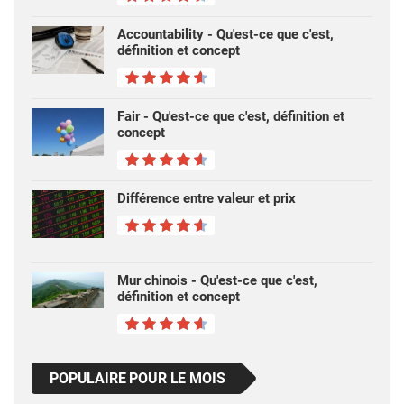
Accountability - Qu'est-ce que c'est,
définition et concept
Fair - Qu'est-ce que c'est, définition et
concept
Différence entre valeur et prix
Mur chinois - Qu'est-ce que c'est,
définition et concept
POPULAIRE POUR LE MOIS