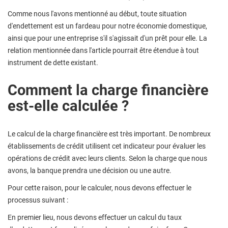
Comme nous l'avons mentionné au début, toute situation
d'endettement est un fardeau pour notre économie domestique,
ainsi que pour une entreprise s'il s'agissait d'un prêt pour elle. La
relation mentionnée dans l'article pourrait être étendue à tout
instrument de dette existant.
Comment la charge financière
est-elle calculée ?
Le calcul de la charge financière est très important. De nombreux
établissements de crédit utilisent cet indicateur pour évaluer les
opérations de crédit avec leurs clients. Selon la charge que nous
avons, la banque prendra une décision ou une autre.
Pour cette raison, pour le calculer, nous devons effectuer le
processus suivant :
En premier lieu, nous devons effectuer un calcul du taux