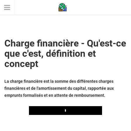
Charge financière - Qu'est-ce
que c'est, définition et
concept
La charge financière est la somme des différentes charges
financières et de l'amortissement du capital, rapportée aux
emprunts formalisés et en attente de remboursement.
Play