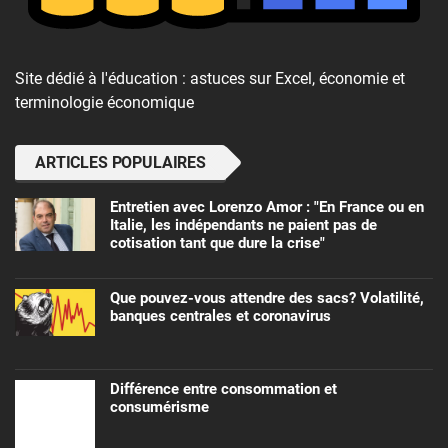
Site dédié à l'éducation : astuces sur Excel, économie et
terminologie économique
ARTICLES POPULAIRES
Entretien avec Lorenzo Amor : "En France ou en
Italie, les indépendants ne paient pas de
cotisation tant que dure la crise"
Que pouvez-vous attendre des sacs? Volatilité,
banques centrales et coronavirus
Différence entre consommation et
consumérisme