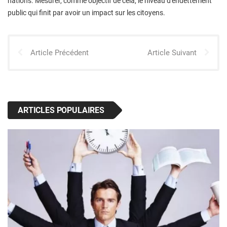
nations. Mesurer, comme objectif de cela, le niveau d'endettement
public qui finit par avoir un impact sur les citoyens.
Article Précédent
Article Suivant
ARTICLES POPULAIRES