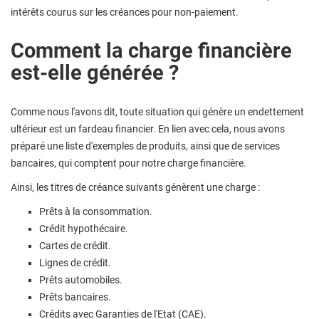
intérêts courus sur les créances pour non-paiement.
Comment la charge financière
est-elle générée ?
Comme nous l'avons dit, toute situation qui génère un endettement
ultérieur est un fardeau financier. En lien avec cela, nous avons
préparé une liste d'exemples de produits, ainsi que de services
bancaires, qui comptent pour notre charge financière.
Ainsi, les titres de créance suivants génèrent une charge :
Prêts à la consommation.
Crédit hypothécaire.
Cartes de crédit.
Lignes de crédit.
Prêts automobiles.
Prêts bancaires.
Crédits avec Garanties de l'Etat (CAE).