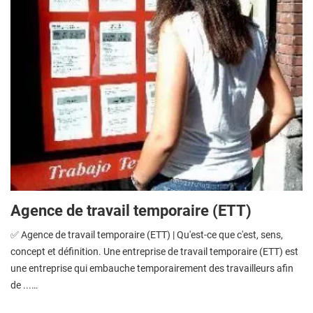
Agence de travail temporaire (ETT)
✅ Agence de travail temporaire (ETT) | Qu'est-ce que c'est, sens,
concept et définition. Une entreprise de travail temporaire (ETT) est
une entreprise qui embauche temporairement des travailleurs afin
de ...…