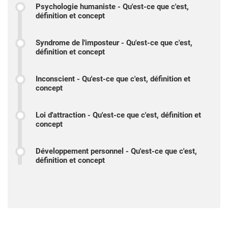
Psychologie humaniste - Qu'est-ce que c'est,
définition et concept
Syndrome de l'imposteur - Qu'est-ce que c'est,
définition et concept
Inconscient - Qu'est-ce que c'est, définition et
concept
Loi d'attraction - Qu'est-ce que c'est, définition et
concept
Développement personnel - Qu'est-ce que c'est,
définition et concept