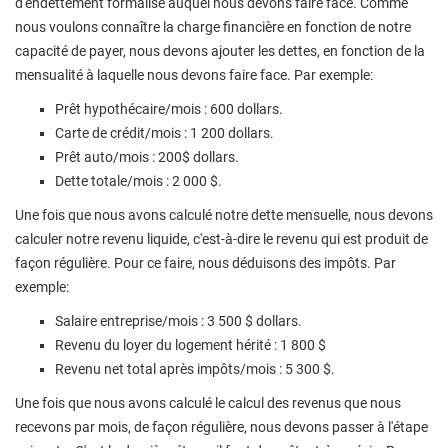
d'endettement formalisé auquel nous devons faire face. Comme
nous voulons connaître la charge financière en fonction de notre
capacité de payer, nous devons ajouter les dettes, en fonction de la
mensualité à laquelle nous devons faire face. Par exemple:
Prêt hypothécaire/mois : 600 dollars.
Carte de crédit/mois : 1 200 dollars.
Prêt auto/mois : 200$ dollars.
Dette totale/mois : 2 000 $.
Une fois que nous avons calculé notre dette mensuelle, nous devons
calculer notre revenu liquide, c'est-à-dire le revenu qui est produit de
façon régulière. Pour ce faire, nous déduisons des impôts. Par
exemple:
Salaire entreprise/mois : 3 500 $ dollars.
Revenu du loyer du logement hérité : 1 800 $
Revenu net total après impôts/mois : 5 300 $.
Une fois que nous avons calculé le calcul des revenus que nous
recevons par mois, de façon régulière, nous devons passer à l'étape