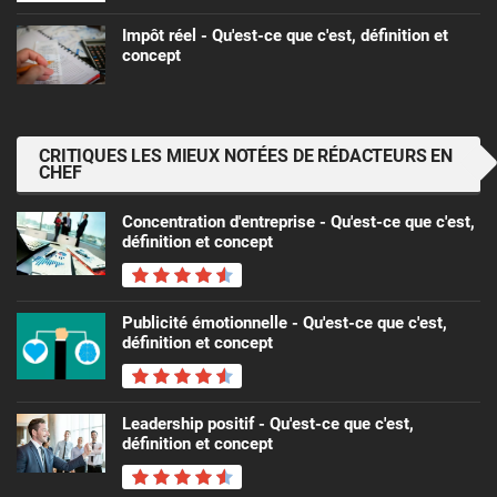
Impôt réel - Qu'est-ce que c'est, définition et
concept
CRITIQUES LES MIEUX NOTÉES DE RÉDACTEURS EN
CHEF
Concentration d'entreprise - Qu'est-ce que c'est,
définition et concept
Publicité émotionnelle - Qu'est-ce que c'est,
définition et concept
Leadership positif - Qu'est-ce que c'est,
définition et concept