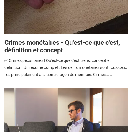
Crimes monétaires - Qu'est-ce que c'est,
définition et concept
✅ Crimes pécuniaires | Qu'est-ce que c'est, sens, concept et
définition. Un résumé complet. Les délits monétaires sont tous ceux
liés principalement à la contrefaçon de monnaie. Crimes...…