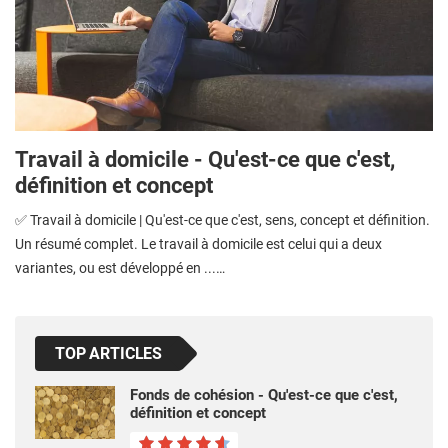
Travail à domicile - Qu'est-ce que c'est,
définition et concept
✅ Travail à domicile | Qu'est-ce que c'est, sens, concept et définition.
Un résumé complet. Le travail à domicile est celui qui a deux
variantes, ou est développé en ...…
TOP ARTICLES
Fonds de cohésion - Qu'est-ce que c'est,
définition et concept