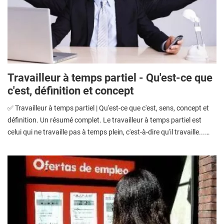
Travailleur à temps partiel - Qu'est-ce que
c'est, définition et concept
✅ Travailleur à temps partiel | Qu'est-ce que c'est, sens, concept et
définition. Un résumé complet. Le travailleur à temps partiel est
celui qui ne travaille pas à temps plein, c'est-à-dire qu'il travaille...…