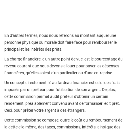
En d'autres termes, nous nous référons au montant auquel une
personne physique ou morale doit faire face pour rembourser le
principal et les intérêts des prêts.
La charge financière, d'un autre point de vue, est le pourcentage du
revenu courant que nous devons allouer pour payer les dépenses
financières, qu'elles soient d'un particulier ou d'une entreprise.
Un concept directement lié au fardeau financier est celui des frais
imposés par un prêteur pour l'utilisation de son argent. De plus,
cette commission permet audit prêteur d'obtenir un certain
rendement, préalablement convenu avant de formaliser ledit prêt.
Ceci, pour prêter votre argent à des étrangers.
Cette commission se compose, outre le coût du remboursement de
la dette elle-même, des taxes, commissions, intérêts, ainsi que des