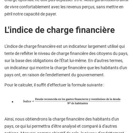
de vivre confortablement avec les revenus perçus, sans mettre en
péril notre capacité de payer.
L'indice de charge financière
L'indice de charge financière est un indicateur largement utilisé qui
tente de refléter le niveau de charge financière des citoyens du pays,
sur la base des obligations de l'État lui-même. En d'autres termes,
un indicateur qui montre la charge financière que les habitants d'un
pays ont, en raison de l'endettement du gouvernement.
Pour le calculer, il suffit d'effectuer la formule suivante :
Ainsi, nous obtiendrons la charge financière des habitants d'un
pays, ce qui lui permettra d'être analysé et comparé à d'autres