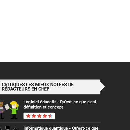
CRITIQUES LES MIEUX NOTÉES DE
RÉDACTEURS EN CHEF
Logiciel éducatif - Qu'est-ce que c'est,
définition et concept
Informatique quantique - Qu'est-ce que