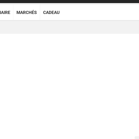
NAIRE
MARCHÉS
CADEAU