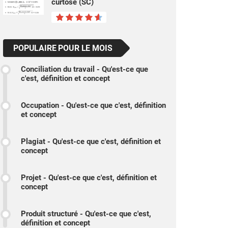
curtose (SC)
POPULAIRE POUR LE MOIS
Conciliation du travail - Qu'est-ce que
c'est, définition et concept
Occupation - Qu'est-ce que c'est, définition
et concept
Plagiat - Qu'est-ce que c'est, définition et
concept
Projet - Qu'est-ce que c'est, définition et
concept
Produit structuré - Qu'est-ce que c'est,
définition et concept