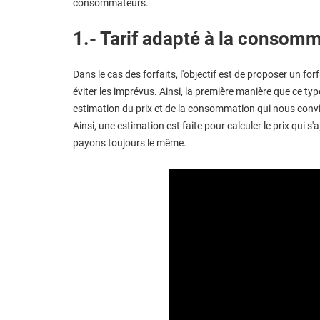
consommateurs.
1.- Tarif adapté à la consom
Dans le cas des forfaits, l'objectif est de proposer un f
éviter les imprévus. Ainsi, la première manière que ce t
estimation du prix et de la consommation qui nous conv
Ainsi, une estimation est faite pour calculer le prix qu
payons toujours le même.