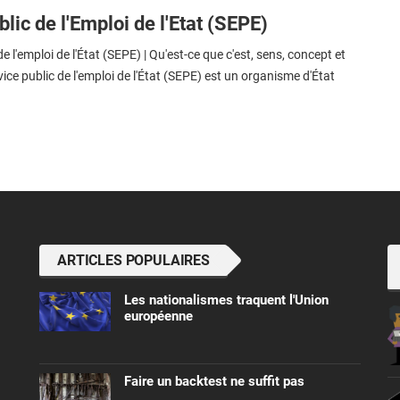
lic de l'Emploi de l'Etat (SEPE)
e l'emploi de l'État (SEPE) | Qu'est-ce que c'est, sens, concept et
vice public de l'emploi de l'État (SEPE) est un organisme d'État
ARTICLES POPULAIRES
Les nationalismes traquent l'Union
européenne
Faire un backtest ne suffit pas