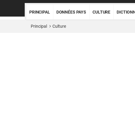
PRINCIPAL
DONNÉES PAYS
CULTURE
DICTION
Principal
Culture