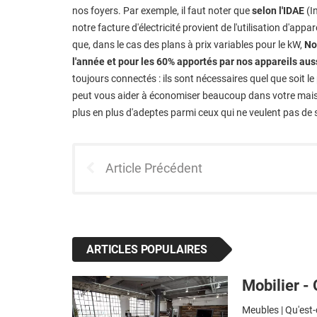
nos foyers. Par exemple, il faut noter que
selon l'IDAE
(In
notre facture d'électricité provient de l'utilisation d'appa
que, dans le cas des plans à prix variables pour le kW,
No
l'année et pour les 60% apportés par nos appareils aus
toujours connectés : ils sont nécessaires quel que soit le 
peut vous aider à économiser beaucoup dans votre maiso
plus en plus d'adeptes parmi ceux qui ne veulent pas de 
Article Précédent
ARTICLES POPULAIRES
Mobilier - 
Meubles | Qu'est-