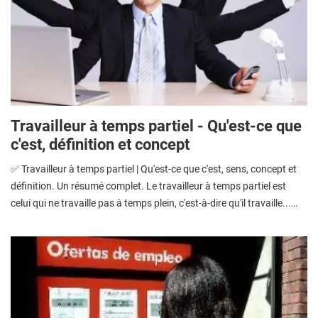
Travailleur à temps partiel - Qu'est-ce que
c'est, définition et concept
✅ Travailleur à temps partiel | Qu'est-ce que c'est, sens, concept et
définition. Un résumé complet. Le travailleur à temps partiel est
celui qui ne travaille pas à temps plein, c'est-à-dire qu'il travaille...…