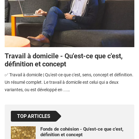
Travail à domicile - Qu'est-ce que c'est,
définition et concept
✅ Travail à domicile | Qu'est-ce que c'est, sens, concept et définition.
Un résumé complet. Le travail à domicile est celui qui a deux
variantes, ou est développé en ...…
TOP ARTICLES
Fonds de cohésion - Qu'est-ce que c'est,
définition et concept