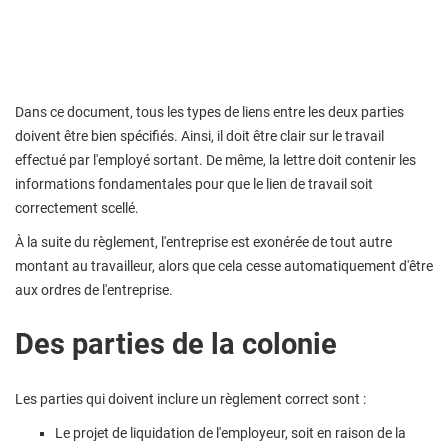
Dans ce document, tous les types de liens entre les deux parties
doivent être bien spécifiés. Ainsi, il doit être clair sur le travail
effectué par l'employé sortant. De même, la lettre doit contenir les
informations fondamentales pour que le lien de travail soit
correctement scellé.
À la suite du règlement, l'entreprise est exonérée de tout autre
montant au travailleur, alors que cela cesse automatiquement d'être
aux ordres de l'entreprise.
Des parties de la colonie
Les parties qui doivent inclure un règlement correct sont :
Le projet de liquidation de l'employeur, soit en raison de la