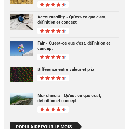
Accountability - Qu'est-ce que c'est,
définition et concept
Fair - Qu'est-ce que c'est, définition et
concept
Différence entre valeur et prix
Mur chinois - Qu'est-ce que c'est,
définition et concept
POPULAIRE POUR LE MOIS