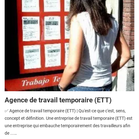
Agence de travail temporaire (ETT)
✅ Agence de travail temporaire (ETT) | Qu'est-ce que c'est, sens,
concept et définition. Une entreprise de travail temporaire (ETT) est
une entreprise qui embauche temporairement des travailleurs afin
de ...…