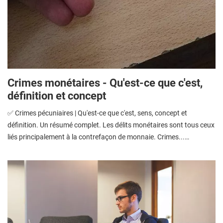
Crimes monétaires - Qu'est-ce que c'est,
définition et concept
✅ Crimes pécuniaires | Qu'est-ce que c'est, sens, concept et
définition. Un résumé complet. Les délits monétaires sont tous ceux
liés principalement à la contrefaçon de monnaie. Crimes...…