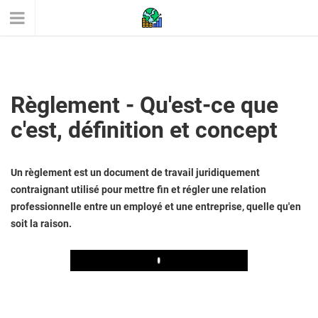
Règlement - Qu'est-ce que
c'est, définition et concept
Un règlement est un document de travail juridiquement
contraignant utilisé pour mettre fin et régler une relation
professionnelle entre un employé et une entreprise, quelle qu'en
soit la raison.
Play