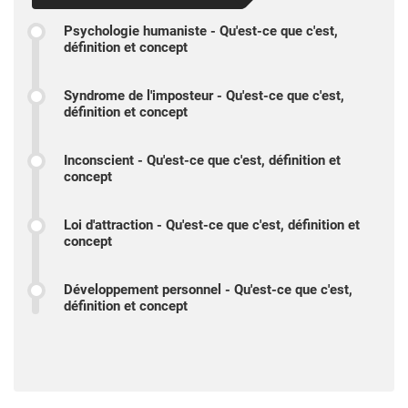
Psychologie humaniste - Qu'est-ce que c'est,
définition et concept
Syndrome de l'imposteur - Qu'est-ce que c'est,
définition et concept
Inconscient - Qu'est-ce que c'est, définition et
concept
Loi d'attraction - Qu'est-ce que c'est, définition et
concept
Développement personnel - Qu'est-ce que c'est,
définition et concept