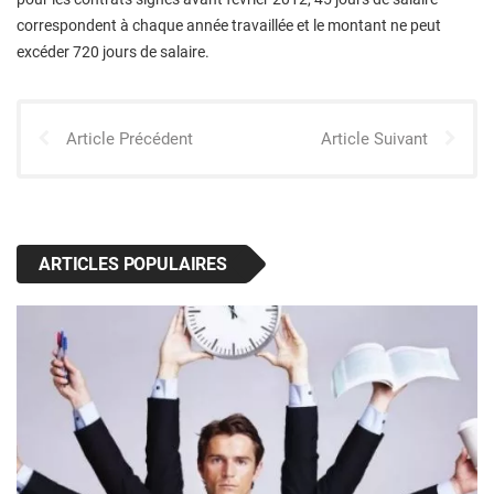
correspondent à chaque année travaillée et le montant ne peut
excéder 720 jours de salaire.
Article Précédent
Article Suivant
ARTICLES POPULAIRES