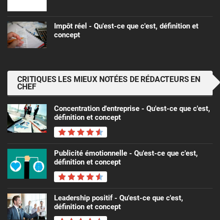
Impôt réel - Qu'est-ce que c'est, définition et
concept
CRITIQUES LES MIEUX NOTÉES DE RÉDACTEURS EN
CHEF
Concentration d'entreprise - Qu'est-ce que c'est,
définition et concept
Publicité émotionnelle - Qu'est-ce que c'est,
définition et concept
Leadership positif - Qu'est-ce que c'est,
définition et concept