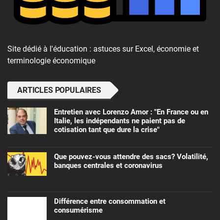
Site dédié à l'éducation : astuces sur Excel, économie et
terminologie économique
ARTICLES POPULAIRES
Entretien avec Lorenzo Amor : "En France ou en
Italie, les indépendants ne paient pas de
cotisation tant que dure la crise"
Que pouvez-vous attendre des sacs? Volatilité,
banques centrales et coronavirus
Différence entre consommation et
consumérisme