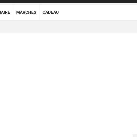
NAIRE
MARCHÉS
CADEAU