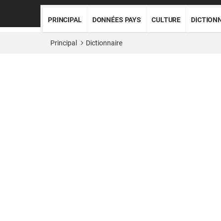
PRINCIPAL
DONNÉES PAYS
CULTURE
DICTION
Principal
Dictionnaire