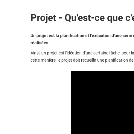
Projet - Qu'est-ce que c'
Un projet est la planification et l'exécution d'une série 
réalisées.
Ainsi, un projet est l'idéation d'une certaine tâche, pour 
cette manière, le projet doit recueillir une planification de