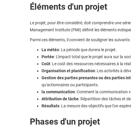
Éléments d'un projet
Le projet, pour être considéré, doit comprendre une série
Management Institute (PMI) définit les éléments indispe
Parmi ces éléments, il convient de souligner les suivants 
La météo
: La période que durera le projet.
Portée
: L'impact total que le projet aura sur la soc
Coût
: Le coût des ressources nécessaires à la réal
Organisation et planification
: Les activités à dév
Gestion des parties prenantes ou des parties in
qu'actionnaires ou participants.
la communication
: Comment la communication va 
Attribution de tâche
: Répartition des tâches et d
Résultats
: La mesure des objectifs que l'on espère
Phases d'un projet