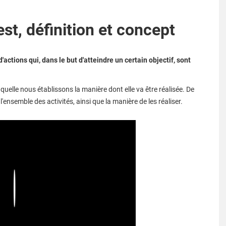
est, définition et concept
d'actions qui, dans le but d'atteindre un certain objectif, sont
laquelle nous établissons la manière dont elle va être réalisée. De
 l'ensemble des activités, ainsi que la manière de les réaliser.
Play