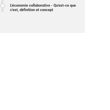
L'économie collaborative - Qu'est-ce que
c'est, définition et concept