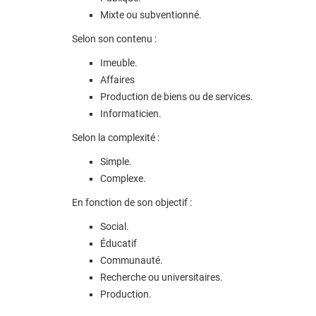
Mixte ou subventionné.
Selon son contenu :
Imeuble.
Affaires
Production de biens ou de services.
Informaticien.
Selon la complexité :
Simple.
Complexe.
En fonction de son objectif :
Social.
Éducatif
Communauté.
Recherche ou universitaires.
Production.