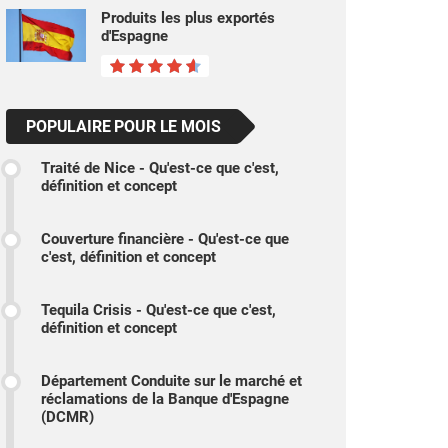
Produits les plus exportés
d'Espagne
POPULAIRE POUR LE MOIS
Traité de Nice - Qu'est-ce que c'est,
définition et concept
Couverture financière - Qu'est-ce que
c'est, définition et concept
Tequila Crisis - Qu'est-ce que c'est,
définition et concept
Département Conduite sur le marché et
réclamations de la Banque d'Espagne
(DCMR)