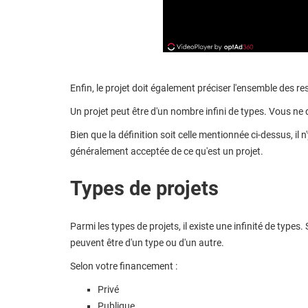
Enfin, le projet doit également préciser l'ensemble des r
Un projet peut être d'un nombre infini de types. Vous ne
Bien que la définition soit celle mentionnée ci-dessus, il
généralement acceptée de ce qu'est un projet.
Types de projets
Parmi les types de projets, il existe une infinité de types.
peuvent être d'un type ou d'un autre.
Selon votre financement :
Privé
Publique.