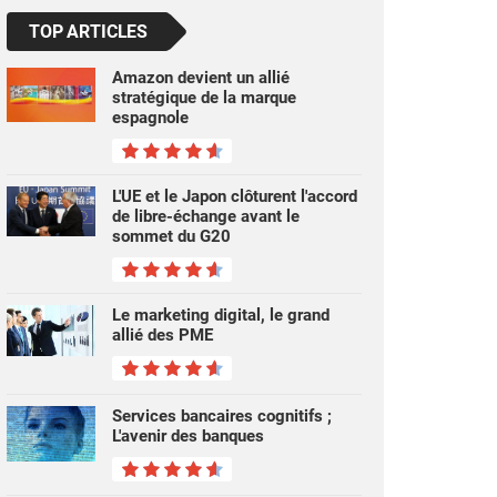
TOP ARTICLES
Amazon devient un allié
stratégique de la marque
espagnole
L'UE et le Japon clôturent l'accord
de libre-échange avant le
sommet du G20
Le marketing digital, le grand
allié des PME
Services bancaires cognitifs ;
L'avenir des banques