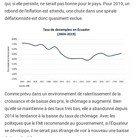
qui, si elle persiste, ne serait pas bonne pour le pays. Pour 2019, un
rebond de l'inflation est attendu, une chute dans une spirale
déflationniste est donc quasiment exclue.
Comme prévu dans un environnement de ralentissement de la
croissance et de baisse des prix, le chômage a augmenté. Bien
qu'elle se maintienne à des taux très bas, elle a abandonné depuis
2014 la tendance à la baisse du taux de chômage. Avec les
politiques que le FMI recommande au gouvernement, si l'Équateur
se développe, il ne serait pas étrange de voir à nouveau une baisse