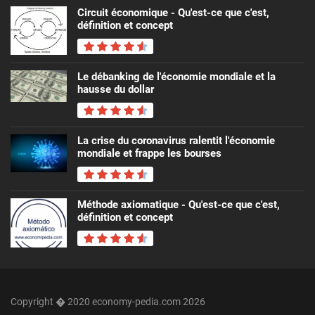
Circuit économique - Qu'est-ce que c'est,
définition et concept
Le débanking de l'économie mondiale et la
hausse du dollar
La crise du coronavirus ralentit l'économie
mondiale et frappe les bourses
Méthode axiomatique - Qu'est-ce que c'est,
définition et concept
Copyright � 2020 economy-pedia.com 2026