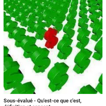
Sous-évalué - Qu'est-ce que c'est,