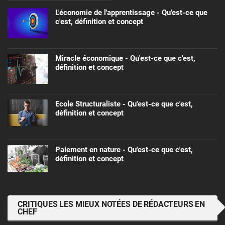
L'économie de l'apprentissage - Qu'est-ce que
c'est, définition et concept
Miracle économique - Qu'est-ce que c'est,
définition et concept
Ecole Structuraliste - Qu'est-ce que c'est,
définition et concept
Paiement en nature - Qu'est-ce que c'est,
définition et concept
CRITIQUES LES MIEUX NOTÉES DE RÉDACTEURS EN
CHEF