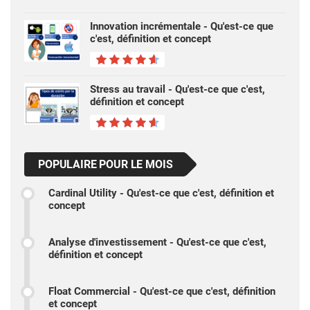
Innovation incrémentale - Qu'est-ce que
c'est, définition et concept
Stress au travail - Qu'est-ce que c'est,
définition et concept
POPULAIRE POUR LE MOIS
Cardinal Utility - Qu'est-ce que c'est, définition et
concept
Analyse d'investissement - Qu'est-ce que c'est,
définition et concept
Float Commercial - Qu'est-ce que c'est, définition
et concept