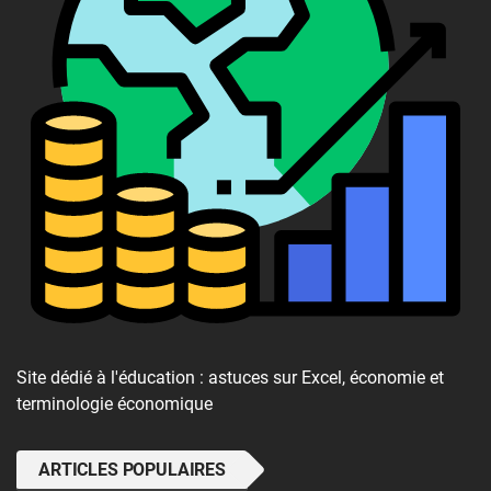
Site dédié à l'éducation : astuces sur Excel, économie et
terminologie économique
ARTICLES POPULAIRES