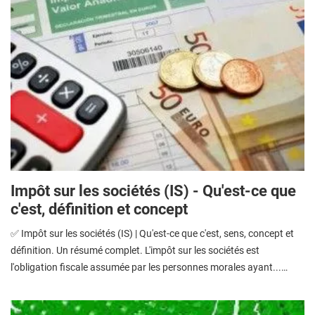
Impôt sur les sociétés (IS) - Qu'est-ce que
c'est, définition et concept
✅ Impôt sur les sociétés (IS) | Qu'est-ce que c'est, sens, concept et
définition. Un résumé complet. L'impôt sur les sociétés est
l'obligation fiscale assumée par les personnes morales ayant...…