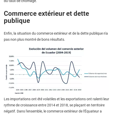
du taux de chômage.
Commerce extérieur et dette
publique
Enfin, la situation du commerce extérieur et de la dette publique n'a
pas non plus montré de bons résultats.
Les importations ont été volatiles et les exportations ont ralenti leur
rythme de croissance entre 2014 et 2018, se plaçant en territoire
négatif. Dans l'ensemble, le commerce extérieur de l'Équateur a