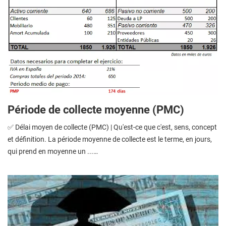
Période de collecte moyenne (PMC)
✅ Délai moyen de collecte (PMC) | Qu'est-ce que c'est, sens, concept
et définition. La période moyenne de collecte est le terme, en jours,
qui prend en moyenne un ...…