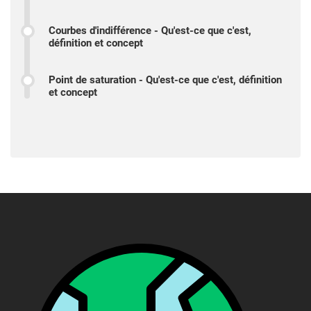
Courbes d'indifférence - Qu'est-ce que c'est,
définition et concept
Point de saturation - Qu'est-ce que c'est, définition
et concept