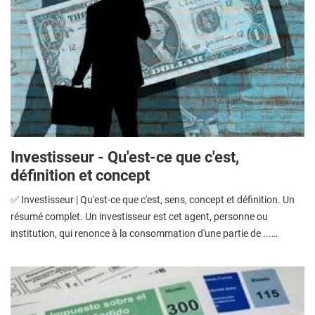
Investisseur - Qu'est-ce que c'est,
définition et concept
✅ Investisseur | Qu'est-ce que c'est, sens, concept et définition. Un
résumé complet. Un investisseur est cet agent, personne ou
institution, qui renonce à la consommation d'une partie de ...…