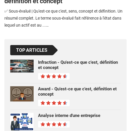
définition et concept
✅ Sous-évalué | Qu'est-ce que c'est, sens, concept et définition. Un
résumé complet. Le terme sous-évalué fait référence à l'état dans
lequel un actif est au ...…
TOP ARTICLES
Infraction - Qu'est-ce que c'est, définition
et concept
Award - Qu'est-ce que c'est, définition et
concept
Analyse interne d'une entreprise