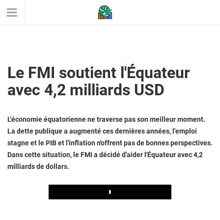
Le FMI soutient l'Équateur
avec 4,2 milliards USD
L'économie équatorienne ne traverse pas son meilleur moment.
La dette publique a augmenté ces dernières années, l'emploi
stagne et le PIB et l'inflation n'offrent pas de bonnes perspectives.
Dans cette situation, le FMI a décidé d'aider l'Équateur avec 4,2
milliards de dollars.
Play