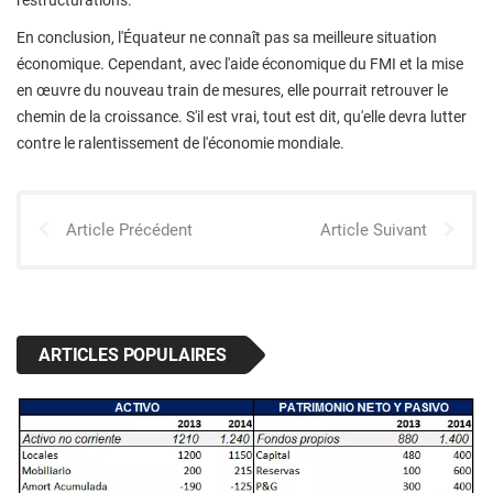
restructurations.
En conclusion, l'Équateur ne connaît pas sa meilleure situation
économique. Cependant, avec l'aide économique du FMI et la mise
en œuvre du nouveau train de mesures, elle pourrait retrouver le
chemin de la croissance. S'il est vrai, tout est dit, qu'elle devra lutter
contre le ralentissement de l'économie mondiale.
Article Précédent
Article Suivant
ARTICLES POPULAIRES