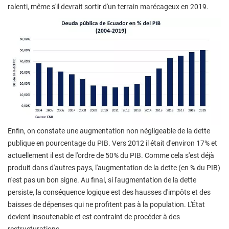
ralenti, même s'il devrait sortir d'un terrain marécageux en 2019.
Enfin, on constate une augmentation non négligeable de la dette
publique en pourcentage du PIB. Vers 2012 il était d'environ 17% et
actuellement il est de l'ordre de 50% du PIB. Comme cela s'est déjà
produit dans d'autres pays, l'augmentation de la dette (en % du PIB)
n'est pas un bon signe. Au final, si l'augmentation de la dette
persiste, la conséquence logique est des hausses d'impôts et des
baisses de dépenses qui ne profitent pas à la population. L'État
devient insoutenable et est contraint de procéder à des