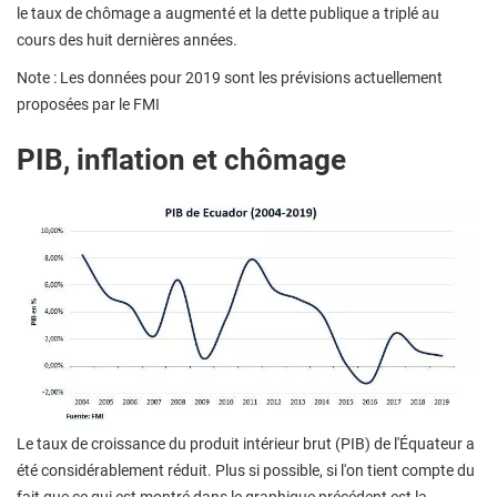
le taux de chômage a augmenté et la dette publique a triplé au
cours des huit dernières années.
Note : Les données pour 2019 sont les prévisions actuellement
proposées par le FMI
PIB, inflation et chômage
Le taux de croissance du produit intérieur brut (PIB) de l'Équateur a
été considérablement réduit. Plus si possible, si l'on tient compte du