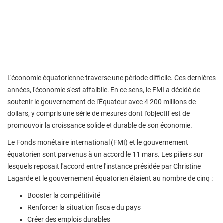
L'économie équatorienne traverse une période difficile. Ces dernières
années, l'économie s'est affaiblie. En ce sens, le FMI a décidé de
soutenir le gouvernement de l'Équateur avec 4 200 millions de
dollars, y compris une série de mesures dont l'objectif est de
promouvoir la croissance solide et durable de son économie.
Le Fonds monétaire international (FMI) et le gouvernement
équatorien sont parvenus à un accord le 11 mars. Les piliers sur
lesquels reposait l'accord entre l'instance présidée par Christine
Lagarde et le gouvernement équatorien étaient au nombre de cinq :
Booster la compétitivité
Renforcer la situation fiscale du pays
Créer des emplois durables