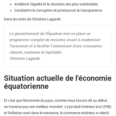
Améliorer l'égalité et la situation des plus vulnérables
Combattre la corruption et promouvoir la transparence
Dans les mots de Christine Lagarde :
Le gouvernement de l'Équateur met en place un
programme complet de mesures visant à moderniser
l'économie et à faciliter l'avènement d'une croissance
robuste, soutenue et équitable.
Christine Lagarde
Situation actuelle de l'économie
équatorienne
Et c'est que l'économie du pays, comme nous l'avons dit au début,
ne traverse pas son meilleur moment. Le produit intérieur brut (PIB)
et l'inflation sont dans le marasme, le commerce extérieur a ralenti,