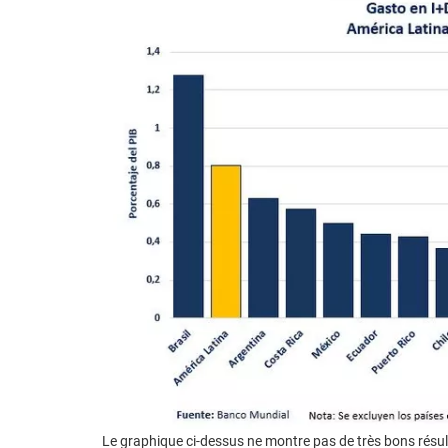
Le graphique ci-dessus ne montre pas de très bons résul