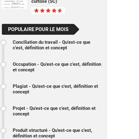
curtose (SC)
POPULAIRE POUR LE MOIS
Conciliation du travail - Qu'est-ce que
c'est, définition et concept
Occupation - Qu'est-ce que c'est, définition
et concept
Plagiat - Qu'est-ce que c'est, définition et
concept
Projet - Qu'est-ce que c'est, définition et
concept
Produit structuré - Qu'est-ce que c'est,
définition et concept