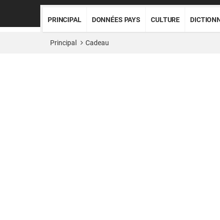
PRINCIPAL
DONNÉES PAYS
CULTURE
DICTION
Principal
Cadeau