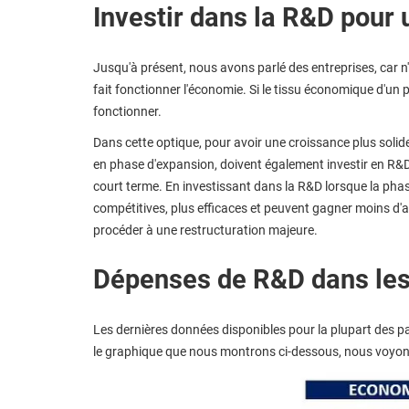
Investir dans la R&D pour 
Jusqu'à présent, nous avons parlé des entreprises, car n
fait fonctionner l'économie. Si le tissu économique d'un
fonctionner.
Dans cette optique, pour avoir une croissance plus solid
en phase d'expansion, doivent également investir en R&D. 
court terme. En investissant dans la R&D lorsque la pha
compétitives, plus efficaces et peuvent gagner moins d'a
procéder à une restructuration majeure.
Dépenses de R&D dans les
Les dernières données disponibles pour la plupart des p
le graphique que nous montrons ci-dessous, nous voyon