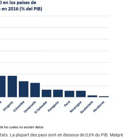
tats. La plupart des pays sont en dessous de 0,6% du PIB. Malgré