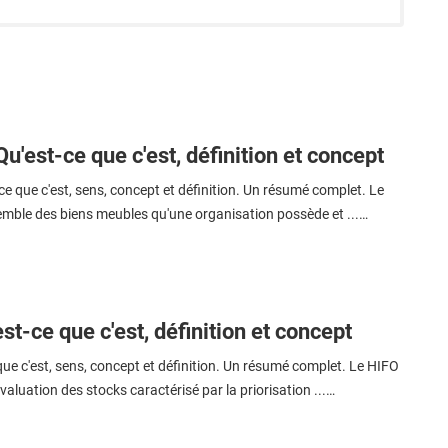
Qu'est-ce que c'est, définition et concept
ce que c'est, sens, concept et définition. Un résumé complet. Le
semble des biens meubles qu'une organisation possède et ...…
st-ce que c'est, définition et concept
que c'est, sens, concept et définition. Un résumé complet. Le HIFO
valuation des stocks caractérisé par la priorisation ...…