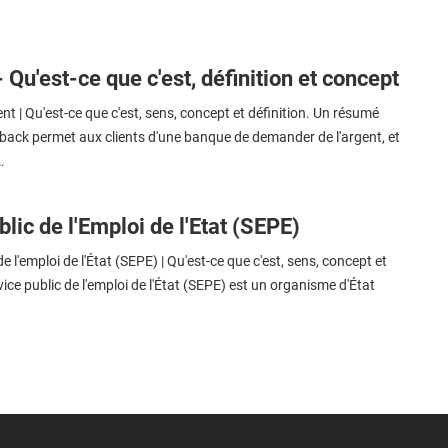
Qu'est-ce que c'est, définition et concept
t | Qu'est-ce que c'est, sens, concept et définition. Un résumé
back permet aux clients d'une banque de demander de l'argent, et
…
lic de l'Emploi de l'Etat (SEPE)
e l'emploi de l'État (SEPE) | Qu'est-ce que c'est, sens, concept et
vice public de l'emploi de l'État (SEPE) est un organisme d'État