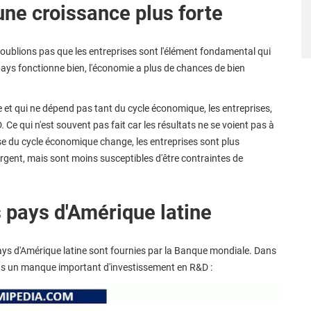
une croissance plus forte
'oublions pas que les entreprises sont l'élément fondamental qui
 pays fonctionne bien, l'économie a plus de chances de bien
e et qui ne dépend pas tant du cycle économique, les entreprises,
Ce qui n'est souvent pas fait car les résultats ne se voient pas à
se du cycle économique change, les entreprises sont plus
rgent, mais sont moins susceptibles d'être contraintes de
 pays d'Amérique latine
ays d'Amérique latine sont fournies par la Banque mondiale. Dans
s un manque important d'investissement en R&D :