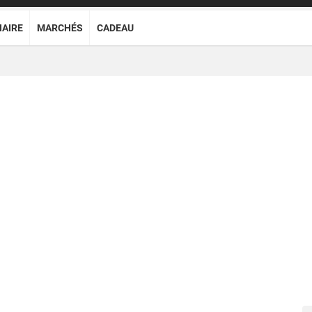
NAIRE
MARCHÉS
CADEAU