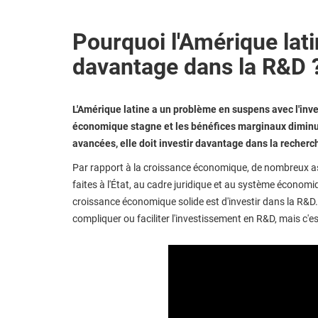
Pourquoi l'Amérique latin
davantage dans la R&D 
L'Amérique latine a un problème en suspens avec l'inv
économique stagne et les bénéfices marginaux diminue
avancées, elle doit investir davantage dans la recher
Par rapport à la croissance économique, de nombreux as
faites à l'État, au cadre juridique et au système économ
croissance économique solide est d'investir dans la R&D. 
compliquer ou faciliter l'investissement en R&D, mais c'es