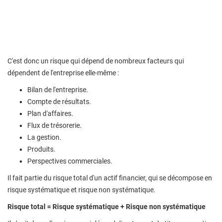
C'est donc un risque qui dépend de nombreux facteurs qui
dépendent de l'entreprise elle-même :
Bilan de l'entreprise.
Compte de résultats.
Plan d'affaires.
Flux de trésorerie.
La gestion.
Produits.
Perspectives commerciales.
Il fait partie du risque total d'un actif financier, qui se décompose en
risque systématique et risque non systématique.
Risque total = Risque systématique + Risque non systématique