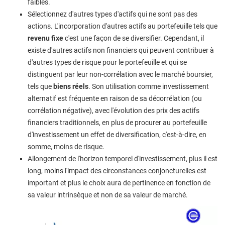
faibles.
Sélectionnez d'autres types d'actifs qui ne sont pas des
actions. L'incorporation d'autres actifs au portefeuille tels que
revenu fixe
c'est une façon de se diversifier. Cependant, il
existe d'autres actifs non financiers qui peuvent contribuer à
d'autres types de risque pour le portefeuille et qui se
distinguent par leur non-corrélation avec le marché boursier,
tels que
biens réels
. Son utilisation comme investissement
alternatif est fréquente en raison de sa décorrélation (ou
corrélation négative), avec l'évolution des prix des actifs
financiers traditionnels, en plus de procurer au portefeuille
d'investissement un effet de diversification, c'est-à-dire, en
somme, moins de risque.
Allongement de l'horizon temporel d'investissement, plus il est
long, moins l'impact des circonstances conjoncturelles est
important et plus le choix aura de pertinence en fonction de
sa valeur intrinsèque et non de sa valeur de marché.