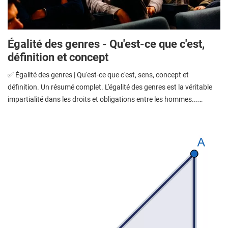
Égalité des genres - Qu'est-ce que c'est,
définition et concept
✅ Égalité des genres | Qu'est-ce que c'est, sens, concept et
définition. Un résumé complet. L'égalité des genres est la véritable
impartialité dans les droits et obligations entre les hommes...…