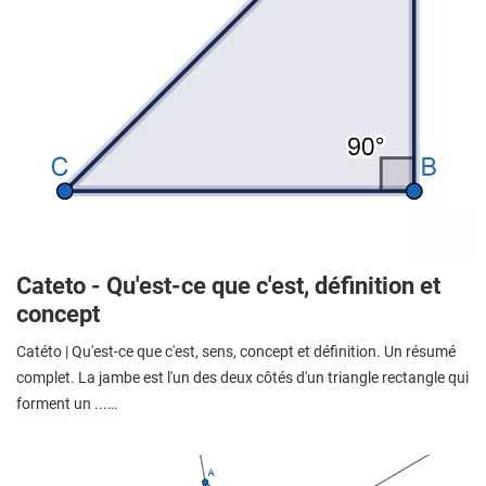
Cateto - Qu'est-ce que c'est, définition et
concept
Catéto | Qu'est-ce que c'est, sens, concept et définition. Un résumé
complet. La jambe est l'un des deux côtés d'un triangle rectangle qui
forment un ...…