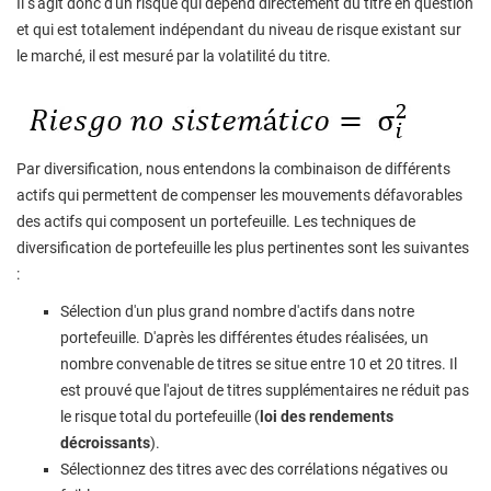
Il s'agit donc d'un risque qui dépend directement du titre en question
et qui est totalement indépendant du niveau de risque existant sur
le marché, il est mesuré par la volatilité du titre.
Par diversification, nous entendons la combinaison de différents
actifs qui permettent de compenser les mouvements défavorables
des actifs qui composent un portefeuille. Les techniques de
diversification de portefeuille les plus pertinentes sont les suivantes
:
Sélection d'un plus grand nombre d'actifs dans notre
portefeuille. D'après les différentes études réalisées, un
nombre convenable de titres se situe entre 10 et 20 titres. Il
est prouvé que l'ajout de titres supplémentaires ne réduit pas
le risque total du portefeuille (
loi des rendements
décroissants
).
Sélectionnez des titres avec des corrélations négatives ou