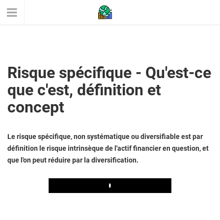
Risque spécifique - Qu'est-ce
que c'est, définition et
concept
Le risque spécifique, non systématique ou diversifiable est par
définition le risque intrinsèque de l'actif financier en question, et
que l'on peut réduire par la diversification.
Play