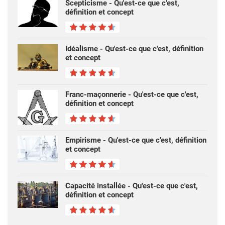
Scepticisme - Qu'est-ce que c'est,
définition et concept
Idéalisme - Qu'est-ce que c'est, définition
et concept
Franc-maçonnerie - Qu'est-ce que c'est,
définition et concept
Empirisme - Qu'est-ce que c'est, définition
et concept
Capacité installée - Qu'est-ce que c'est,
définition et concept