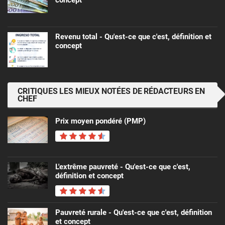
Revenu total - Qu'est-ce que c'est, définition et
concept
CRITIQUES LES MIEUX NOTÉES DE RÉDACTEURS EN
CHEF
Prix ​​moyen pondéré (PMP)
L'extrême pauvreté - Qu'est-ce que c'est,
définition et concept
Pauvreté rurale - Qu'est-ce que c'est, définition
et concept