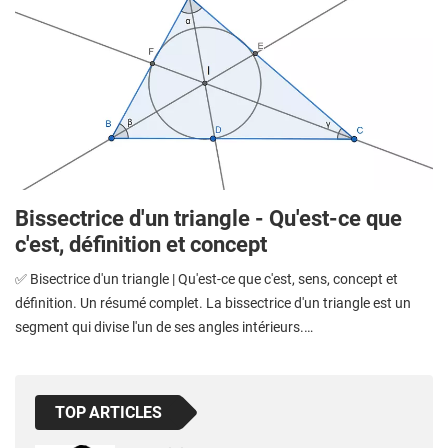
Bissectrice d'un triangle - Qu'est-ce que
c'est, définition et concept
✅ Bisectrice d'un triangle | Qu'est-ce que c'est, sens, concept et
définition. Un résumé complet. La bissectrice d'un triangle est un
segment qui divise l'un de ses angles intérieurs.…
TOP ARTICLES