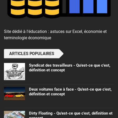
Site dédié à l'éducation : astuces sur Excel, économie et
terminologie économique
ARTICLES POPULAIRES
Syndicat des travailleurs - Qu'est-ce que c'est,
définition et concept
Deux voitures face à face - Qu'est-ce que c'est,
définition et concept
Dirty Floating - Qu'est-ce que c'est, définition et
concept