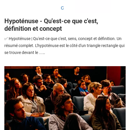
Hypoténuse - Qu'est-ce que c'est,
définition et concept
✅ Hypoténuse | Qu'est-ce que c'est, sens, concept et définition. Un
résumé complet. L'hypoténuse est le côté d'un triangle rectangle qui
se trouve devant le ...…