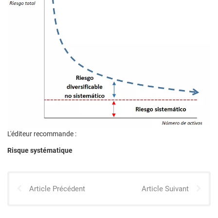
L'éditeur recommande :
Risque systématique
Article Précédent
Article Suivant