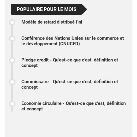
POPULAIRE POUR LE MOIS
Modèle de retard distribué fini
Conférence des Nations Unies sur le commerce et
le développement (CNUCED)
Pledge credit - Qu'est-ce que c'est, définition et
concept
Commissaire - Qu'est-ce que c'est, définition et
concept
Economie circulaire - Qu'est-ce que c'est, définition
et concept