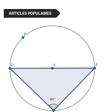
ARTICLES POPULAIRES