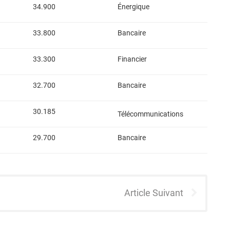
34.900
Énergique
33.800
Bancaire
33.300
Financier
32.700
Bancaire
30.185
Télécommunications
29.700
Bancaire
Article Suivant