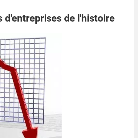
 d'entreprises de l'histoire