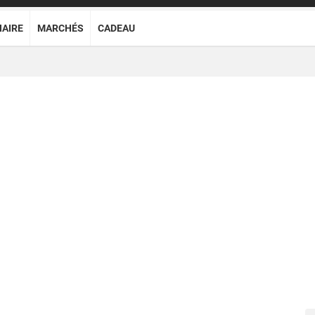
NAIRE
MARCHÉS
CADEAU