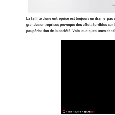
La faillite d'une entreprise est toujours un drame, pas
grandes entreprises provoque des effets terribles sur
paupérisation de la société. Voici quelques-unes des fai