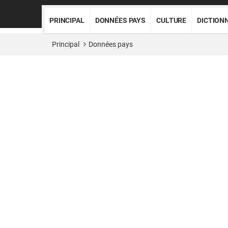
PRINCIPAL
DONNÉES PAYS
CULTURE
DICTION
Principal
Données pays