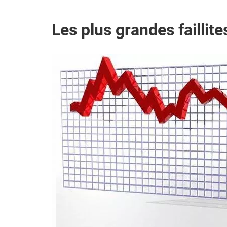
Les plus grandes faillites