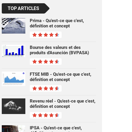
TOP ARTICLES
Prima - Qu'est-ce que c'est,
définition et concept
Bourse des valeurs et des
produits d'Asunción (BVPASA)
FTSE MIB - Qu'est-ce que c'est,
définition et concept
Revenu réel - Qu'est-ce que c'est,
définition et concept
IPSA - Qu'est-ce que c'est,