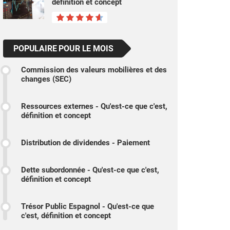
définition et concept
POPULAIRE POUR LE MOIS
Commission des valeurs mobilières et des
changes (SEC)
Ressources externes - Qu'est-ce que c'est,
définition et concept
Distribution de dividendes - Paiement
Dette subordonnée - Qu'est-ce que c'est,
définition et concept
Trésor Public Espagnol - Qu'est-ce que
c'est, définition et concept