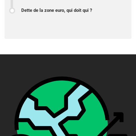
Dette de la zone euro, qui doit qui ?