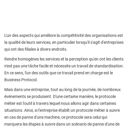
L'un des aspects qui améliore la compétitivité des organisations est
la qualité de leurs services, en particulier lorsqu'il s'agit d'entreprises
qui ont des filiales à divers endroits.
Rendre homogènes les services et la perception qu'en ont les clients
n'est pas une tâche facile et nécessite un travail de standardisation.
En ce sens, l'un des outils que ce travail prend en charge est le
Business Protocol.
Mais dans une entreprise, tout au long de la journée, de nombreux
événements se produisent. D'une certaine manière, le protocole
métier est l'outil à travers lequel nous allons agir dans certaines
situations. Ainsi, si l'entreprise établit un protocole métier à suivre
en cas de panne d'une machine, ce protocole sera celui qui
marquera les étapes à suivre dans un scénario de panne d'une de