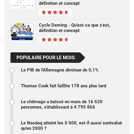
définition et concept
Cycle Deming - Qu'est-ce que c'est,
définition et concept
POPULAIRE POUR LE MOIS
Le PIB de l'Allemagne diminue de 0,1%
Thomas Cook fait faillite 178 ans plus tard
Le chômage a baissé en mars de 16 620
personnes, s'établissant à 4 795 866
Le Nasdaq atteint les 5 000, est-il aussi surévalué
qu'en 2000 ?