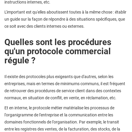
instructions internes, etc.
L'important est qu'elles aboutissent toutes à la même chose : établir
un guide sur la façon de répondre à des situations spécifiques, que
ce soit avec des clients internes ou externes.
Quelles sont les procédures
qu'un protocole commercial
régule ?
Il existe des protocoles plus exigeants que d'autres, selon les
entreprises, mais en termes de minimums communs, il est fréquent
de retrouver des procédures de service client dans des contextes
normaux, en situation de conflit, en vente, en réclamation, etc.
Et en interne, le protocole métier matérialise les processus de
l'organigramme de l'entreprise et la communication entre les
domaines fonctionnels de l'organisation. Par exemple, le transit
entre les registres des ventes, de la facturation, des stocks, de la