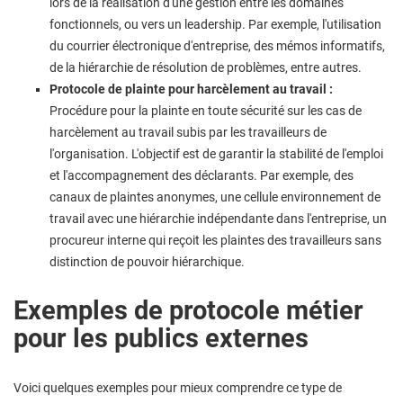
lors de la réalisation d'une gestion entre les domaines
fonctionnels, ou vers un leadership. Par exemple, l'utilisation
du courrier électronique d'entreprise, des mémos informatifs,
de la hiérarchie de résolution de problèmes, entre autres.
Protocole de plainte pour harcèlement au travail :
Procédure pour la plainte en toute sécurité sur les cas de
harcèlement au travail subis par les travailleurs de
l'organisation. L'objectif est de garantir la stabilité de l'emploi
et l'accompagnement des déclarants. Par exemple, des
canaux de plaintes anonymes, une cellule environnement de
travail avec une hiérarchie indépendante dans l'entreprise, un
procureur interne qui reçoit les plaintes des travailleurs sans
distinction de pouvoir hiérarchique.
Exemples de protocole métier
pour les publics externes
Voici quelques exemples pour mieux comprendre ce type de