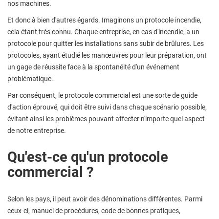
nos machines.
Et donc à bien d'autres égards. Imaginons un protocole incendie,
cela étant très connu. Chaque entreprise, en cas d'incendie, a un
protocole pour quitter les installations sans subir de brûlures. Les
protocoles, ayant étudié les manœuvres pour leur préparation, ont
un gage de réussite face à la spontanéité d'un événement
problématique.
Par conséquent, le protocole commercial est une sorte de guide
d'action éprouvé, qui doit être suivi dans chaque scénario possible,
évitant ainsi les problèmes pouvant affecter n'importe quel aspect
de notre entreprise.
Qu'est-ce qu'un protocole
commercial ?
Selon les pays, il peut avoir des dénominations différentes. Parmi
ceux-ci, manuel de procédures, code de bonnes pratiques,