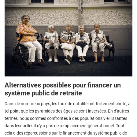
Alternatives possibles pour financer un
système public de retraite
Dans de nombreux pays, les taux de natalité ont fortement chuté, à
tel point que les pyramides des âges se sont inversées. En d'autres
termes, nous sommes confrontés à des populations vieillissantes
dans lesquelles il n'y a pas de remplacement générationnel. Tout
cela a des répercussions sur le financement du système public de