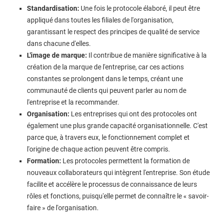
Standardisation:
Une fois le protocole élaboré, il peut être
appliqué dans toutes les filiales de l'organisation,
garantissant le respect des principes de qualité de service
dans chacune d'elles.
L'image de marque:
Il contribue de manière significative à la
création de la marque de l'entreprise, car ces actions
constantes se prolongent dans le temps, créant une
communauté de clients qui peuvent parler au nom de
l'entreprise et la recommander.
Organisation:
Les entreprises qui ont des protocoles ont
également une plus grande capacité organisationnelle. C'est
parce que, à travers eux, le fonctionnement complet et
l'origine de chaque action peuvent être compris.
Formation:
Les protocoles permettent la formation de
nouveaux collaborateurs qui intègrent l'entreprise. Son étude
facilite et accélère le processus de connaissance de leurs
rôles et fonctions, puisqu'elle permet de connaître le « savoir-
faire » de l'organisation.