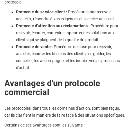
protocole :
Protocole du service client :
Procédure pour recevoir,
accueillir, répondre à vos exigences et licencier un client.
Protocole d'attention aux réclamations :
Procédure pour
recevoir, écouter, contenir et apporter des solutions aux
clients qui se plaignent de la qualité du produit.
Protocole de vente :
Procédure de base pour recevoir,
assister, écouter les besoins des clients, les guider, les
conseiller, les accompagner et les induire vers le processus
d'achat.
Avantages d'un protocole
commercial
Les protocoles, dans tous les domaines d'action, sont bien reçus,
car ils clarifient la manière de faire face à des situations spécifiques.
Certains de ses avantages sont les suivants :