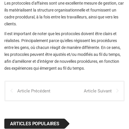
Les protocoles d'affaires sont une excellente mesure de gestion, car
ils matérialisent la structure organisationnelle et fournissent un
cadre procédural, à la fois entre les travailleurs, ainsi que vers les
clients.
Il est important de noter que les protocoles doivent être clairs et
réalistes. Principalement parce qu'elles régissent les procédures
entre les gens, où chacun réagit de manière différente. En ce sens,
les protocoles peuvent être ajustés et/ou modifiés au fil du temps,
afin d'améliorer et d'intégrer de nouvelles procédures, en fonction
des expériences qui émergent au fil du temps.
Article Précédent
Article Suivant
ARTICLES POPULAIRES