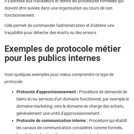
Il s'adresse aux travailleurs et définit les procédures formelles qui
doivent être suivies dans une organisation au cours de son
fonctionnement.
Cela permet de commander l'administration et d'obtenir une
traçabilité pour détecter des écarts ou des erreurs.
Exemples de protocole métier
pour les publics internes
Voici quelques exemples pour mieux comprendre ce type de
protocole :
Protocole d'approvisionnement :
Procédure de demande de
biens et/ou services d'un domaine fonctionnel, par exemple le
domaine marketing, vers le domaine en charge des achats,
généralement une unité d'approvisionnement.
Protocole de communication interne :
Procédure qui établit
les canaux de communication considérés comme formels,