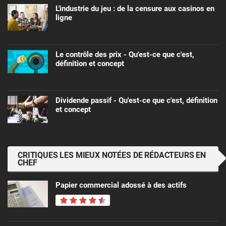
L'industrie du jeu : de la censure aux casinos en
ligne
Le contrôle des prix - Qu'est-ce que c'est,
définition et concept
Dividende passif - Qu'est-ce que c'est, définition
et concept
CRITIQUES LES MIEUX NOTÉES DE RÉDACTEURS EN
CHEF
Papier commercial adossé à des actifs