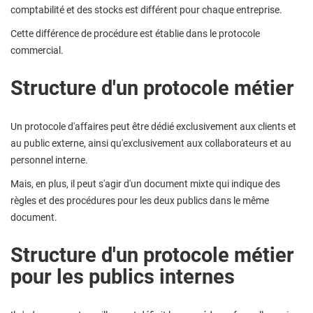
comptabilité et des stocks est différent pour chaque entreprise.
Cette différence de procédure est établie dans le protocole
commercial.
Structure d'un protocole métier
Un protocole d'affaires peut être dédié exclusivement aux clients et
au public externe, ainsi qu'exclusivement aux collaborateurs et au
personnel interne.
Mais, en plus, il peut s'agir d'un document mixte qui indique des
règles et des procédures pour les deux publics dans le même
document.
Structure d'un protocole métier
pour les publics internes