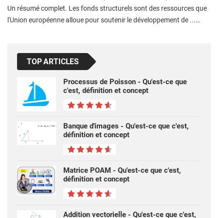
Un résumé complet. Les fonds structurels sont des ressources que
l'Union européenne alloue pour soutenir le développement de ...…
TOP ARTICLES
Processus de Poisson - Qu'est-ce que
c'est, définition et concept
Banque d'images - Qu'est-ce que c'est,
définition et concept
Matrice POAM - Qu'est-ce que c'est,
définition et concept
Addition vectorielle - Qu'est-ce que c'est,