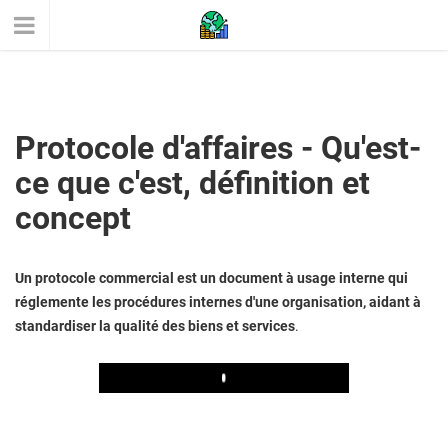
Protocole d'affaires - Qu'est-
ce que c'est, définition et
concept
Un protocole commercial est un document à usage interne qui
réglemente les procédures internes d'une organisation, aidant à
standardiser la qualité des biens et services
.
Play