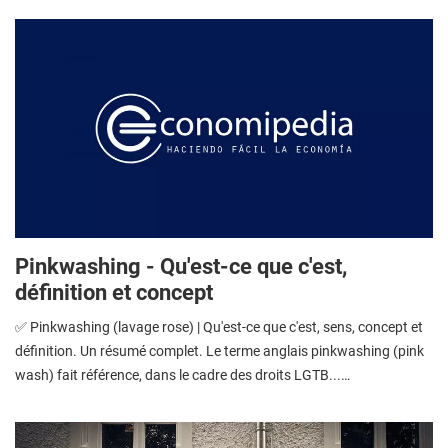
Pinkwashing - Qu'est-ce que c'est,
définition et concept
✅ Pinkwashing (lavage rose) | Qu'est-ce que c'est, sens, concept et
définition. Un résumé complet. Le terme anglais pinkwashing (pink
wash) fait référence, dans le cadre des droits LGTB...…