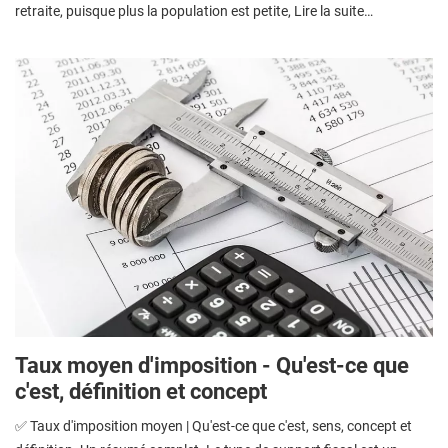
retraite, puisque plus la population est petite, Lire la suite…
Taux moyen d'imposition - Qu'est-ce que
c'est, définition et concept
✅ Taux d'imposition moyen | Qu'est-ce que c'est, sens, concept et