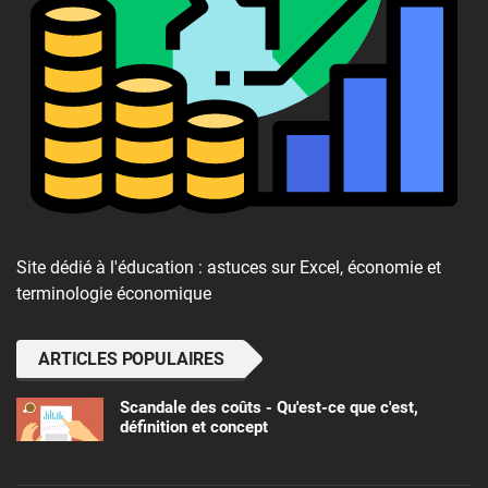
Site dédié à l'éducation : astuces sur Excel, économie et
terminologie économique
ARTICLES POPULAIRES
Scandale des coûts - Qu'est-ce que c'est,
définition et concept