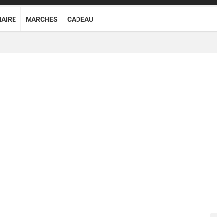
NAIRE
MARCHÉS
CADEAU