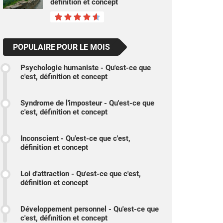
définition et concept
POPULAIRE POUR LE MOIS
Psychologie humaniste - Qu'est-ce que
c'est, définition et concept
Syndrome de l'imposteur - Qu'est-ce que
c'est, définition et concept
Inconscient - Qu'est-ce que c'est,
définition et concept
Loi d'attraction - Qu'est-ce que c'est,
définition et concept
Développement personnel - Qu'est-ce que
c'est, définition et concept