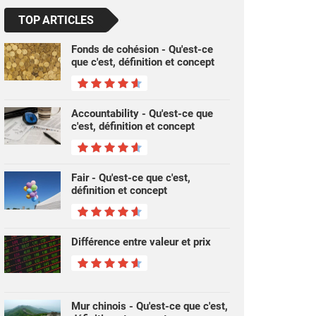
TOP ARTICLES
Fonds de cohésion - Qu'est-ce
que c'est, définition et concept
Accountability - Qu'est-ce que
c'est, définition et concept
Fair - Qu'est-ce que c'est,
définition et concept
Différence entre valeur et prix
Mur chinois - Qu'est-ce que c'est,