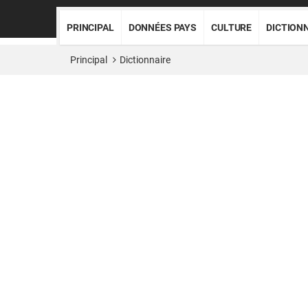
PRINCIPAL
DONNÉES PAYS
CULTURE
DICTION
Principal
Dictionnaire