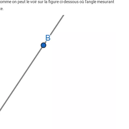
omme on peut le voir sur la figure ci-dessous où l'angle mesurant
xe.