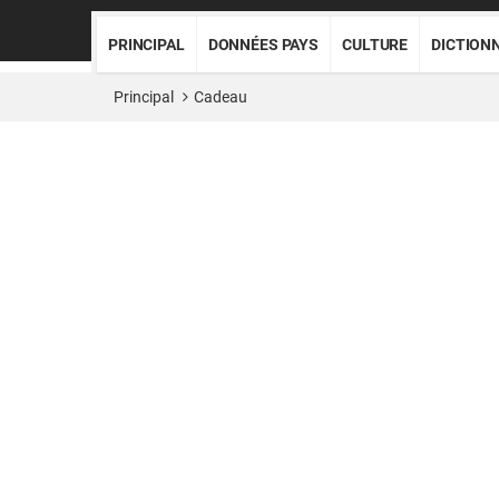
PRINCIPAL
DONNÉES PAYS
CULTURE
DICTION
Principal
Cadeau