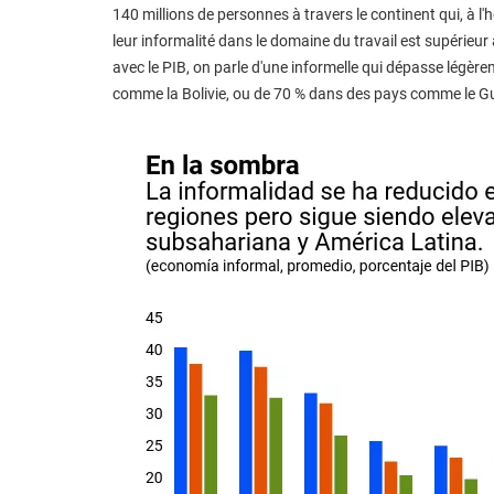
140 millions de personnes à travers le continent qui, à l
leur informalité dans le domaine du travail est supérieur
avec le PIB, on parle d'une informelle qui dépasse légè
comme la Bolivie, ou de 70 % dans des pays comme le 