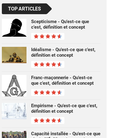
TOP ARTICLES
Scepticisme - Qu'est-ce que
c'est, définition et concept
Idéalisme - Qu'est-ce que c'est,
définition et concept
Franc-maçonnerie - Qu'est-ce
que c'est, définition et concept
Empirisme - Qu'est-ce que c'est,
définition et concept
Capacité installée - Qu'est-ce que