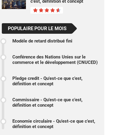
c'est, définition et concept
POPULAIRE POUR LE MOIS
Modèle de retard distribué fini
Conférence des Nations Unies sur le
commerce et le développement (CNUCED)
Pledge credit - Qu'est-ce que c'est,
définition et concept
Commissaire - Qu'est-ce que c'est,
définition et concept
Economie circulaire - Qu'est-ce que c'est,
définition et concept