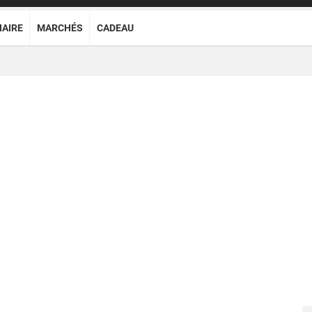
NAIRE
MARCHÉS
CADEAU