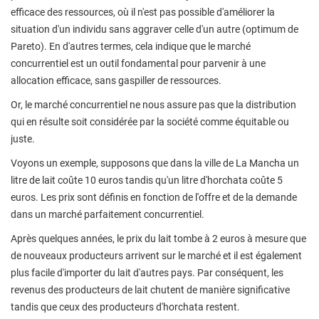
efficace des ressources, où il n'est pas possible d'améliorer la
situation d'un individu sans aggraver celle d'un autre (optimum de
Pareto). En d'autres termes, cela indique que le marché
concurrentiel est un outil fondamental pour parvenir à une
allocation efficace, sans gaspiller de ressources.
Or, le marché concurrentiel ne nous assure pas que la distribution
qui en résulte soit considérée par la société comme équitable ou
juste.
Voyons un exemple, supposons que dans la ville de La Mancha un
litre de lait coûte 10 euros tandis qu'un litre d'horchata coûte 5
euros. Les prix sont définis en fonction de l'offre et de la demande
dans un marché parfaitement concurrentiel.
Après quelques années, le prix du lait tombe à 2 euros à mesure que
de nouveaux producteurs arrivent sur le marché et il est également
plus facile d'importer du lait d'autres pays. Par conséquent, les
revenus des producteurs de lait chutent de manière significative
tandis que ceux des producteurs d'horchata restent.