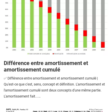
Différence entre amortissement et
amortissement cumulé
✅ Différence entre amortissement et amortissement cumulé |
Qu'est-ce que c'est, sens, concept et définition. L'amortissement et
l'amortissement cumulé sont deux concepts d'une même partie.
L'amortissement fait...…