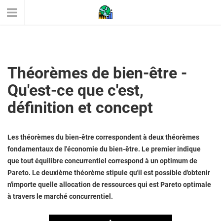
Théorèmes de bien-être -
Qu'est-ce que c'est,
définition et concept
Les théorèmes du bien-être correspondent à deux théorèmes
fondamentaux de l'économie du bien-être. Le premier indique
que tout équilibre concurrentiel correspond à un optimum de
Pareto. Le deuxième théorème stipule qu'il est possible d'obtenir
n'importe quelle allocation de ressources qui est Pareto optimale
à travers le marché concurrentiel.