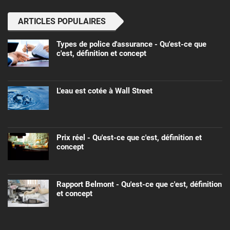
ARTICLES POPULAIRES
Types de police d'assurance - Qu'est-ce que
c'est, définition et concept
L'eau est cotée à Wall Street
Prix ​​réel - Qu'est-ce que c'est, définition et
concept
Rapport Belmont - Qu'est-ce que c'est, définition
et concept