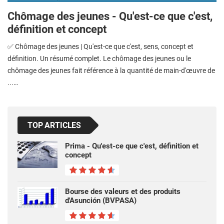
Chômage des jeunes - Qu'est-ce que c'est,
définition et concept
✅ Chômage des jeunes | Qu'est-ce que c'est, sens, concept et
définition. Un résumé complet. Le chômage des jeunes ou le
chômage des jeunes fait référence à la quantité de main-d'œuvre de
...…
TOP ARTICLES
Prima - Qu'est-ce que c'est, définition et
concept
Bourse des valeurs et des produits
d'Asunción (BVPASA)