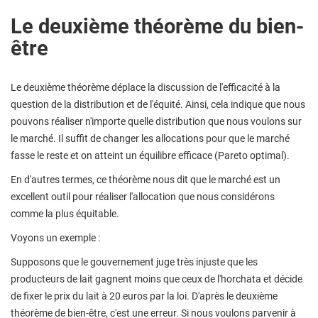
Le deuxième théorème du bien-
être
Le deuxième théorème déplace la discussion de l'efficacité à la
question de la distribution et de l'équité. Ainsi, cela indique que nous
pouvons réaliser n'importe quelle distribution que nous voulons sur
le marché. Il suffit de changer les allocations pour que le marché
fasse le reste et on atteint un équilibre efficace (Pareto optimal).
En d'autres termes, ce théorème nous dit que le marché est un
excellent outil pour réaliser l'allocation que nous considérons
comme la plus équitable.
Voyons un exemple :
Supposons que le gouvernement juge très injuste que les
producteurs de lait gagnent moins que ceux de l'horchata et décide
de fixer le prix du lait à 20 euros par la loi. D'après le deuxième
théorème de bien-être, c'est une erreur. Si nous voulons parvenir à