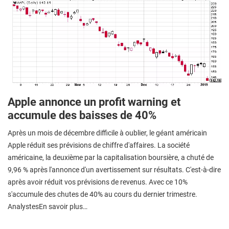
Apple annonce un profit warning et
accumule des baisses de 40%
Après un mois de décembre difficile à oublier, le géant américain
Apple réduit ses prévisions de chiffre d'affaires. La société
américaine, la deuxième par la capitalisation boursière, a chuté de
9,96 % après l'annonce d'un avertissement sur résultats. C'est-à-dire
après avoir réduit vos prévisions de revenus. Avec ce 10%
s'accumule des chutes de 40% au cours du dernier trimestre.
AnalystesEn savoir plus…