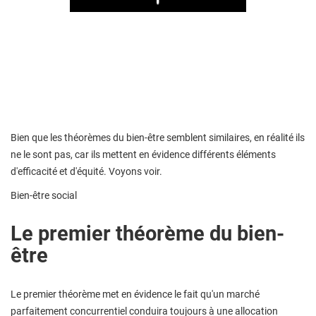
Play
Bien que les théorèmes du bien-être semblent similaires, en réalité ils
ne le sont pas, car ils mettent en évidence différents éléments
d'efficacité et d'équité. Voyons voir.
Bien-être social
Le premier théorème du bien-
être
Le premier théorème met en évidence le fait qu'un marché
parfaitement concurrentiel conduira toujours à une allocation