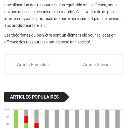
une allocation des ressources plus équitable mais efficace, nous
devons utiliser le mécanisme du marché. C'est-à-dire de ne pas
interférer avec les prix, mais de fournir directement plus de revenus
aux producteurs de lait.
Les théorèmes du bien-être sont un élément clé pour l'allocation
efficace des ressources dont dispose une société.
Article Précédent
Article Suivant
ARTICLES POPULAIRES