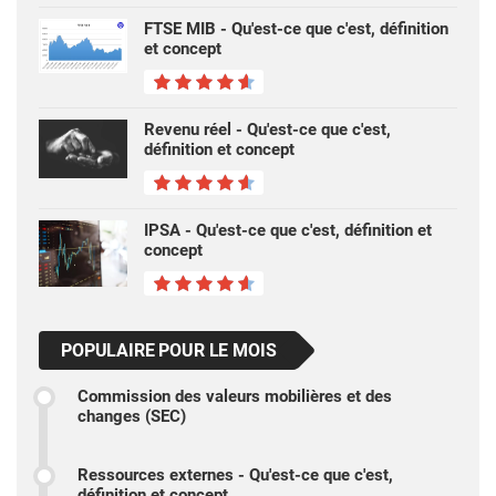
FTSE MIB - Qu'est-ce que c'est, définition
et concept
Revenu réel - Qu'est-ce que c'est,
définition et concept
IPSA - Qu'est-ce que c'est, définition et
concept
POPULAIRE POUR LE MOIS
Commission des valeurs mobilières et des
changes (SEC)
Ressources externes - Qu'est-ce que c'est,
définition et concept