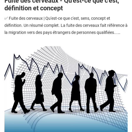
Fuite des cerveaux - Qu'est-ce que c'est,
définition et concept
✅ Fuite des cerveaux | Qu'est-ce que c'est, sens, concept et
définition. Un résumé complet. La fuite des cerveaux fait référence à
la migration vers des pays étrangers de personnes qualifiées...…