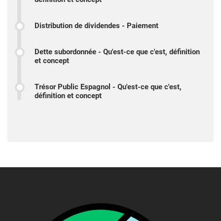
Distribution de dividendes - Paiement
Dette subordonnée - Qu'est-ce que c'est, définition
et concept
Trésor Public Espagnol - Qu'est-ce que c'est,
définition et concept