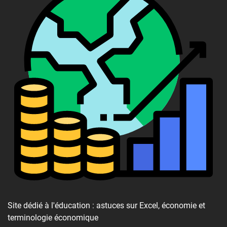
Site dédié à l'éducation : astuces sur Excel, économie et
terminologie économique