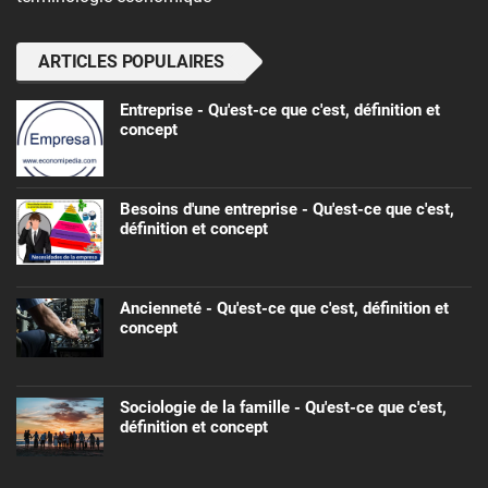
ARTICLES POPULAIRES
Entreprise - Qu'est-ce que c'est, définition et
concept
Besoins d'une entreprise - Qu'est-ce que c'est,
définition et concept
Ancienneté - Qu'est-ce que c'est, définition et
concept
Sociologie de la famille - Qu'est-ce que c'est,
définition et concept