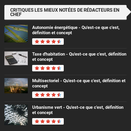
CRITIQUES LES MIEUX NOTÉES DE RÉDACTEURS EN
CHEF
Autonomie énergétique - Qu'est-ce que c'est,
définition et concept
Taxe d'habitation - Qu'est-ce que c'est, définition
et concept
Multisectoriel - Qu'est-ce que c'est, définition et
concept
Urbanisme vert - Qu'est-ce que c'est, définition
et concept