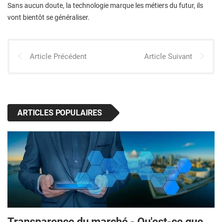
Sans aucun doute, la technologie marque les métiers du futur, ils
vont bientôt se généraliser.
Article Précédent
Article Suivant
ARTICLES POPULAIRES
Transparence du marché - Qu'est-ce que