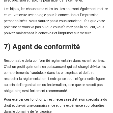
avec précision et rapidité peut aider dans ce métier.
Les bijoux, les chaussures et les textiles pourront également mettre
en œuvre cette technologie pour la conception et l'impression
personnalisées. Vous n'aurez pas à vous soucier du fait que votre
pointure ne vous va pas ou que vous n'aimez pas la couleur, vous
pouvez maintenant la concevoir et l'imprimer sur mesure.
7) Agent de conformité
Responsable de la conformité réglementaire dans les entreprises.
C'est un profil qui monte en puissance et qui est chargé d'éviter les
comportements frauduleux dans les entreprises et de faire
respecter la réglementation. L'entreprise peut intégrer cette figure
au sein de l'organisation ou l'externaliser, bien que ce ne soit pas
obligatoire, c'est fortement recommandé.
Pour exercer ces fonctions, il est nécessaire d'être un spécialiste du
droit et d'avoir une connaissance et une expérience approfondies
dans le domaine de l'entreprise.