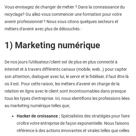
Vous envisagez de changer de métier ? Dans la connaissance du
recyclage? Ou allez-vous commencer une formation pour votre
avenir professionnel ? Nous vous citons quelques secteurs et
métiers d'avenir avec plus de débouchés :
1) Marketing numérique
De nos jours l'utilisateur/client est de plus en plus connecté à
internet et à travers différents canaux (mobile, web…) pour capter
son attention, dialoguer avec lui, le servir et le fidéliser, il faut être là
où il est. Pour cette raison, les métiers d'avenir en charge de la
relation en ligne avec le client sont incontournables dans presque
tous les types d'entreprise. Ici, nous identifions les professions liées
au marketing numérique telles que;
Hacker de croissance ;
Spécialistes des stratégies pour faire
croître votre entreprise de façon exponentielle. Nous faisons
référence à des actions innovantes et virales telles que celles