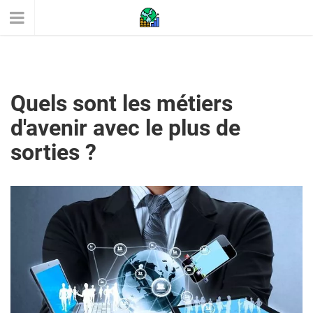
Quels sont les métiers
d'avenir avec le plus de
sorties ?