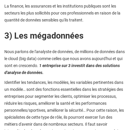
La finance, les assurances et les institutions publiques sont les
secteurs les plus sollicités pour ces professionnels en raison de la
quantité de données sensibles qu'ils traitent.
3) Les mégadonnées
Nous parlons de l'analyste de données, de millions de données dans
le cloud (big data) comme celles que nous avons aujourd'hui et qui
sont en crescendo.
1 entreprise sur 3 investit dans des solutions
d'analyse de données.
Identifier les tendances, les modèles, les variables pertinentes dans
un modèle… sont des fonctions essentielles dans les stratégies des
entreprises pour segmenter les clients, optimiser les processus,
réduire les risques, améliorer la santé et les performances
personnelles/sportives, améliorer la sécurité… Pour cette raison, les
spécialistes de cette type de rôle, ils pourront exercer l'un des
métiers d'avenir dans de nombreux secteurs. Il faut savoir