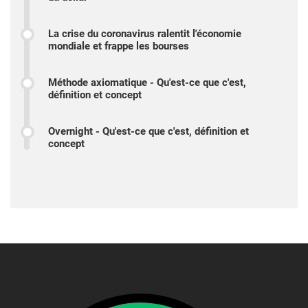
La crise du coronavirus ralentit l'économie
mondiale et frappe les bourses
Méthode axiomatique - Qu'est-ce que c'est,
définition et concept
Overnight - Qu'est-ce que c'est, définition et
concept