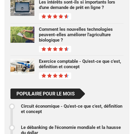
Les intérêts sont-ils si importants lors
d'une demande de prêt en ligne ?
Comment les nouvelles technologies
peuvent-elles améliorer l'agriculture
biologique ?
Exercice comptable - Qu'est-ce que c'est,
définition et concept
POPULAIRE POUR LE MOIS
Circuit économique - Qu'est-ce que c'est, définition
et concept
Le débanking de l'économie mondiale et la hausse
du dollar