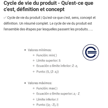
Cycle de vie du produit - Qu'est-ce que
c'est, définition et concept
✅ Cycle de vie du produit | Qu'est-ce que c'est, sens, concept et
définition. Un résumé complet. Le cycle de vie du produit est
l'ensemble des étapes par lesquelles passent les produits...…