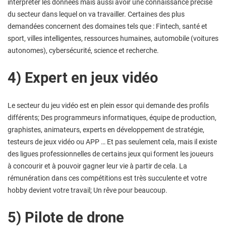
interpréter les données mais aussi avoir une connaissance précise
du secteur dans lequel on va travailler. Certaines des plus
demandées concernent des domaines tels que : Fintech, santé et
sport, villes intelligentes, ressources humaines, automobile (voitures
autonomes), cybersécurité, science et recherche.
4) Expert en jeux vidéo
Le secteur du jeu vidéo est en plein essor qui demande des profils
différents; Des programmeurs informatiques, équipe de production,
graphistes, animateurs, experts en développement de stratégie,
testeurs de jeux vidéo ou APP … Et pas seulement cela, mais il existe
des ligues professionnelles de certains jeux qui forment les joueurs
à concourir et à pouvoir gagner leur vie à partir de cela. La
rémunération dans ces compétitions est très succulente et votre
hobby devient votre travail; Un rêve pour beaucoup.
5) Pilote de drone