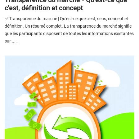
c'est, définition et concept
✅ Transparence du marché | Qu'est-ce que c'est, sens, concept et
définition. Un résumé complet. La transparence du marché signifie
que les participants disposent de toutes les informations existantes
sur ...…