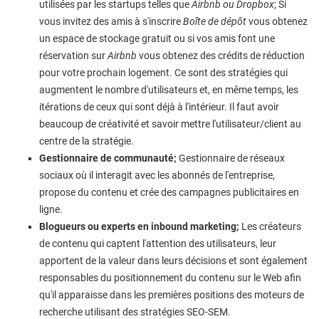
utilisées par les startups telles que
Airbnb ou Dropbox
; Si
vous invitez des amis à s'inscrire
Boîte de dépôt
vous obtenez
un espace de stockage gratuit ou si vos amis font une
réservation sur
Airbnb
vous obtenez des crédits de réduction
pour votre prochain logement. Ce sont des stratégies qui
augmentent le nombre d'utilisateurs et, en même temps, les
itérations de ceux qui sont déjà à l'intérieur. Il faut avoir
beaucoup de créativité et savoir mettre l'utilisateur/client au
centre de la stratégie.
Gestionnaire de communauté;
Gestionnaire de réseaux
sociaux où il interagit avec les abonnés de l'entreprise,
propose du contenu et crée des campagnes publicitaires en
ligne.
Blogueurs ou experts en inbound marketing;
Les créateurs
de contenu qui captent l'attention des utilisateurs, leur
apportent de la valeur dans leurs décisions et sont également
responsables du positionnement du contenu sur le Web afin
qu'il apparaisse dans les premières positions des moteurs de
recherche utilisant des stratégies SEO-SEM.