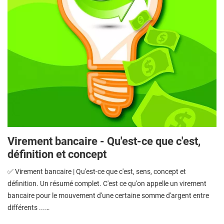
Virement bancaire - Qu'est-ce que c'est,
définition et concept
✅ Virement bancaire | Qu'est-ce que c'est, sens, concept et
définition. Un résumé complet. C'est ce qu'on appelle un virement
bancaire pour le mouvement d'une certaine somme d'argent entre
différents ...…