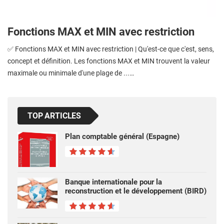
Fonctions MAX et MIN avec restriction
✅ Fonctions MAX et MIN avec restriction | Qu'est-ce que c'est, sens,
concept et définition. Les fonctions MAX et MIN trouvent la valeur
maximale ou minimale d'une plage de ...…
TOP ARTICLES
Plan comptable général (Espagne)
Banque internationale pour la
reconstruction et le développement (BIRD)