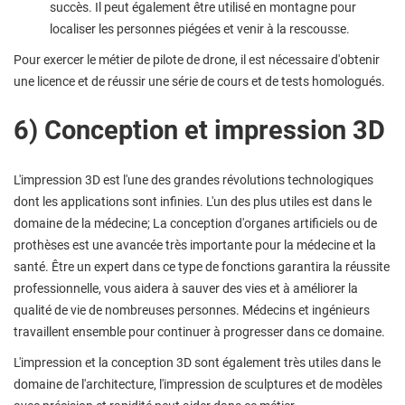
succès. Il peut également être utilisé en montagne pour
localiser les personnes piégées et venir à la rescousse.
Pour exercer le métier de pilote de drone, il est nécessaire d'obtenir
une licence et de réussir une série de cours et de tests homologués.
6) Conception et impression 3D
L'impression 3D est l'une des grandes révolutions technologiques
dont les applications sont infinies. L'un des plus utiles est dans le
domaine de la médecine; La conception d'organes artificiels ou de
prothèses est une avancée très importante pour la médecine et la
santé. Être un expert dans ce type de fonctions garantira la réussite
professionnelle, vous aidera à sauver des vies et à améliorer la
qualité de vie de nombreuses personnes. Médecins et ingénieurs
travaillent ensemble pour continuer à progresser dans ce domaine.
L'impression et la conception 3D sont également très utiles dans le
domaine de l'architecture, l'impression de sculptures et de modèles