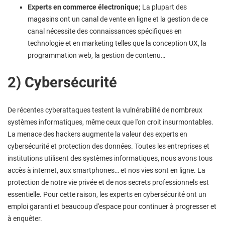
Experts en commerce électronique;
La plupart des
magasins ont un canal de vente en ligne et la gestion de ce
canal nécessite des connaissances spécifiques en
technologie et en marketing telles que la conception UX, la
programmation web, la gestion de contenu…
2) Cybersécurité
De récentes cyberattaques testent la vulnérabilité de nombreux
systèmes informatiques, même ceux que l'on croit insurmontables.
La menace des hackers augmente la valeur des experts en
cybersécurité et protection des données. Toutes les entreprises et
institutions utilisent des systèmes informatiques, nous avons tous
accès à internet, aux smartphones… et nos vies sont en ligne. La
protection de notre vie privée et de nos secrets professionnels est
essentielle. Pour cette raison, les experts en cybersécurité ont un
emploi garanti et beaucoup d'espace pour continuer à progresser et
à enquêter.