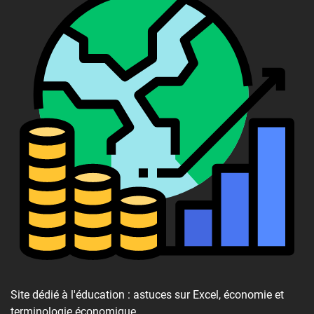
Site dédié à l'éducation : astuces sur Excel, économie et
terminologie économique