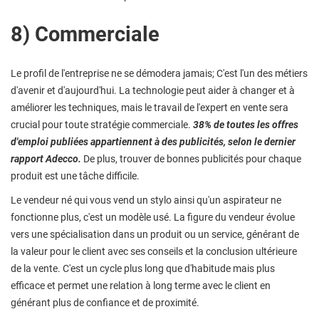
8) Commerciale
Le profil de l'entreprise ne se démodera jamais; C'est l'un des métiers
d'avenir et d'aujourd'hui. La technologie peut aider à changer et à
améliorer les techniques, mais le travail de l'expert en vente sera
crucial pour toute stratégie commerciale.
38% de toutes les offres
d'emploi publiées appartiennent à des publicités, selon le dernier
rapport Adecco.
De plus, trouver de bonnes publicités pour chaque
produit est une tâche difficile.
Le vendeur né qui vous vend un stylo ainsi qu'un aspirateur ne
fonctionne plus, c'est un modèle usé. La figure du vendeur évolue
vers une spécialisation dans un produit ou un service, générant de
la valeur pour le client avec ses conseils et la conclusion ultérieure
de la vente. C'est un cycle plus long que d'habitude mais plus
efficace et permet une relation à long terme avec le client en
générant plus de confiance et de proximité.