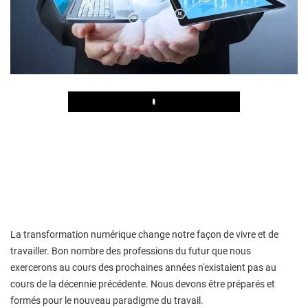
Play
La transformation numérique change notre façon de vivre et de
travailler. Bon nombre des professions du futur que nous
exercerons au cours des prochaines années n'existaient pas au
cours de la décennie précédente. Nous devons être préparés et
formés pour le nouveau paradigme du travail.