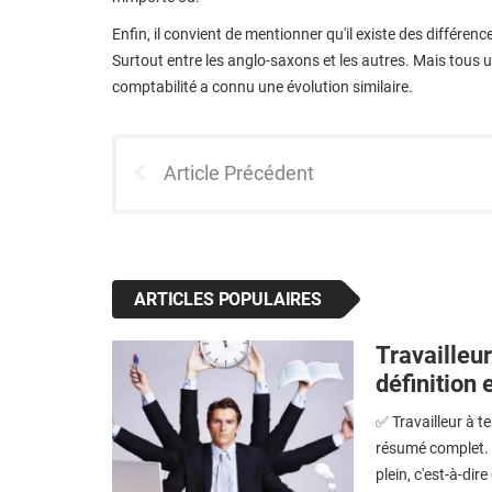
Enfin, il convient de mentionner qu'il existe des différe
Surtout entre les anglo-saxons et les autres. Mais tous util
comptabilité a connu une évolution similaire.
Article Précédent
ARTICLES POPULAIRES
Travailleur
définition 
✅ Travailleur à te
résumé complet. L
plein, c'est-à-dire 