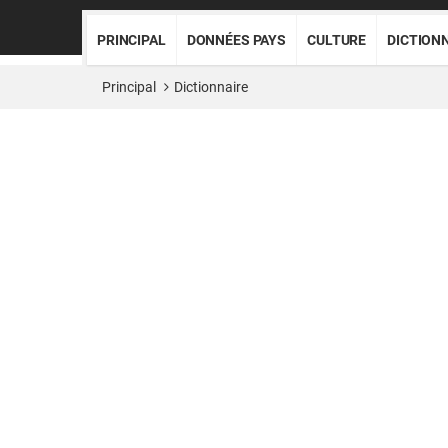
PRINCIPAL
DONNÉES PAYS
CULTURE
DICTION
Principal
Dictionnaire