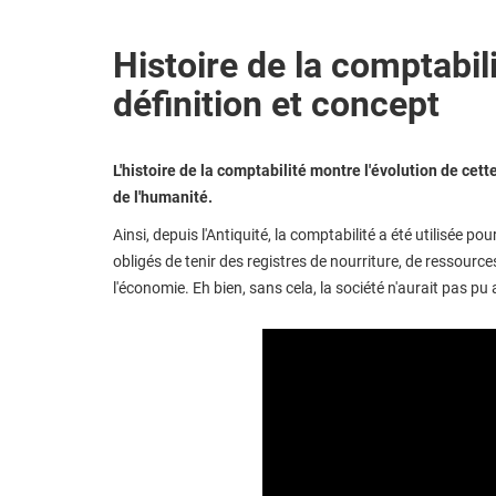
Histoire de la comptabili
définition et concept
L'histoire de la comptabilité montre l'évolution de cett
de l'humanité.
Ainsi, depuis l'Antiquité, la comptabilité a été utilisée 
obligés de tenir des registres de nourriture, de ressource
l'économie. Eh bien, sans cela, la société n'aurait pas 