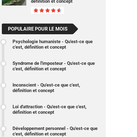
définition et concept
POPULAIRE POUR LE MOIS
Psychologie humaniste - Qu'est-ce que
c'est, définition et concept
Syndrome de l'imposteur - Qu'est-ce que
c'est, définition et concept
Inconscient - Qu'est-ce que c'est,
définition et concept
Loi d'attraction - Qu'est-ce que c'est,
définition et concept
Développement personnel - Qu'est-ce que
c'est, définition et concept