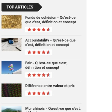
TOP ARTICLES
Fonds de cohésion - Qu'est-ce
que c'est, définition et concept
Accountability - Qu'est-ce que
c'est, définition et concept
Fair - Qu'est-ce que c'est,
définition et concept
Différence entre valeur et prix
Mur chinois - Qu'est-ce que c'est,