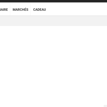
NAIRE
MARCHÉS
CADEAU