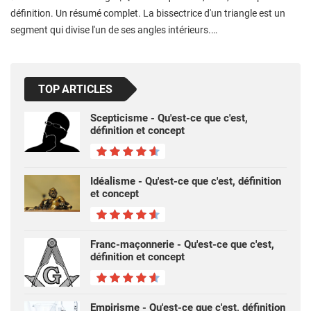
définition. Un résumé complet. La bissectrice d'un triangle est un
segment qui divise l'un de ses angles intérieurs.…
TOP ARTICLES
Scepticisme - Qu'est-ce que c'est,
définition et concept
Idéalisme - Qu'est-ce que c'est, définition
et concept
Franc-maçonnerie - Qu'est-ce que c'est,
définition et concept
Empirisme - Qu'est-ce que c'est, définition