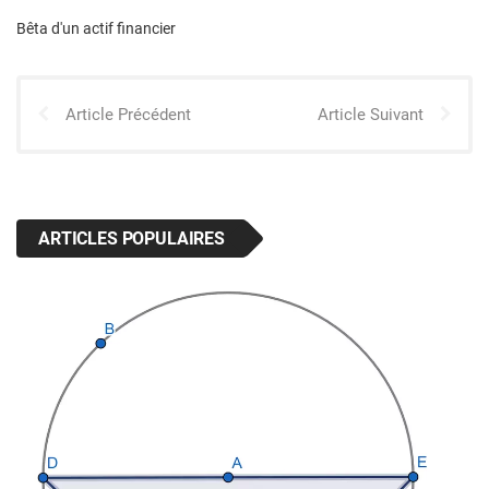
Bêta d'un actif financier
Article Précédent
Article Suivant
ARTICLES POPULAIRES