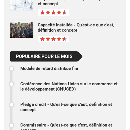
et concept
Capacité installée - Qu'est-ce que c'est,
définition et concept
POPULAIRE POUR LE MOIS
Modèle de retard distribué fini
Conférence des Nations Unies sur le commerce et
le développement (CNUCED)
Pledge credit - Qu'est-ce que c'est, définition et
concept
Commissaire - Qu'est-ce que c'est, définition et