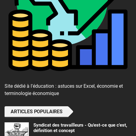
Site dédié à l'éducation : astuces sur Excel, économie et
terminologie économique
ARTICLES POPULAIRES
Syndicat des travailleurs - Qu'est-ce que c'est,
définition et concept