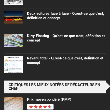
Deux voitures face à face - Qu'est-ce que c'est,
définition et concept
Dirty Floating - Qu'est-ce que c'est, définition et
concept
Revenu total - Qu'est-ce que c'est, définition et
concept
CRITIQUES LES MIEUX NOTÉES DE RÉDACTEURS EN
CHEF
Prix ​​moyen pondéré (PMP)