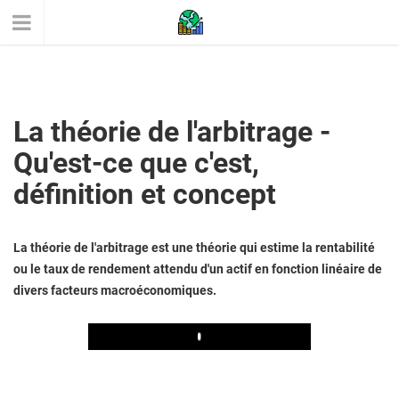
La théorie de l'arbitrage -
Qu'est-ce que c'est,
définition et concept
La théorie de l'arbitrage est une théorie qui estime la rentabilité
ou le taux de rendement attendu d'un actif en fonction linéaire de
divers facteurs macroéconomiques.
Play