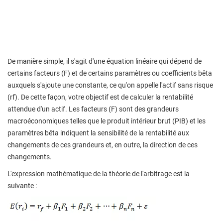
De manière simple, il s'agit d'une équation linéaire qui dépend de
certains facteurs (F) et de certains paramètres ou coefficients bêta
auxquels s'ajoute une constante, ce qu'on appelle l'actif sans risque
(rf). De cette façon, votre objectif est de calculer la rentabilité
attendue d'un actif. Les facteurs (F) sont des grandeurs
macroéconomiques telles que le produit intérieur brut (PIB) et les
paramètres bêta indiquent la sensibilité de la rentabilité aux
changements de ces grandeurs et, en outre, la direction de ces
changements.
L'expression mathématique de la théorie de l'arbitrage est la
suivante :