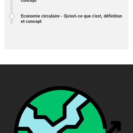
concept
Economie circulaire - Qu'est-ce que c'est, définition
et concept