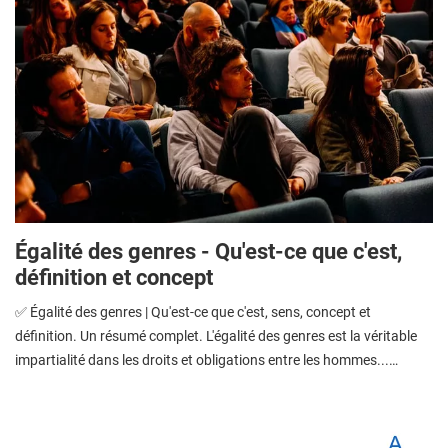
Égalité des genres - Qu'est-ce que c'est,
définition et concept
✅ Égalité des genres | Qu'est-ce que c'est, sens, concept et
définition. Un résumé complet. L'égalité des genres est la véritable
impartialité dans les droits et obligations entre les hommes...…