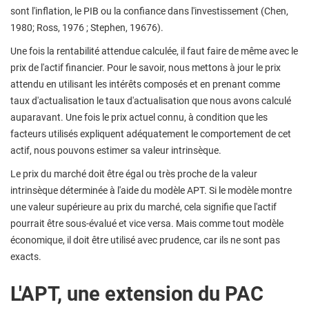
sont l'inflation, le PIB ou la confiance dans l'investissement (Chen,
1980; Ross, 1976 ; Stephen, 19676).
Une fois la rentabilité attendue calculée, il faut faire de même avec le
prix de l'actif financier. Pour le savoir, nous mettons à jour le prix
attendu en utilisant les intérêts composés et en prenant comme
taux d'actualisation le taux d'actualisation que nous avons calculé
auparavant. Une fois le prix actuel connu, à condition que les
facteurs utilisés expliquent adéquatement le comportement de cet
actif, nous pouvons estimer sa valeur intrinsèque.
Le prix du marché doit être égal ou très proche de la valeur
intrinsèque déterminée à l'aide du modèle APT. Si le modèle montre
une valeur supérieure au prix du marché, cela signifie que l'actif
pourrait être sous-évalué et vice versa. Mais comme tout modèle
économique, il doit être utilisé avec prudence, car ils ne sont pas
exacts.
L'APT, une extension du PAC