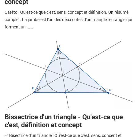
concept
Catéto | Qu'est-ce que c'est, sens, concept et définition. Un résumé
complet. La jambe est l'un des deux côtés d'un triangle rectangle qui
forment un ...…
Bissectrice d'un triangle - Qu'est-ce que
c'est, définition et concept
✅ Bisectrice d'un triangle | Qu'est-ce que c'est, sens, concept et