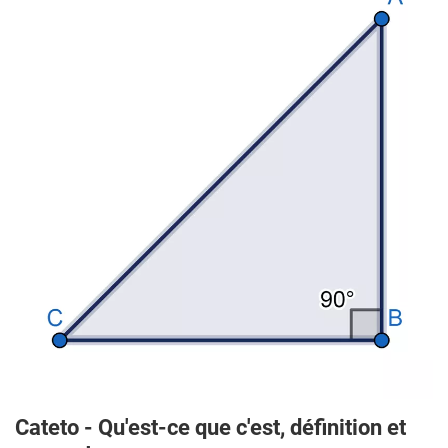
Cateto - Qu'est-ce que c'est, définition et