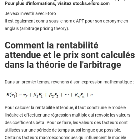
Pour plus d'informations, visitez stocks.eToro.com
Je veux investir avec Etoro
Il est également connu sous le nom d'APT pour son acronyme en
anglais (arbitrage pricing theory).
Comment la rentabilité
attendue et le prix sont calculés
dans la théorie de l'arbitrage
Dans un premier temps, revenons à son expression mathématique :
Pour calculer la rentabilité attendue, il faut construire le modèle
linéaire et effectuer une régression multiple qui renvoie les valeurs
des coefficients bêta. Pour ce faire, les valeurs des facteurs sont
utilisées sur une période de temps aussi longue que possible.
Certains facteurs macroéconomiques qui influencent le modèle