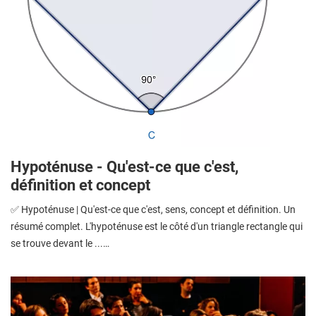
Hypoténuse - Qu'est-ce que c'est,
définition et concept
✅ Hypoténuse | Qu'est-ce que c'est, sens, concept et définition. Un
résumé complet. L'hypoténuse est le côté d'un triangle rectangle qui
se trouve devant le ...…