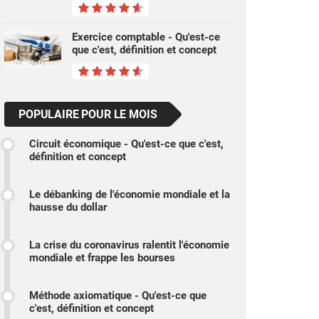
Exercice comptable - Qu'est-ce
que c'est, définition et concept
POPULAIRE POUR LE MOIS
Circuit économique - Qu'est-ce que c'est,
définition et concept
Le débanking de l'économie mondiale et la
hausse du dollar
La crise du coronavirus ralentit l'économie
mondiale et frappe les bourses
Méthode axiomatique - Qu'est-ce que
c'est, définition et concept