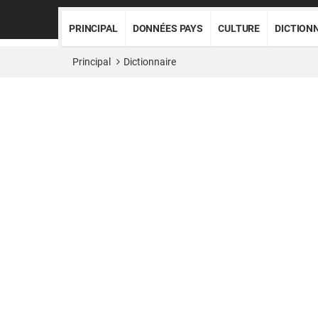
PRINCIPAL
DONNÉES PAYS
CULTURE
DICTION
Principal
Dictionnaire