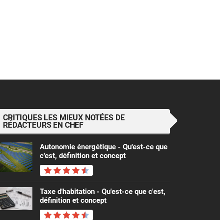
CRITIQUES LES MIEUX NOTÉES DE
RÉDACTEURS EN CHEF
Autonomie énergétique - Qu'est-ce que
c'est, définition et concept
Taxe d'habitation - Qu'est-ce que c'est,
définition et concept