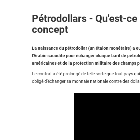
Pétrodollars - Qu'est-ce 
concept
La naissance du pétrodollar (un étalon monétaire) a eu
l'Arabie saoudite pour échanger chaque baril de pétrol
américaines et de la protection militaire des champs p
Le contrat a été prolongé de telle sorte que tout pays qui
obligé d'échanger sa monnaie nationale contre des dolla