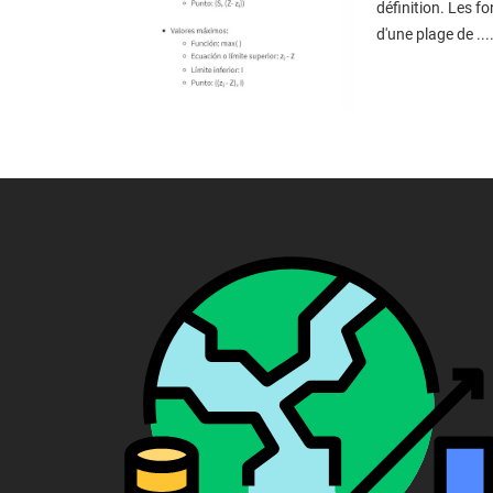
définition. Les 
d'une plage de ..