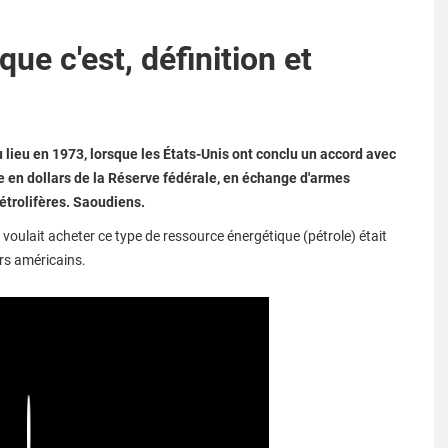
que c'est, définition et
 lieu en 1973, lorsque les États-Unis ont conclu un accord avec
e en dollars de la Réserve fédérale, en échange d'armes
étrolifères. Saoudiens.
 voulait acheter ce type de ressource énergétique (pétrole) était
rs américains.
Play