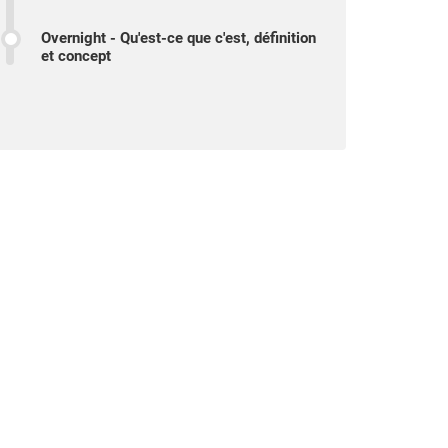
Overnight - Qu'est-ce que c'est, définition
et concept