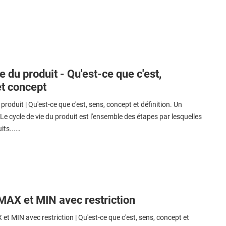
e du produit - Qu'est-ce que c'est,
et concept
produit | Qu'est-ce que c'est, sens, concept et définition. Un
e cycle de vie du produit est l'ensemble des étapes par lesquelles
its...…
MAX et MIN avec restriction
t MIN avec restriction | Qu'est-ce que c'est, sens, concept et