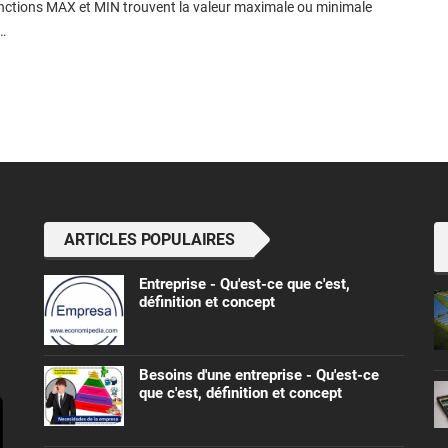
fonctions MAX et MIN trouvent la valeur maximale ou minimale
.…
ARTICLES POPULAIRES
Entreprise - Qu'est-ce que c'est,
définition et concept
Besoins d'une entreprise - Qu'est-ce
que c'est, définition et concept