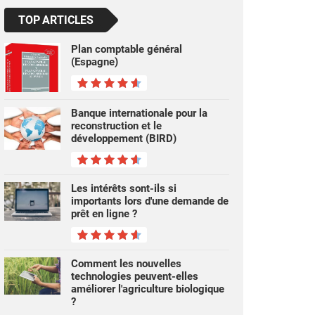
TOP ARTICLES
Plan comptable général
(Espagne)
Banque internationale pour la
reconstruction et le
développement (BIRD)
Les intérêts sont-ils si
importants lors d'une demande de
prêt en ligne ?
Comment les nouvelles
technologies peuvent-elles
améliorer l'agriculture biologique
?