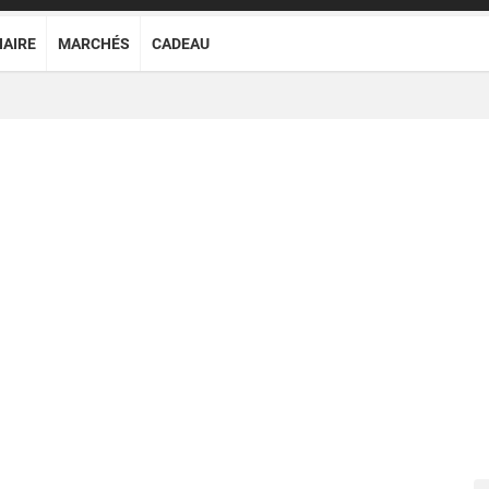
NAIRE
MARCHÉS
CADEAU