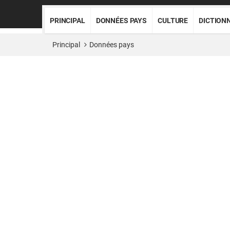
PRINCIPAL
DONNÉES PAYS
CULTURE
DICTION
Principal
Données pays