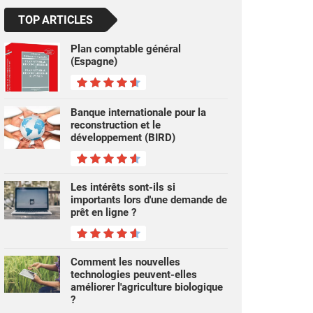
TOP ARTICLES
Plan comptable général
(Espagne)
Banque internationale pour la
reconstruction et le
développement (BIRD)
Les intérêts sont-ils si
importants lors d'une demande de
prêt en ligne ?
Comment les nouvelles
technologies peuvent-elles
améliorer l'agriculture biologique
?