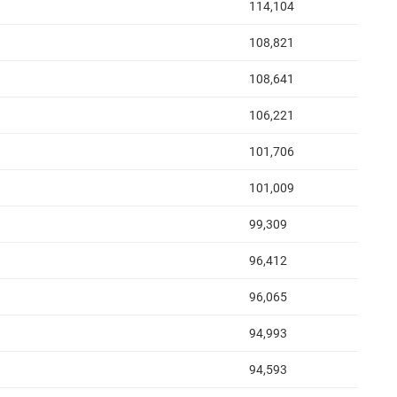
114,104
108,821
108,641
106,221
101,706
101,009
99,309
96,412
96,065
94,993
94,593