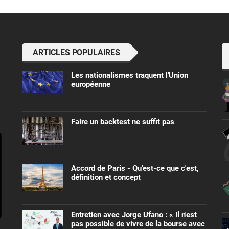
ARTICLES POPULAIRES
Les nationalismes traquent l'Union
européenne
Faire un backtest ne suffit pas
Accord de Paris - Qu'est-ce que c'est,
définition et concept
Entretien avec Jorge Ufano : « Il n'est
pas possible de vivre de la bourse avec