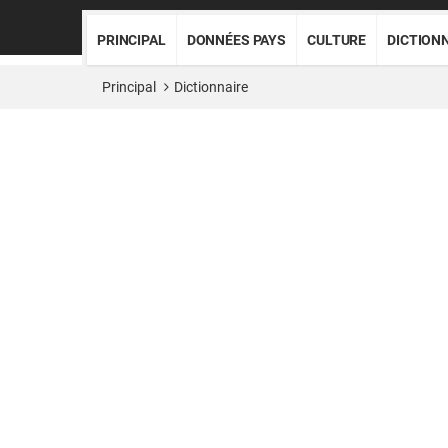
PRINCIPAL
DONNÉES PAYS
CULTURE
DICTION
Principal
Dictionnaire