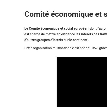
Comité économique et s
Le Comité économique et social européen, dont l'acron
est chargé de mettre en évidence les intérêts des trava
d'autres groupes d'intérêt sur le continent.
Cette organisation multinationale est née en 1957, grâce