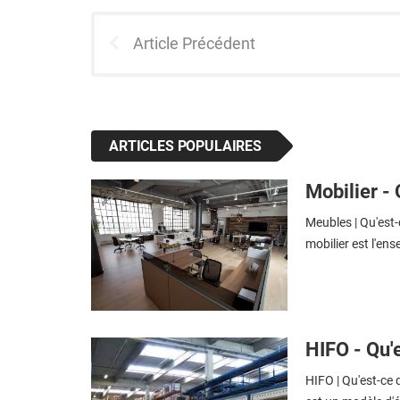
Article Précédent
ARTICLES POPULAIRES
Mobilier - 
Meubles | Qu'est-
mobilier est l'en
HIFO - Qu'e
HIFO | Qu'est-ce 