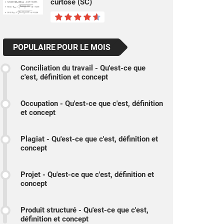
curtose (SC)
POPULAIRE POUR LE MOIS
Conciliation du travail - Qu'est-ce que
c'est, définition et concept
Occupation - Qu'est-ce que c'est, définition
et concept
Plagiat - Qu'est-ce que c'est, définition et
concept
Projet - Qu'est-ce que c'est, définition et
concept
Produit structuré - Qu'est-ce que c'est,
définition et concept