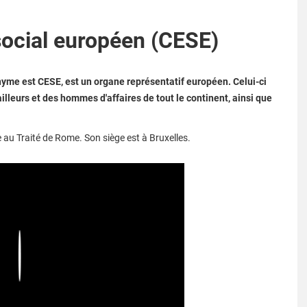
ocial européen (CESE)
yme est CESE, est un organe représentatif européen. Celui-ci
illeurs et des hommes d'affaires de tout le continent, ainsi que
 au Traité de Rome. Son siège est à Bruxelles.
Play