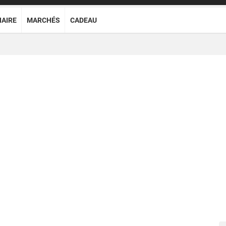
NAIRE
MARCHÉS
CADEAU