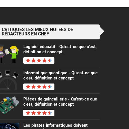
CRITIQUES LES MIEUX NOTÉES DE
RÉDACTEURS EN CHEF
Logiciel éducatif - Qu'est-ce que c'est,
définition et concept
Informatique quantique - Qu'est-ce que
c'est, définition et concept
Pièces de quincaillerie - Qu'est-ce que
c'est, définition et concept
Les pirates informatiques doivent