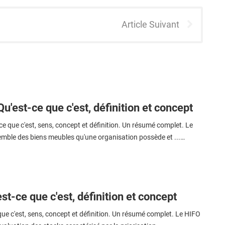
Article Suivant
Qu'est-ce que c'est, définition et concept
ce que c'est, sens, concept et définition. Un résumé complet. Le
semble des biens meubles qu'une organisation possède et ...…
st-ce que c'est, définition et concept
que c'est, sens, concept et définition. Un résumé complet. Le HIFO