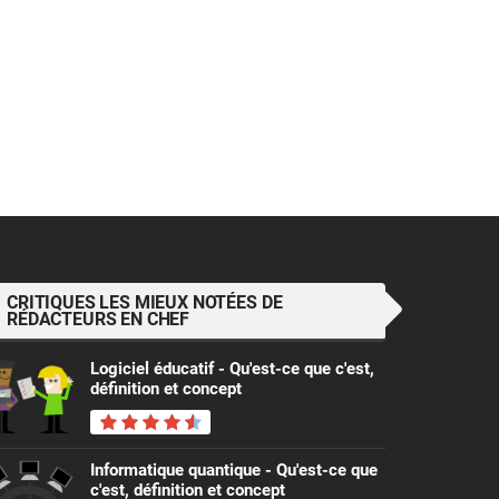
CRITIQUES LES MIEUX NOTÉES DE
RÉDACTEURS EN CHEF
Logiciel éducatif - Qu'est-ce que c'est,
définition et concept
Informatique quantique - Qu'est-ce que
c'est, définition et concept