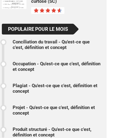
curtose (SC)
POPULAIRE POUR LE MOIS
Conciliation du travail - Qu'est-ce que
c'est, définition et concept
Occupation - Qu'est-ce que c'est, définition
et concept
Plagiat - Qu'est-ce que c'est, définition et
concept
Projet - Qu'est-ce que c'est, définition et
concept
Produit structuré - Qu'est-ce que c'est,
définition et concept