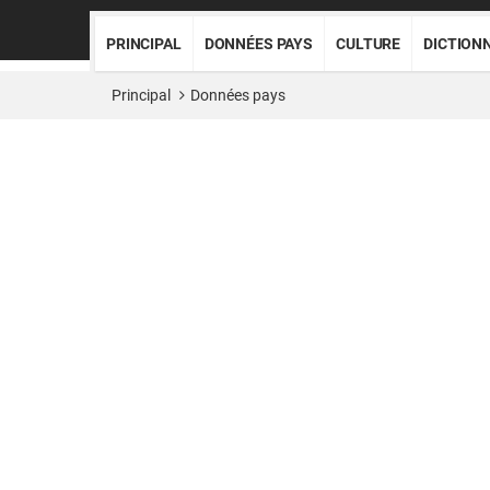
PRINCIPAL
DONNÉES PAYS
CULTURE
DICTION
Principal
Données pays