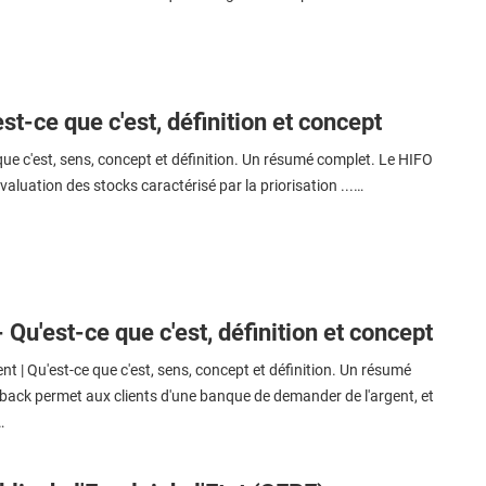
st-ce que c'est, définition et concept
que c'est, sens, concept et définition. Un résumé complet. Le HIFO
valuation des stocks caractérisé par la priorisation ...…
Qu'est-ce que c'est, définition et concept
t | Qu'est-ce que c'est, sens, concept et définition. Un résumé
back permet aux clients d'une banque de demander de l'argent, et
…