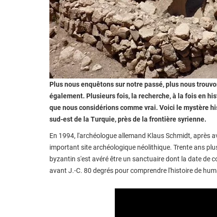
Plus nous enquêtons sur notre passé, plus nous trouvo
également. Plusieurs fois, la recherche, à la fois en 
que nous considérions comme vrai. Voici le mystère his
sud-est de la Turquie, près de la frontière syrienne.
En 1994, l'archéologue allemand Klaus Schmidt, après avoi
important site archéologique néolithique. Trente ans plus
byzantin s'est avéré être un sanctuaire dont la date de c
avant J.-C. 80 degrés pour comprendre l'histoire de hum