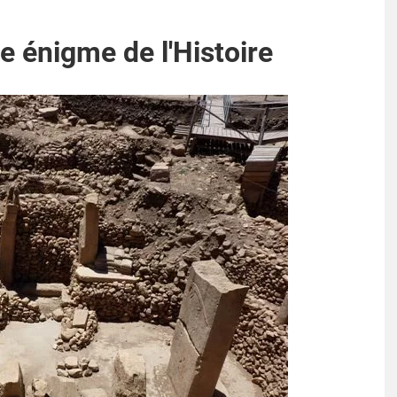
e énigme de l'Histoire