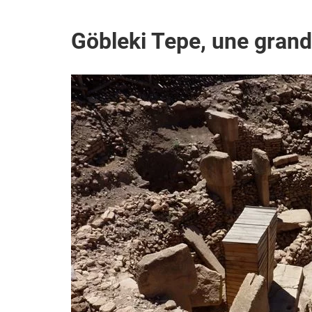
Göbleki Tepe, une grand