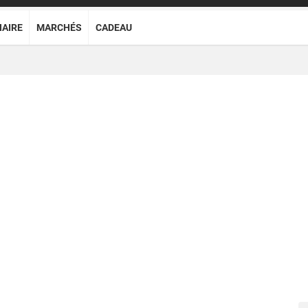
NAIRE
MARCHÉS
CADEAU