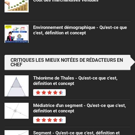
Environnement démographique - Qu'est-ce que
c'est, définition et concept
CRITIQUES LES MIEUX NOTÉES DE RÉDACTEURS EN
CHEF
Théorème de Thales - Qu'est-ce que c'est,
définition et concept
Médiatrice d'un segment - Qu'est-ce que c'est,
définition et concept
Segment - Qu'est-ce que c'est, définition et