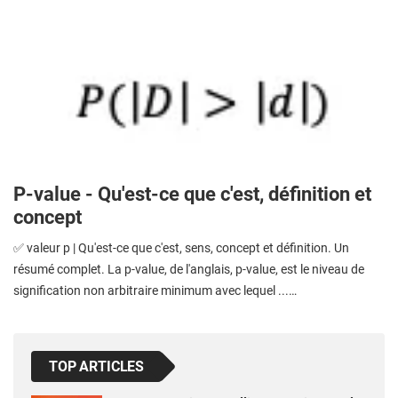
P-value - Qu'est-ce que c'est, définition et
concept
✅ valeur p | Qu'est-ce que c'est, sens, concept et définition. Un
résumé complet. La p-value, de l'anglais, p-value, est le niveau de
signification non arbitraire minimum avec lequel ...…
TOP ARTICLES