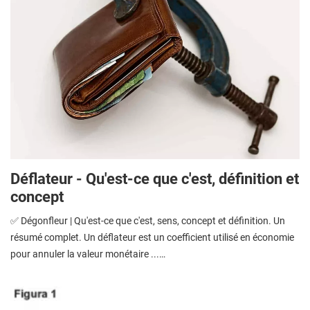
Déflateur - Qu'est-ce que c'est, définition et
concept
✅ Dégonfleur | Qu'est-ce que c'est, sens, concept et définition. Un
résumé complet. Un déflateur est un coefficient utilisé en économie
pour annuler la valeur monétaire ...…