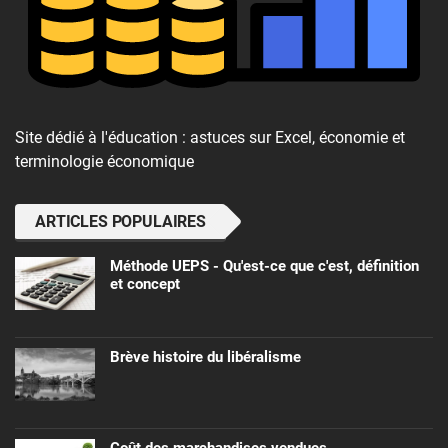
Site dédié à l'éducation : astuces sur Excel, économie et
terminologie économique
ARTICLES POPULAIRES
Méthode UEPS - Qu'est-ce que c'est, définition
et concept
Brève histoire du libéralisme
Coût des marchandises vendues