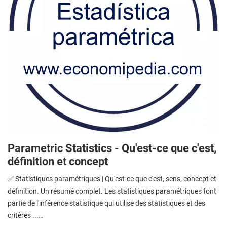
Parametric Statistics - Qu'est-ce que c'est,
définition et concept
✅ Statistiques paramétriques | Qu'est-ce que c'est, sens, concept et
définition. Un résumé complet. Les statistiques paramétriques font
partie de l'inférence statistique qui utilise des statistiques et des
critères ...…