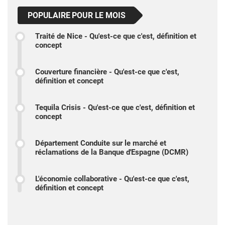
POPULAIRE POUR LE MOIS
Traité de Nice - Qu'est-ce que c'est, définition et
concept
Couverture financière - Qu'est-ce que c'est,
définition et concept
Tequila Crisis - Qu'est-ce que c'est, définition et
concept
Département Conduite sur le marché et
réclamations de la Banque d'Espagne (DCMR)
L'économie collaborative - Qu'est-ce que c'est,
définition et concept