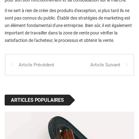
Il ne sert à rien de créer des produits d'exception, si plus tard ils ne
sont pas connus du public. Établir des stratégies de marketing est
un élément fondamental d'une entreprise. Bien sûr, il est également
important de travailler dans la zone de vente pour vérifier la
satisfaction de l'acheteur, le processus et obtenir la vente.
Article Précédent
Article Suivant
ARTICLES POPULAIRES