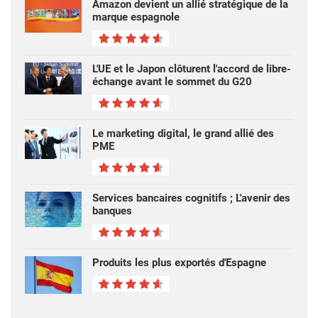
Amazon devient un allié stratégique de la
marque espagnole
L'UE et le Japon clôturent l'accord de libre-
échange avant le sommet du G20
Le marketing digital, le grand allié des
PME
Services bancaires cognitifs ; L'avenir des
banques
Produits les plus exportés d'Espagne