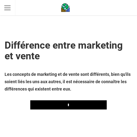
Différence entre marketing
et vente
Les concepts de marketing et de vente sont différents, bien qu'ils
soient liés les uns aux autres, il est nécessaire de connaître les
différences qui existent entre eux.
Play