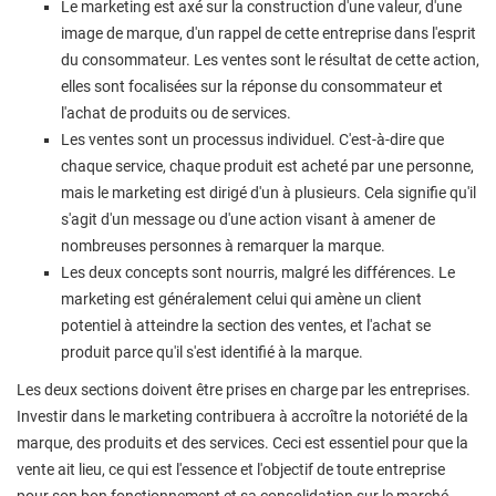
Le marketing est axé sur la construction d'une valeur, d'une
image de marque, d'un rappel de cette entreprise dans l'esprit
du consommateur. Les ventes sont le résultat de cette action,
elles sont focalisées sur la réponse du consommateur et
l'achat de produits ou de services.
Les ventes sont un processus individuel. C'est-à-dire que
chaque service, chaque produit est acheté par une personne,
mais le marketing est dirigé d'un à plusieurs. Cela signifie qu'il
s'agit d'un message ou d'une action visant à amener de
nombreuses personnes à remarquer la marque.
Les deux concepts sont nourris, malgré les différences. Le
marketing est généralement celui qui amène un client
potentiel à atteindre la section des ventes, et l'achat se
produit parce qu'il s'est identifié à la marque.
Les deux sections doivent être prises en charge par les entreprises.
Investir dans le marketing contribuera à accroître la notoriété de la
marque, des produits et des services. Ceci est essentiel pour que la
vente ait lieu, ce qui est l'essence et l'objectif de toute entreprise
pour son bon fonctionnement et sa consolidation sur le marché.