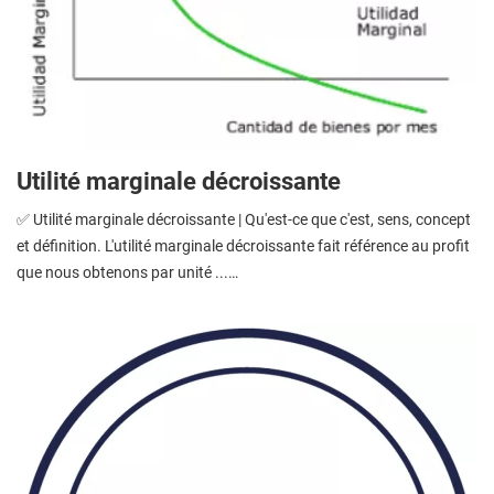
Utilité marginale décroissante
✅ Utilité marginale décroissante | Qu'est-ce que c'est, sens, concept
et définition. L'utilité marginale décroissante fait référence au profit
que nous obtenons par unité ...…