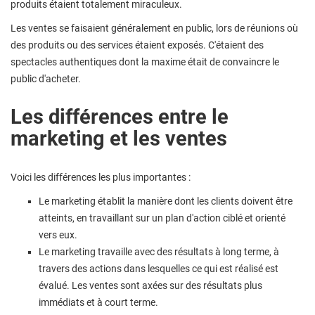
produits étaient totalement miraculeux.
Les ventes se faisaient généralement en public, lors de réunions où
des produits ou des services étaient exposés. C'étaient des
spectacles authentiques dont la maxime était de convaincre le
public d'acheter.
Les différences entre le
marketing et les ventes
Voici les différences les plus importantes :
Le marketing établit la manière dont les clients doivent être
atteints, en travaillant sur un plan d'action ciblé et orienté
vers eux.
Le marketing travaille avec des résultats à long terme, à
travers des actions dans lesquelles ce qui est réalisé est
évalué. Les ventes sont axées sur des résultats plus
immédiats et à court terme.