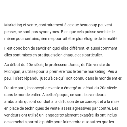
Marketing et vente, contrairement à ce que beaucoup peuvent
penser, ne sont pas synonymes. Bien que cela puisse sembler le
même pour certains, rien ne pourrait être plus éloigné de la réalité.
Il est donc bon de savoir en quoi elles diffèrent, et aussi comment
elles sont mises en pratique selon chaque cas particulier.
Au début du 20e siècle, le professeur Jones, de l'Université du
Michigan, a utilisé pour la première fois le terme marketing. Peu à
peu, il s'est répandu, jusqu'à ce qu'il soit connu dans le monde entier.
D'autre part, le concept de vente a émergé au début du 20e siècle
dans le monde entier. A cette époque, ce sont les vendeurs
ambulants qui ont conduit à la diffusion de ce concept et à la mise
en place de techniques de vente, assez agressives par contre. Les
vendeurs ont utilisé un langage totalement exagéré, ils ont inclus
des crochets parmi le public pour faire croire aux autres que les