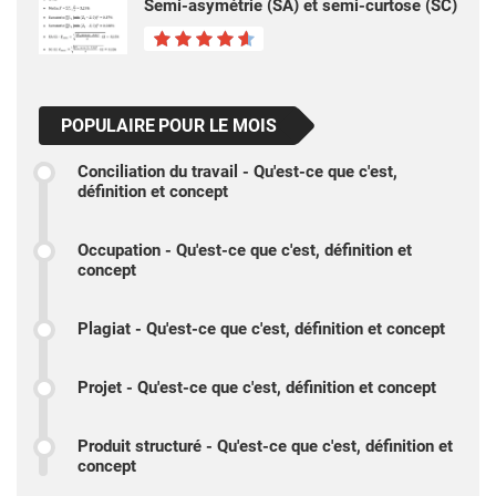
Semi-asymétrie (SA) et semi-curtose (SC)
POPULAIRE POUR LE MOIS
Conciliation du travail - Qu'est-ce que c'est,
définition et concept
Occupation - Qu'est-ce que c'est, définition et
concept
Plagiat - Qu'est-ce que c'est, définition et concept
Projet - Qu'est-ce que c'est, définition et concept
Produit structuré - Qu'est-ce que c'est, définition et
concept