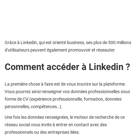
Grâce à Linkedin, qui est orienté business, ses plus de 500 millions
d'utilisateurs peuvent également promouvoir et réseauter.
Comment accéder à Linkedin ?
La première chose à faire est de vous inscrire sur la plateforme.
Vous pourrez ainsi renseigner vos données professionnelles sous
forme de CV (expérience professionnelle, formation, données
personnelles, compétences…).
Une fois les données renseignées, le moteur de recherche de ce
réseau social vous invite à entrer en contact avec des
professionnels ou des entreprises liées.