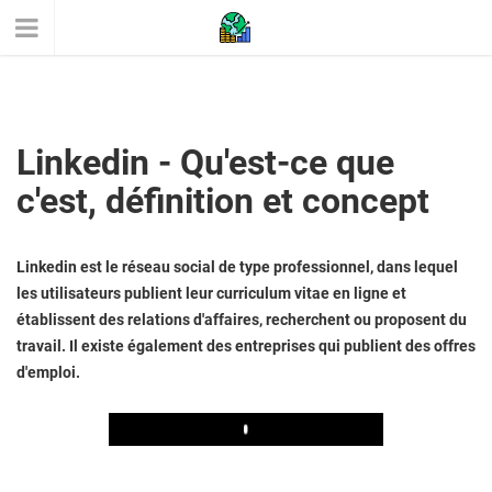
Linkedin - Qu'est-ce que
c'est, définition et concept
Linkedin est le réseau social de type professionnel, dans lequel
les utilisateurs publient leur curriculum vitae en ligne et
établissent des relations d'affaires, recherchent ou proposent du
travail. Il existe également des entreprises qui publient des offres
d'emploi.
Play