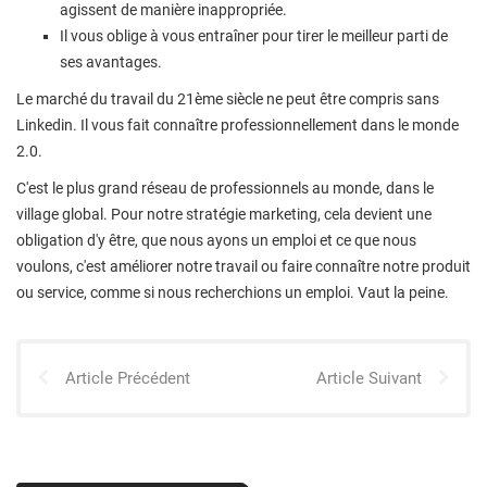
agissent de manière inappropriée.
Il vous oblige à vous entraîner pour tirer le meilleur parti de
ses avantages.
Le marché du travail du 21ème siècle ne peut être compris sans
Linkedin. Il vous fait connaître professionnellement dans le monde
2.0.
C'est le plus grand réseau de professionnels au monde, dans le
village global. Pour notre stratégie marketing, cela devient une
obligation d'y être, que nous ayons un emploi et ce que nous
voulons, c'est améliorer notre travail ou faire connaître notre produit
ou service, comme si nous recherchions un emploi. Vaut la peine.
Article Précédent
Article Suivant