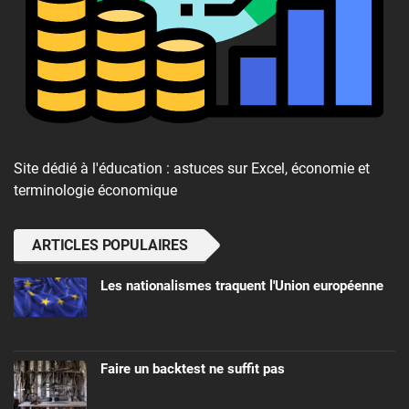
Site dédié à l'éducation : astuces sur Excel, économie et
terminologie économique
ARTICLES POPULAIRES
Les nationalismes traquent l'Union européenne
Faire un backtest ne suffit pas