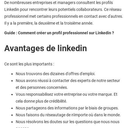
De nombreuses entreprises et managers consultent les profils
Linkedin pour rencontrer leurs potentiels collaborateurs. Ce réseau
professionnel met certains professionnels en contact avec d'autres.
Il y a la première, la deuxième et la troisième année.
Guide : Comment créer un profil professionnel sur Linkedin ?
Avantages de linkedin
Ce sont les plus importants :
Nous trouvons des dizaines d'offres d'emploi.
Nous avons réussi à contacter des experts de notre secteur
et des personnes concernées.
Vous responsabilisez votre entreprise ou votre marque. Et
cela donne plus de crédibilité.
Nous partageons des informations par le biais de groupes.
Nous faisons du réseautage de n'importe où dans le monde.
Nous résolvons les doutes sur les questions que nous nous