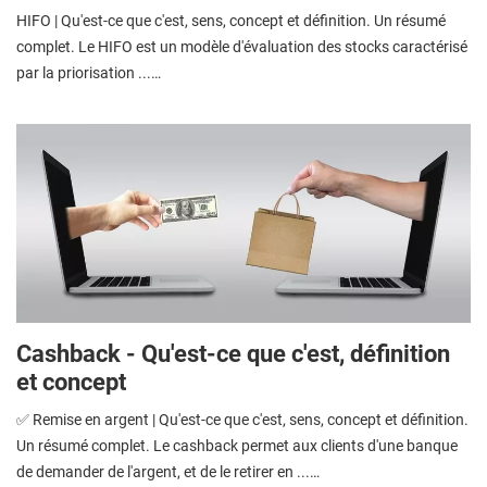
HIFO | Qu'est-ce que c'est, sens, concept et définition. Un résumé
complet. Le HIFO est un modèle d'évaluation des stocks caractérisé
par la priorisation ...…
Cashback - Qu'est-ce que c'est, définition
et concept
✅ Remise en argent | Qu'est-ce que c'est, sens, concept et définition.
Un résumé complet. Le cashback permet aux clients d'une banque
de demander de l'argent, et de le retirer en ...…