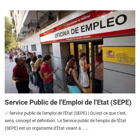
Service Public de l'Emploi de l'Etat (SEPE)
✅ Service public de l'emploi de l'État (SEPE) | Qu'est-ce que c'est,
sens, concept et définition. Le Service public de l'emploi de l'État
(SEPE) est un organisme d'État visant à ...…