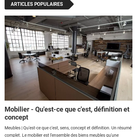
ARTICLES POPULAIRES
Mobilier - Qu'est-ce que c'est, définition et
concept
Meubles | Qu'est-ce que c'est, sens, concept et définition. Un résumé
complet. Le mobilier est l'ensemble des biens meubles qu'une