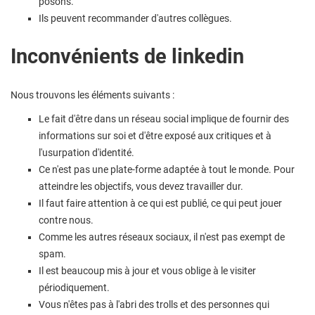
posons.
Ils peuvent recommander d'autres collègues.
Inconvénients de linkedin
Nous trouvons les éléments suivants :
Le fait d'être dans un réseau social implique de fournir des
informations sur soi et d'être exposé aux critiques et à
l'usurpation d'identité.
Ce n'est pas une plate-forme adaptée à tout le monde. Pour
atteindre les objectifs, vous devez travailler dur.
Il faut faire attention à ce qui est publié, ce qui peut jouer
contre nous.
Comme les autres réseaux sociaux, il n'est pas exempt de
spam.
Il est beaucoup mis à jour et vous oblige à le visiter
périodiquement.
Vous n'êtes pas à l'abri des trolls et des personnes qui