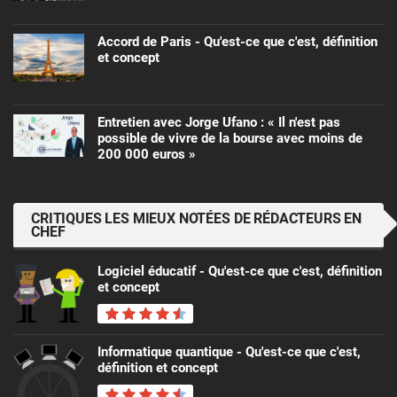
Accord de Paris - Qu'est-ce que c'est, définition
et concept
Entretien avec Jorge Ufano : « Il n'est pas
possible de vivre de la bourse avec moins de
200 000 euros »
CRITIQUES LES MIEUX NOTÉES DE RÉDACTEURS EN
CHEF
Logiciel éducatif - Qu'est-ce que c'est, définition
et concept
Informatique quantique - Qu'est-ce que c'est,
définition et concept