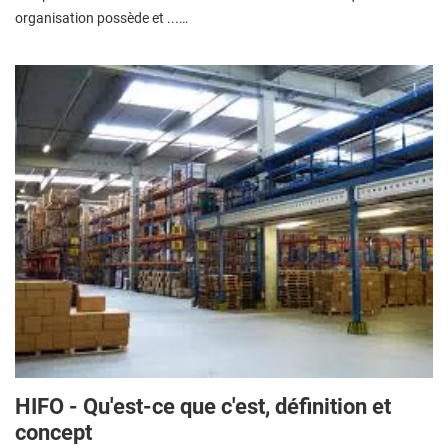
organisation possède et ...…
HIFO - Qu'est-ce que c'est, définition et
concept