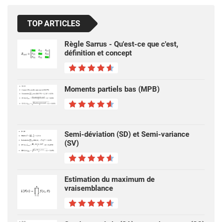
TOP ARTICLES
Règle Sarrus - Qu'est-ce que c'est,
définition et concept
Moments partiels bas (MPB)
Semi-déviation (SD) et Semi-variance
(SV)
Estimation du maximum de
vraisemblance