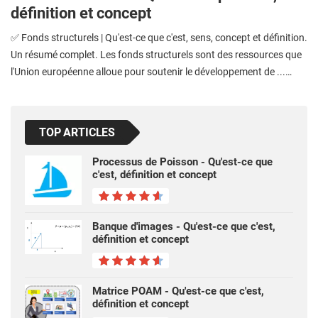
définition et concept
✅ Fonds structurels | Qu'est-ce que c'est, sens, concept et définition.
Un résumé complet. Les fonds structurels sont des ressources que
l'Union européenne alloue pour soutenir le développement de ...…
TOP ARTICLES
Processus de Poisson - Qu'est-ce que
c'est, définition et concept
Banque d'images - Qu'est-ce que c'est,
définition et concept
Matrice POAM - Qu'est-ce que c'est,
définition et concept