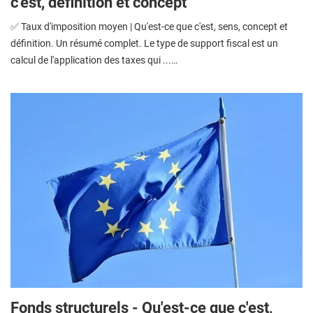
c'est, définition et concept
✅ Taux d'imposition moyen | Qu'est-ce que c'est, sens, concept et
définition. Un résumé complet. Le type de support fiscal est un
calcul de l'application des taxes qui ...…
Fonds structurels - Qu'est-ce que c'est,