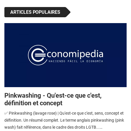
ARTICLES POPULAIRES
Pinkwashing - Qu'est-ce que c'est,
définition et concept
✅ Pinkwashing (lavage rose) | Qu'est-ce que c'est, sens, concept et
définition. Un résumé complet. Le terme anglais pinkwashing (pink
wash) fait référence, dans le cadre des droits LGTB...…