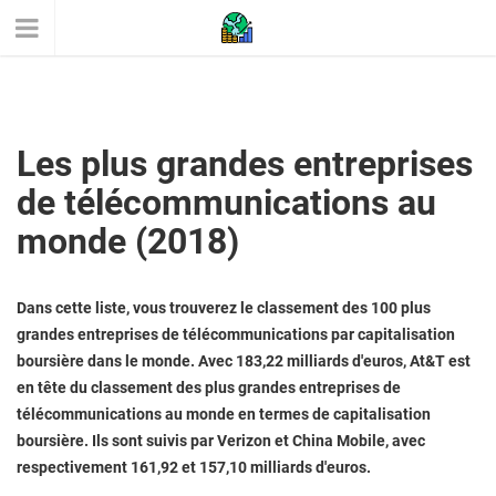
Les plus grandes entreprises
de télécommunications au
monde (2018)
Dans cette liste, vous trouverez le classement des 100 plus
grandes entreprises de télécommunications par capitalisation
boursière dans le monde. Avec 183,22 milliards d'euros, At&T est
en tête du classement des plus grandes entreprises de
télécommunications au monde en termes de capitalisation
boursière. Ils sont suivis par Verizon et China Mobile, avec
respectivement 161,92 et 157,10 milliards d'euros.