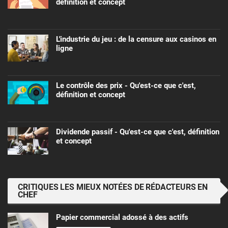
définition et concept
L'industrie du jeu : de la censure aux casinos en
ligne
Le contrôle des prix - Qu'est-ce que c'est,
définition et concept
Dividende passif - Qu'est-ce que c'est, définition
et concept
CRITIQUES LES MIEUX NOTÉES DE RÉDACTEURS EN
CHEF
Papier commercial adossé à des actifs