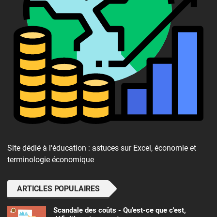
Site dédié à l'éducation : astuces sur Excel, économie et
terminologie économique
ARTICLES POPULAIRES
Scandale des coûts - Qu'est-ce que c'est,