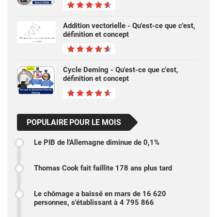
Addition vectorielle - Qu'est-ce que c'est,
définition et concept
Cycle Deming - Qu'est-ce que c'est,
définition et concept
POPULAIRE POUR LE MOIS
Le PIB de l'Allemagne diminue de 0,1%
Thomas Cook fait faillite 178 ans plus tard
Le chômage a baissé en mars de 16 620
personnes, s'établissant à 4 795 866