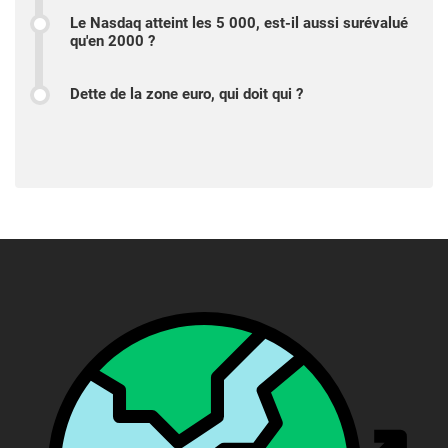
Le Nasdaq atteint les 5 000, est-il aussi surévalué
qu'en 2000 ?
Dette de la zone euro, qui doit qui ?