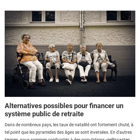
Alternatives possibles pour financer un
système public de retraite
Dans de nombreux pays, les taux de natalité ont fortement chuté, à
tel point que les pyramides des âges se sont inversées. En d'autres
termes, nous sommes confrontés à des populations vieillissantes