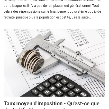
dans lesquelles il n'y a pas de remplacement générationnel. Tout
cela a des répercussions sur le financement du système public de
retraite, puisque plus la population est petite, Lire la suite…
Taux moyen d'imposition - Qu'est-ce que