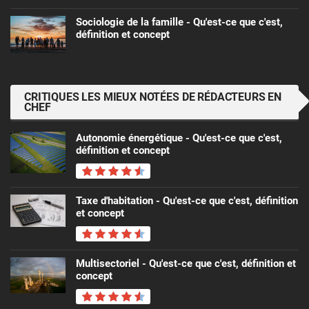
Sociologie de la famille - Qu'est-ce que c'est,
définition et concept
CRITIQUES LES MIEUX NOTÉES DE RÉDACTEURS EN
CHEF
Autonomie énergétique - Qu'est-ce que c'est,
définition et concept
Taxe d'habitation - Qu'est-ce que c'est, définition
et concept
Multisectoriel - Qu'est-ce que c'est, définition et
concept