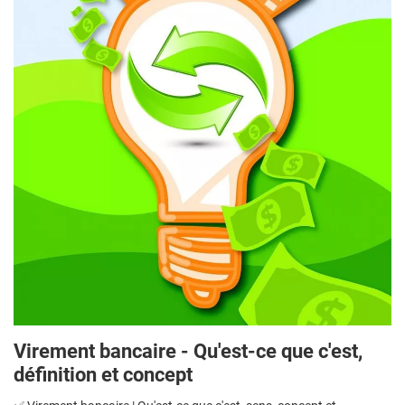
Virement bancaire - Qu'est-ce que c'est,
définition et concept