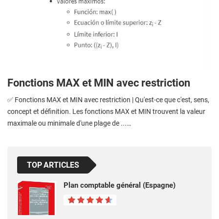
Fonctions MAX et MIN avec restriction
✅ Fonctions MAX et MIN avec restriction | Qu'est-ce que c'est, sens,
concept et définition. Les fonctions MAX et MIN trouvent la valeur
maximale ou minimale d'une plage de ...…
TOP ARTICLES
Plan comptable général (Espagne)