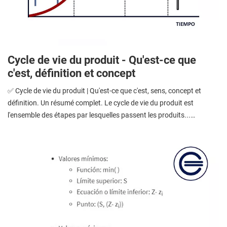
Cycle de vie du produit - Qu'est-ce que
c'est, définition et concept
✅ Cycle de vie du produit | Qu'est-ce que c'est, sens, concept et
définition. Un résumé complet. Le cycle de vie du produit est
l'ensemble des étapes par lesquelles passent les produits...…