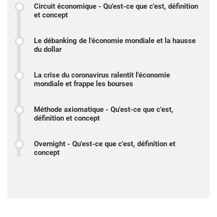
Circuit économique - Qu'est-ce que c'est, définition
et concept
Le débanking de l'économie mondiale et la hausse
du dollar
La crise du coronavirus ralentit l'économie
mondiale et frappe les bourses
Méthode axiomatique - Qu'est-ce que c'est,
définition et concept
Overnight - Qu'est-ce que c'est, définition et
concept