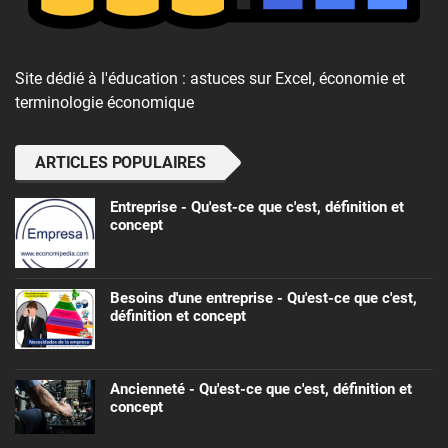
Site dédié à l'éducation : astuces sur Excel, économie et
terminologie économique
ARTICLES POPULAIRES
Entreprise - Qu'est-ce que c'est, définition et
concept
Besoins d'une entreprise - Qu'est-ce que c'est,
définition et concept
Ancienneté - Qu'est-ce que c'est, définition et
concept