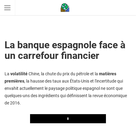
La banque espagnole face à
un carrefour financier
La
volatilité
Chine, la chute du prix du pétrole et la
matières
premières
, la hausse des taux aux États-Unis et l'incertitude qui
envahit actuellement le paysage politique espagnol ne sont que
quelques-uns des ingrédients qui définissent la revue économique
de 2016.
Play