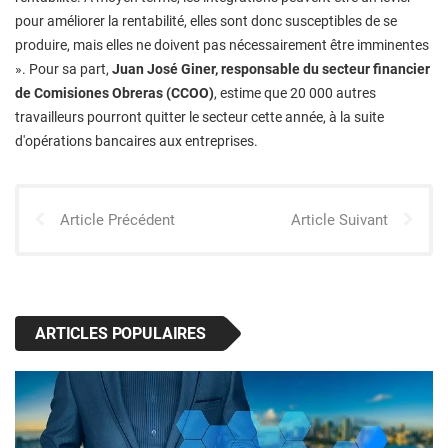
pour améliorer la rentabilité, elles sont donc susceptibles de se
produire, mais elles ne doivent pas nécessairement être imminentes
». Pour sa part,
Juan José Giner, responsable du secteur financier
de Comisiones Obreras (CCOO)
, estime que 20 000 autres
travailleurs pourront quitter le secteur cette année, à la suite
d'opérations bancaires aux entreprises.
Article Précédent
Article Suivant
ARTICLES POPULAIRES