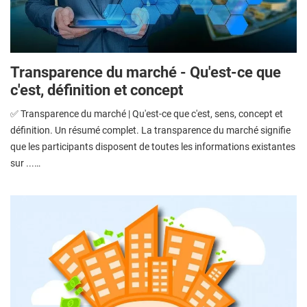
Transparence du marché - Qu'est-ce que
c'est, définition et concept
✅ Transparence du marché | Qu'est-ce que c'est, sens, concept et
définition. Un résumé complet. La transparence du marché signifie
que les participants disposent de toutes les informations existantes
sur ...…