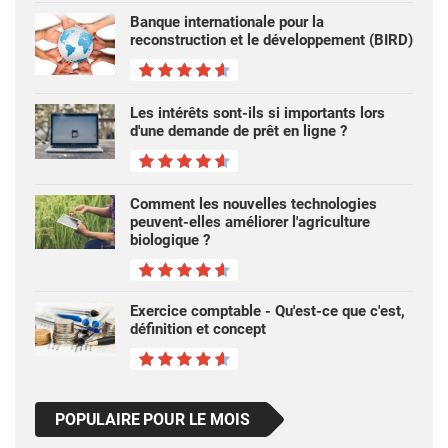
Banque internationale pour la
reconstruction et le développement (BIRD)
Les intérêts sont-ils si importants lors
d'une demande de prêt en ligne ?
Comment les nouvelles technologies
peuvent-elles améliorer l'agriculture
biologique ?
Exercice comptable - Qu'est-ce que c'est,
définition et concept
POPULAIRE POUR LE MOIS