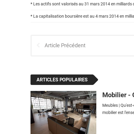
* Les actifs sont valorisés au 31 mars 2014 en milliards 
* La capitalisation boursière est au 4 mars 2014 en mill
Article Précédent
ARTICLES POPULAIRES
Mobilier - 
Meubles | Qu'est-
mobilier est l'en