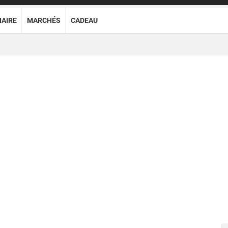
NAIRE
MARCHÉS
CADEAU