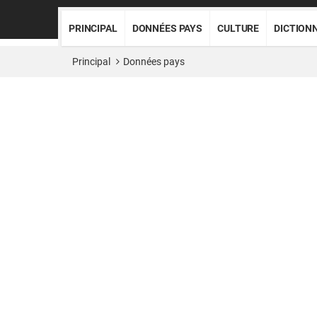
PRINCIPAL
DONNÉES PAYS
CULTURE
DICTION
Principal
Données pays