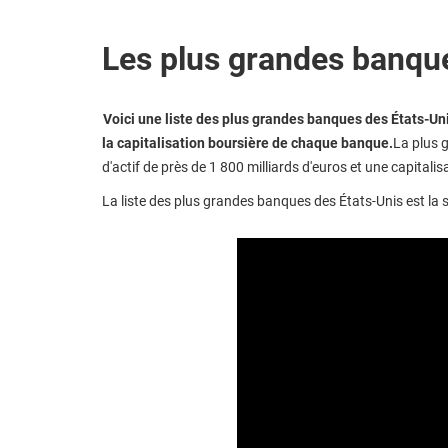
Les plus grandes banqu
Voici une liste des plus grandes banques des États-Un
la capitalisation boursière de chaque banque.
La plus 
d'actif de près de 1 800 milliards d'euros et une capitalis
La liste des plus grandes banques des États-Unis est la s