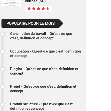
curtose (SC)
POPULAIRE POUR LE MOIS
Conciliation du travail - Qu'est-ce que
c'est, définition et concept
Occupation - Qu'est-ce que c'est, définition
et concept
Plagiat - Qu'est-ce que c'est, définition et
concept
Projet - Qu'est-ce que c'est, définition et
concept
Produit structuré - Qu'est-ce que c'est,
définition et concept