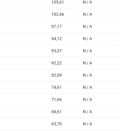
105,61
N / A
102,46
N / A
97,17
N / A
94,12
N / A
93,37
N / A
92,22
N / A
92,09
N / A
74,61
N / A
71,66
N / A
68,61
N / A
63,70
N / A