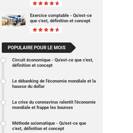
Exercice comptable - Qu'est-ce
que c'est, définition et concept
POPULAIRE POUR LE MOIS
Circuit économique - Qu'est-ce que c'est,
définition et concept
Le débanking de l'économie mondiale et la
hausse du dollar
La crise du coronavirus ralentit l'économie
mondiale et frappe les bourses
Méthode axiomatique - Qu'est-ce que
c'est, définition et concept