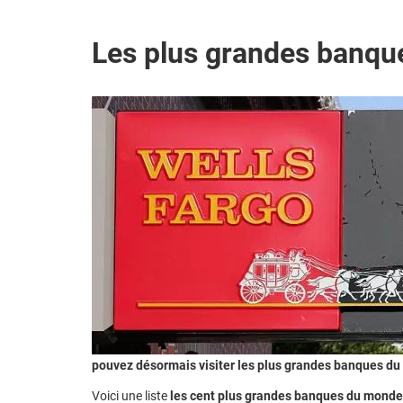
Les plus grandes banq
pouvez désormais visiter les plus grandes banques d
Voici une liste
les cent plus grandes banques du monde