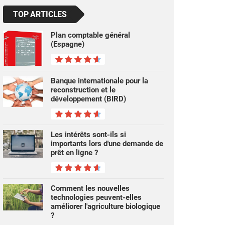
TOP ARTICLES
Plan comptable général
(Espagne)
Banque internationale pour la
reconstruction et le
développement (BIRD)
Les intérêts sont-ils si
importants lors d'une demande de
prêt en ligne ?
Comment les nouvelles
technologies peuvent-elles
améliorer l'agriculture biologique
?