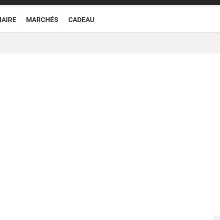
NAIRE
MARCHÉS
CADEAU