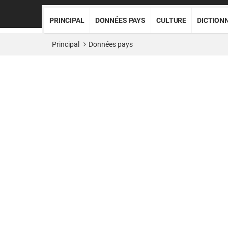
PRINCIPAL
DONNÉES PAYS
CULTURE
DICTION
Principal
Données pays