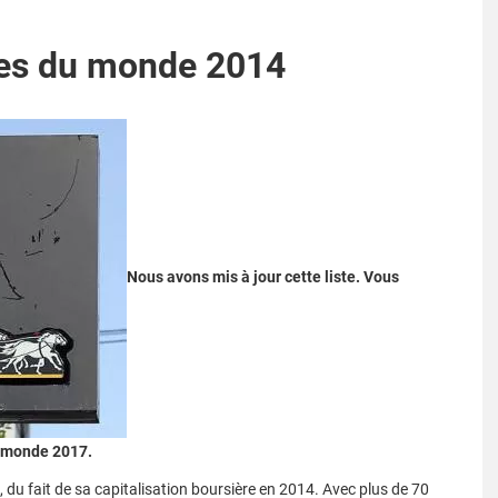
ues du monde 2014
Nous avons mis à jour cette liste. Vous
u monde 2017.
, du fait de sa capitalisation boursière en 2014. Avec plus de 70