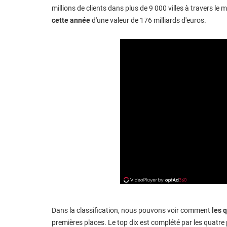
millions de clients dans plus de 9 000 villes à travers le
cette année
d'une valeur de 176 milliards d'euros.
Dans la classification, nous pouvons voir comment
les 
premières places. Le top dix est complété par les quatre