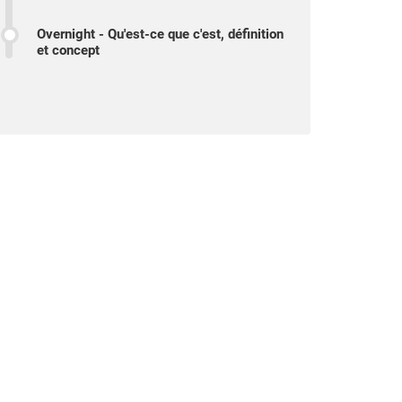
Overnight - Qu'est-ce que c'est, définition
et concept