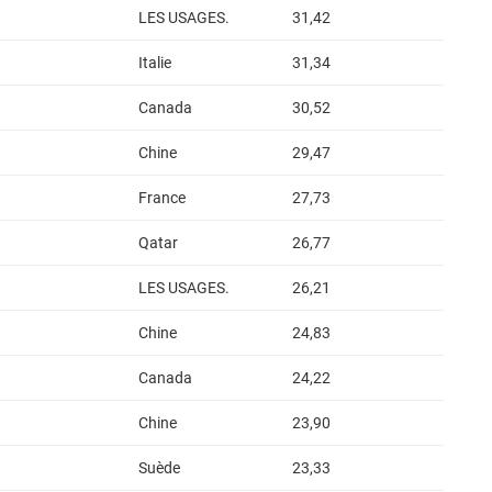
LES USAGES.
31,42
Italie
31,34
Canada
30,52
Chine
29,47
France
27,73
Qatar
26,77
LES USAGES.
26,21
Chine
24,83
Canada
24,22
Chine
23,90
Suède
23,33