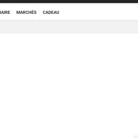
NAIRE
MARCHÉS
CADEAU