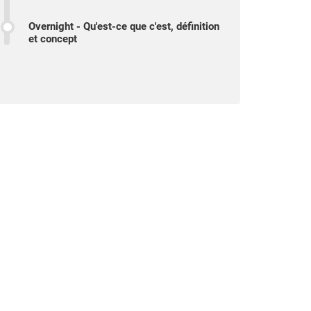
Overnight - Qu'est-ce que c'est, définition
et concept