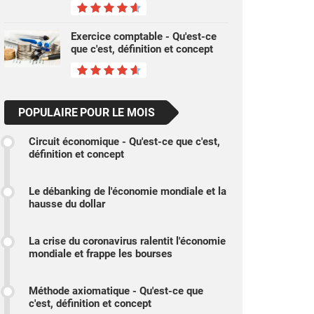
Exercice comptable - Qu'est-ce
que c'est, définition et concept
POPULAIRE POUR LE MOIS
Circuit économique - Qu'est-ce que c'est,
définition et concept
Le débanking de l'économie mondiale et la
hausse du dollar
La crise du coronavirus ralentit l'économie
mondiale et frappe les bourses
Méthode axiomatique - Qu'est-ce que
c'est, définition et concept