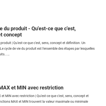
e du produit - Qu'est-ce que c'est,
et concept
produit | Qu'est-ce que c'est, sens, concept et définition. Un
e cycle de vie du produit est l'ensemble des étapes par lesquelles
its...…
MAX et MIN avec restriction
t MIN avec restriction | Qu'est-ce que c'est, sens, concept et
fonctions MAX et MIN trouvent la valeur maximale ou minimale