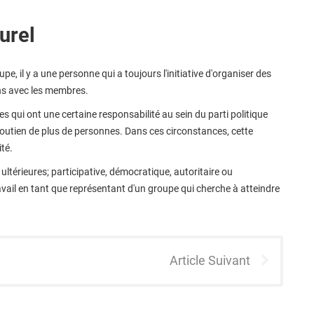
urel
, il y a une personne qui a toujours l'initiative d'organiser des
ens avec les membres.
es qui ont une certaine responsabilité au sein du parti politique
soutien de plus de personnes. Dans ces circonstances, cette
té.
ultérieures; participative, démocratique, autoritaire ou
vail en tant que représentant d'un groupe qui cherche à atteindre
Article Suivant