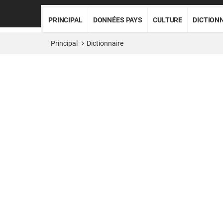
PRINCIPAL
DONNÉES PAYS
CULTURE
DICTION
Principal
Dictionnaire