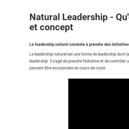
Natural Leadership - Qu'e
et concept
Le leadership naturel consiste à prendre des initiative
Le leadership naturel est une forme de leadership dont la
leadership. Il s'agit de prendre l'initiative et de contrôle
peuvent être incorporées en cours de route.