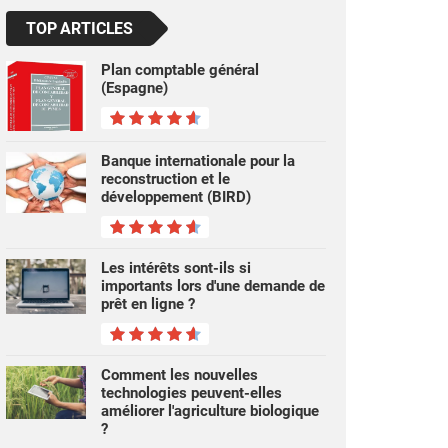
TOP ARTICLES
Plan comptable général
(Espagne)
Banque internationale pour la
reconstruction et le
développement (BIRD)
Les intérêts sont-ils si
importants lors d'une demande de
prêt en ligne ?
Comment les nouvelles
technologies peuvent-elles
améliorer l'agriculture biologique
?