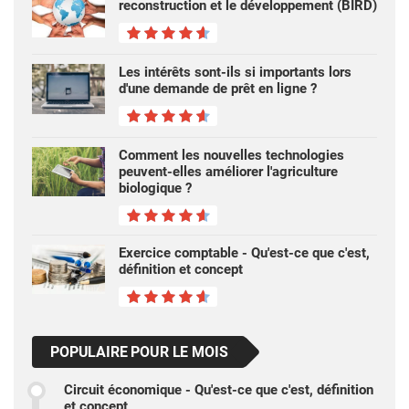
reconstruction et le développement (BIRD)
Les intérêts sont-ils si importants lors
d'une demande de prêt en ligne ?
Comment les nouvelles technologies
peuvent-elles améliorer l'agriculture
biologique ?
Exercice comptable - Qu'est-ce que c'est,
définition et concept
POPULAIRE POUR LE MOIS
Circuit économique - Qu'est-ce que c'est, définition
et concept