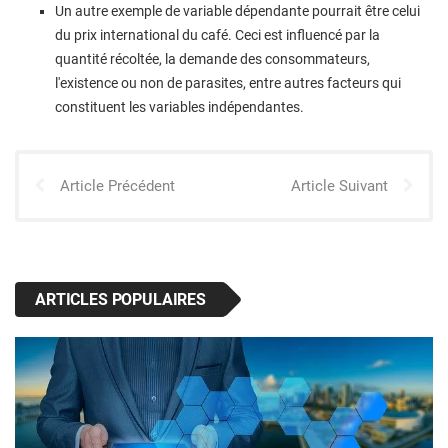
Un autre exemple de variable dépendante pourrait être celui
du prix international du café. Ceci est influencé par la
quantité récoltée, la demande des consommateurs,
l'existence ou non de parasites, entre autres facteurs qui
constituent les variables indépendantes.
Article Précédent
Article Suivant
ARTICLES POPULAIRES