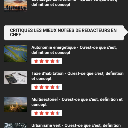
définition et concept
CRITIQUES LES MIEUX NOTÉES DE RÉDACTEURS EN
CHEF
Autonomie énergétique - Qu'est-ce que c'est,
définition et concept
Taxe d'habitation - Qu'est-ce que c'est, définition
et concept
Multisectoriel - Qu'est-ce que c'est, définition et
concept
Urbanisme vert - Qu'est-ce que c'est, définition