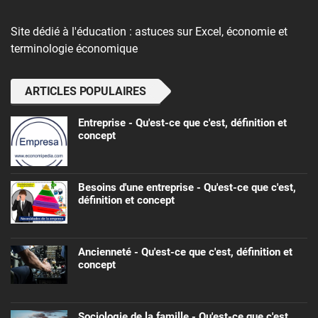
Site dédié à l'éducation : astuces sur Excel, économie et
terminologie économique
ARTICLES POPULAIRES
Entreprise - Qu'est-ce que c'est, définition et
concept
Besoins d'une entreprise - Qu'est-ce que c'est,
définition et concept
Ancienneté - Qu'est-ce que c'est, définition et
concept
Sociologie de la famille - Qu'est-ce que c'est,