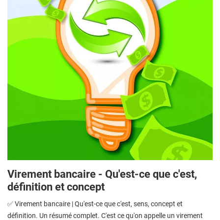
Virement bancaire - Qu'est-ce que c'est,
définition et concept
✅ Virement bancaire | Qu'est-ce que c'est, sens, concept et
définition. Un résumé complet. C'est ce qu'on appelle un virement