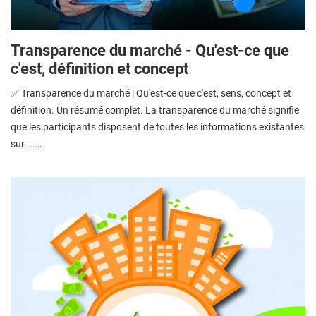
Transparence du marché - Qu'est-ce que
c'est, définition et concept
✅ Transparence du marché | Qu'est-ce que c'est, sens, concept et
définition. Un résumé complet. La transparence du marché signifie
que les participants disposent de toutes les informations existantes
sur ...…