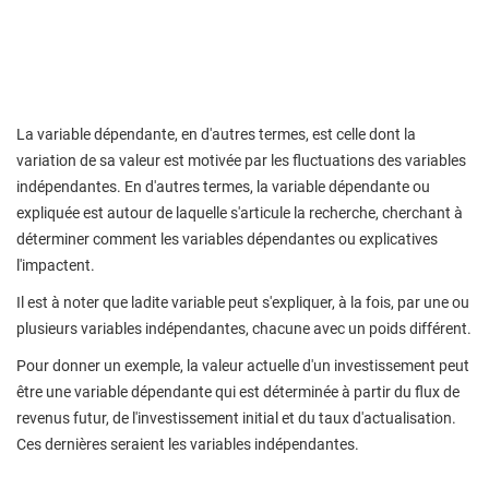
La variable dépendante, en d'autres termes, est celle dont la
variation de sa valeur est motivée par les fluctuations des variables
indépendantes. En d'autres termes, la variable dépendante ou
expliquée est autour de laquelle s'articule la recherche, cherchant à
déterminer comment les variables dépendantes ou explicatives
l'impactent.
Il est à noter que ladite variable peut s'expliquer, à la fois, par une ou
plusieurs variables indépendantes, chacune avec un poids différent.
Pour donner un exemple, la valeur actuelle d'un investissement peut
être une variable dépendante qui est déterminée à partir du flux de
revenus futur, de l'investissement initial et du taux d'actualisation.
Ces dernières seraient les variables indépendantes.