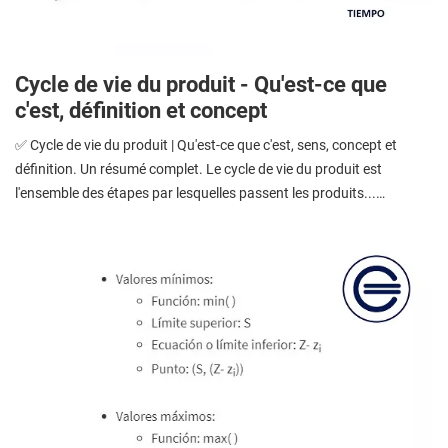
Cycle de vie du produit - Qu'est-ce que
c'est, définition et concept
✅ Cycle de vie du produit | Qu'est-ce que c'est, sens, concept et
définition. Un résumé complet. Le cycle de vie du produit est
l'ensemble des étapes par lesquelles passent les produits...…