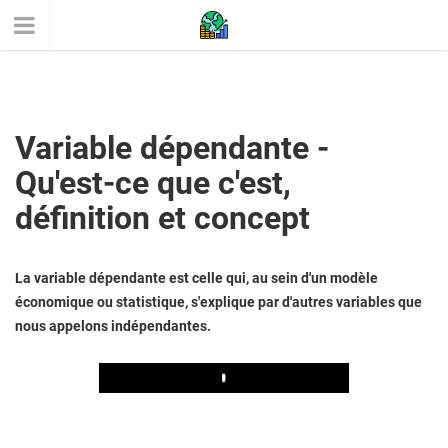
Variable dépendante -
Qu'est-ce que c'est,
définition et concept
La variable dépendante est celle qui, au sein d'un modèle
économique ou statistique, s'explique par d'autres variables que
nous appelons indépendantes.
Play