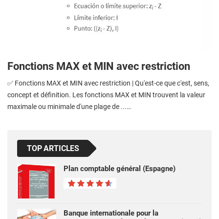
Fonctions MAX et MIN avec restriction
✅ Fonctions MAX et MIN avec restriction | Qu'est-ce que c'est, sens,
concept et définition. Les fonctions MAX et MIN trouvent la valeur
maximale ou minimale d'une plage de ...…
TOP ARTICLES
Plan comptable général (Espagne)
Banque internationale pour la