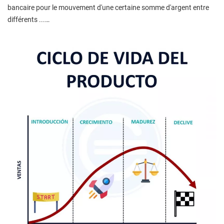
bancaire pour le mouvement d'une certaine somme d'argent entre
différents ...…