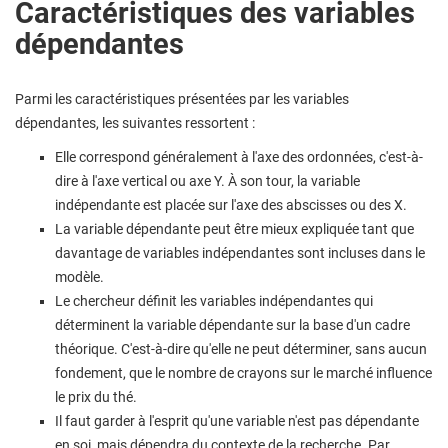
Caractéristiques des variables
dépendantes
Parmi les caractéristiques présentées par les variables
dépendantes, les suivantes ressortent :
Elle correspond généralement à l'axe des ordonnées, c'est-à-
dire à l'axe vertical ou axe Y. À son tour, la variable
indépendante est placée sur l'axe des abscisses ou des X.
La variable dépendante peut être mieux expliquée tant que
davantage de variables indépendantes sont incluses dans le
modèle.
Le chercheur définit les variables indépendantes qui
déterminent la variable dépendante sur la base d'un cadre
théorique. C'est-à-dire qu'elle ne peut déterminer, sans aucun
fondement, que le nombre de crayons sur le marché influence
le prix du thé.
Il faut garder à l'esprit qu'une variable n'est pas dépendante
en soi, mais dépendra du contexte de la recherche. Par