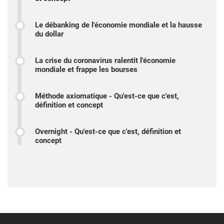
Le débanking de l'économie mondiale et la hausse
du dollar
La crise du coronavirus ralentit l'économie
mondiale et frappe les bourses
Méthode axiomatique - Qu'est-ce que c'est,
définition et concept
Overnight - Qu'est-ce que c'est, définition et
concept