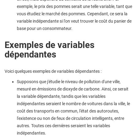
exemple, le prix des pommes serait une telle variable, tant que
vous étudiez le marché des pommes. Cependant, ce sera la
variable indépendante si l'on veut trouver le coût du panier de
base pour un consommateur.
Exemples de variables
dépendantes
Voici quelques exemples de variables dépendantes :
Supposons que j'étudie le niveau de pollution d'une ville,
mesuré en émissions de dioxyde de carbone. Ainsi, ce serait
la variable dépendante, tandis que les variables
indépendantes seraient le nombre de voitures dans la ville, le
coût des transports en commun, l'état des autoroutes,
l'existence ou non de feux de circulation intelligents, entre
autres. Toutes ces dernières seraient les variables
indépendantes.