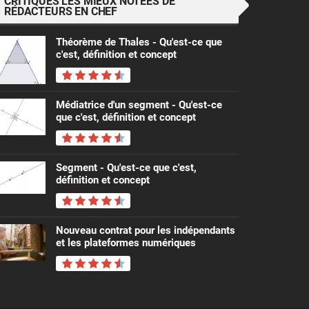
CRITIQUES LES MIEUX NOTÉES DE
RÉDACTEURS EN CHEF
Théorème de Thales - Qu'est-ce que
c'est, définition et concept
Médiatrice d'un segment - Qu'est-ce
que c'est, définition et concept
Segment - Qu'est-ce que c'est,
définition et concept
Nouveau contrat pour les indépendants
et les plateformes numériques