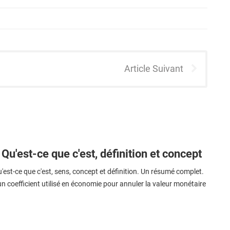
Article Suivant
 Qu'est-ce que c'est, définition et concept
'est-ce que c'est, sens, concept et définition. Un résumé complet.
un coefficient utilisé en économie pour annuler la valeur monétaire