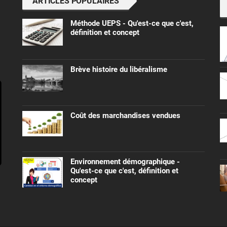
ARTICLES POPULAIRES
Méthode UEPS - Qu'est-ce que c'est,
définition et concept
Brève histoire du libéralisme
Coût des marchandises vendues
Environnement démographique -
Qu'est-ce que c'est, définition et
concept