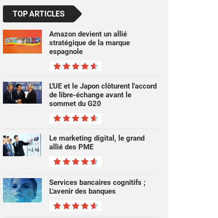
TOP ARTICLES
Amazon devient un allié
stratégique de la marque
espagnole
L'UE et le Japon clôturent l'accord
de libre-échange avant le
sommet du G20
Le marketing digital, le grand
allié des PME
Services bancaires cognitifs ;
L'avenir des banques