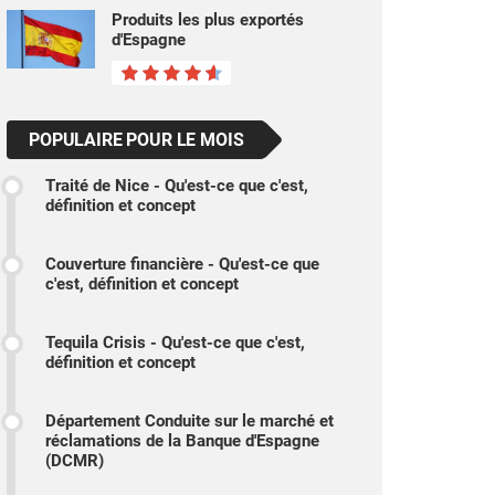
Produits les plus exportés
d'Espagne
POPULAIRE POUR LE MOIS
Traité de Nice - Qu'est-ce que c'est,
définition et concept
Couverture financière - Qu'est-ce que
c'est, définition et concept
Tequila Crisis - Qu'est-ce que c'est,
définition et concept
Département Conduite sur le marché et
réclamations de la Banque d'Espagne
(DCMR)