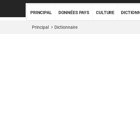
PRINCIPAL
DONNÉES PAYS
CULTURE
DICTION
Principal
Dictionnaire