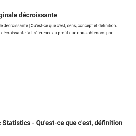
rginale décroissante
e décroissante | Qu'est-ce que c'est, sens, concept et définition.
le décroissante fait référence au profit que nous obtenons par
Statistics - Qu'est-ce que c'est, définition