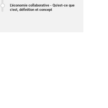
L'économie collaborative - Qu'est-ce que
c'est, définition et concept