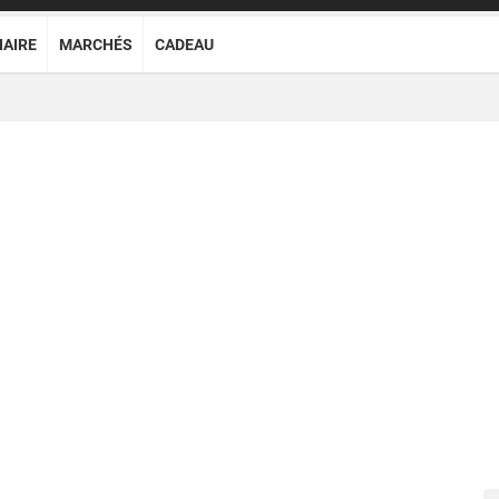
NAIRE
MARCHÉS
CADEAU