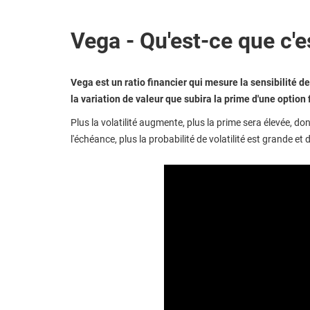
Vega - Qu'est-ce que c'e
Vega est un ratio financier qui mesure la sensibilité d
la variation de valeur que subira la prime d'une option 
Plus la volatilité augmente, plus la prime sera élevée, don
l'échéance, plus la probabilité de volatilité est grande et