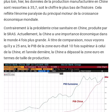
plus loin, hier, les données de la production manufacturière en Chine
sont ressorties à 35,7, soit le chiffre le plus bas de l'histoire. Cela
reflète l'énorme paralysie du principal moteur de la croissance
économique mondiale.
Contrairement à la précédente crise sanitaire en Chine, produite par
le SRAS. Actuellement, la Chine a une importance économique dans
le monde 4 fois plus grande. À titre de comparaison, nous voyons
qu'il y a 25 ans, le PIB de la zone euro était 10 fois supérieur à celui
de la Chine, et l'année dernière, la Chine a dépassé la zone euro en
termes de taille de production.