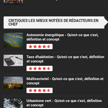
CRITIQUES LES MIEUX NOTÉES DE RÉDACTEURS EN
CHEF
Autonomie énergétique - Qu'est-ce que c'est,
définition et concept
Taxe d'habitation - Qu'est-ce que c'est, définition
et concept
Multisectoriel - Qu'est-ce que c'est, définition et
concept
Urbanisme vert - Qu'est-ce que c'est, définition
et concept