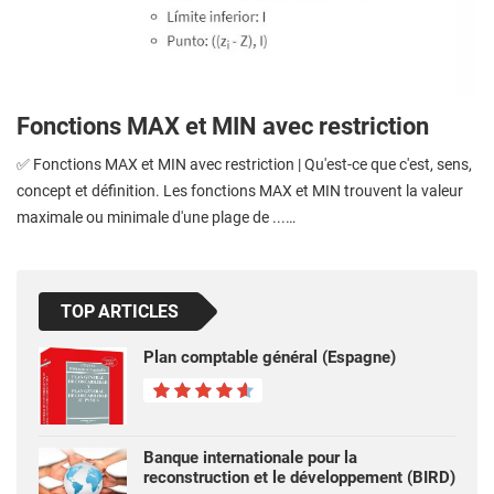
Fonctions MAX et MIN avec restriction
✅ Fonctions MAX et MIN avec restriction | Qu'est-ce que c'est, sens,
concept et définition. Les fonctions MAX et MIN trouvent la valeur
maximale ou minimale d'une plage de ...…
TOP ARTICLES
Plan comptable général (Espagne)
Banque internationale pour la
reconstruction et le développement (BIRD)