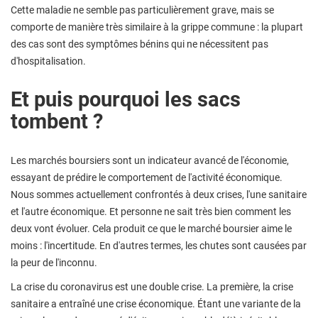
Cette maladie ne semble pas particulièrement grave, mais se
comporte de manière très similaire à la grippe commune : la plupart
des cas sont des symptômes bénins qui ne nécessitent pas
d'hospitalisation.
Et puis pourquoi les sacs
tombent ?
Les marchés boursiers sont un indicateur avancé de l'économie,
essayant de prédire le comportement de l'activité économique.
Nous sommes actuellement confrontés à deux crises, l'une sanitaire
et l'autre économique. Et personne ne sait très bien comment les
deux vont évoluer. Cela produit ce que le marché boursier aime le
moins : l'incertitude. En d'autres termes, les chutes sont causées par
la peur de l'inconnu.
La crise du coronavirus est une double crise. La première, la crise
sanitaire a entraîné une crise économique. Étant une variante de la