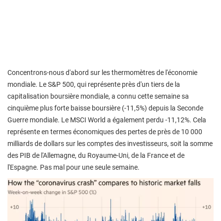
Concentrons-nous d'abord sur les thermomètres de l'économie
mondiale. Le S&P 500, qui représente près d'un tiers de la
capitalisation boursière mondiale, a connu cette semaine sa
cinquième plus forte baisse boursière (-11,5%) depuis la Seconde
Guerre mondiale. Le MSCI World a également perdu -11,12%. Cela
représente en termes économiques des pertes de près de 10 000
milliards de dollars sur les comptes des investisseurs, soit la somme
des PIB de l'Allemagne, du Royaume-Uni, de la France et de
l'Espagne. Pas mal pour une seule semaine.