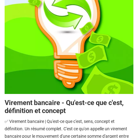
Virement bancaire - Qu'est-ce que c'est,
définition et concept
✅ Virement bancaire | Qu'est-ce que c'est, sens, concept et
définition. Un résumé complet. C'est ce qu'on appelle un virement
bancaire pour le mouvement d'une certaine somme d'argent entre