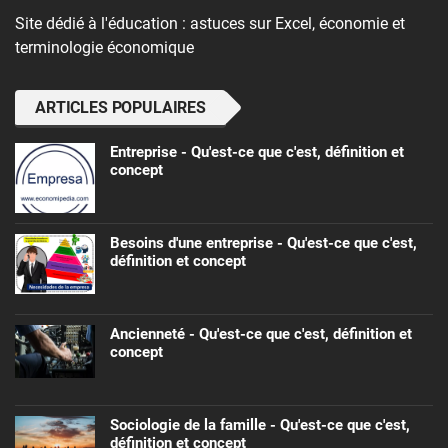
Site dédié à l'éducation : astuces sur Excel, économie et
terminologie économique
ARTICLES POPULAIRES
Entreprise - Qu'est-ce que c'est, définition et
concept
Besoins d'une entreprise - Qu'est-ce que c'est,
définition et concept
Ancienneté - Qu'est-ce que c'est, définition et
concept
Sociologie de la famille - Qu'est-ce que c'est,
définition et concept