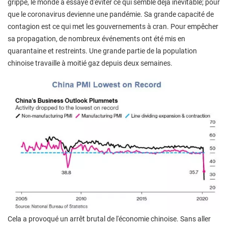
grippe, le monde a essayé d'éviter ce qui semble déjà inévitable; pour
que le coronavirus devienne une pandémie. Sa grande capacité de
contagion est ce qui met les gouvernements à cran. Pour empêcher
sa propagation, de nombreux événements ont été mis en
quarantaine et restreints. Une grande partie de la population
chinoise travaille à moitié gaz depuis deux semaines.
Cela a provoqué un arrêt brutal de l'économie chinoise. Sans aller