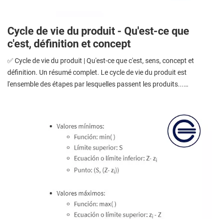
Cycle de vie du produit - Qu'est-ce que
c'est, définition et concept
✅ Cycle de vie du produit | Qu'est-ce que c'est, sens, concept et
définition. Un résumé complet. Le cycle de vie du produit est
l'ensemble des étapes par lesquelles passent les produits...…