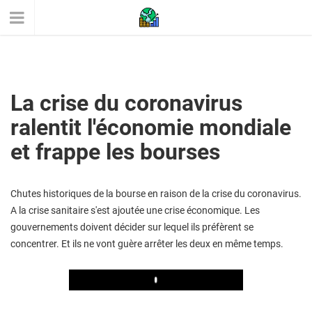
La crise du coronavirus
ralentit l'économie mondiale
et frappe les bourses
Chutes historiques de la bourse en raison de la crise du coronavirus.
A la crise sanitaire s'est ajoutée une crise économique. Les
gouvernements doivent décider sur lequel ils préfèrent se
concentrer. Et ils ne vont guère arrêter les deux en même temps.
Play