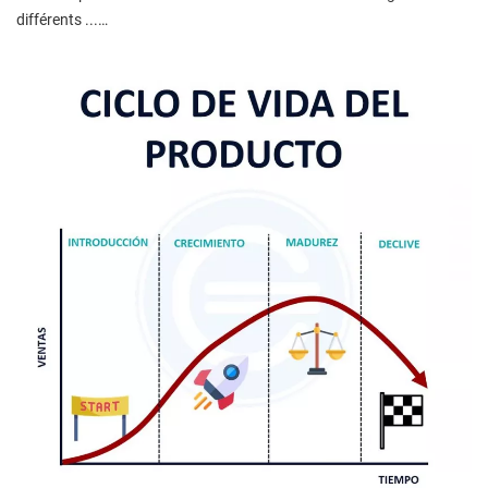
différents ...…