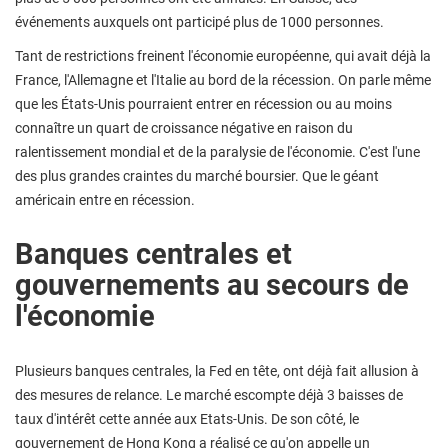
événements auxquels ont participé plus de 1000 personnes.
Tant de restrictions freinent l'économie européenne, qui avait déjà la
France, l'Allemagne et l'Italie au bord de la récession. On parle même
que les États-Unis pourraient entrer en récession ou au moins
connaître un quart de croissance négative en raison du
ralentissement mondial et de la paralysie de l'économie. C'est l'une
des plus grandes craintes du marché boursier. Que le géant
américain entre en récession.
Banques centrales et
gouvernements au secours de
l'économie
Plusieurs banques centrales, la Fed en tête, ont déjà fait allusion à
des mesures de relance. Le marché escompte déjà 3 baisses de
taux d'intérêt cette année aux Etats-Unis. De son côté, le
gouvernement de Hong Kong a réalisé ce qu'on appelle un