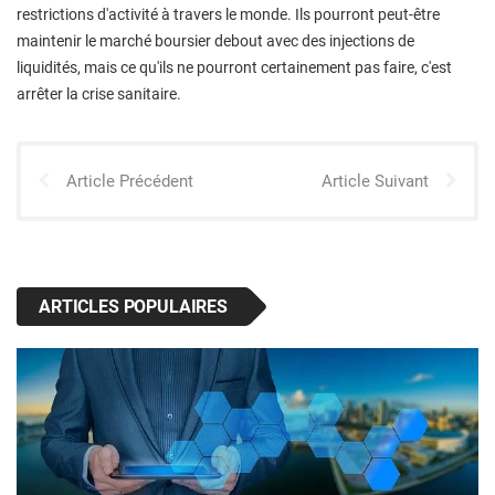
restrictions d'activité à travers le monde. Ils pourront peut-être
maintenir le marché boursier debout avec des injections de
liquidités, mais ce qu'ils ne pourront certainement pas faire, c'est
arrêter la crise sanitaire.
Article Précédent
Article Suivant
ARTICLES POPULAIRES