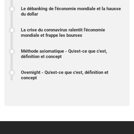
Le débanking de l'économie mondiale et la hausse
du dollar
La crise du coronavirus ralentit l'économie
mondiale et frappe les bourses
Méthode axiomatique - Qu'est-ce que c'est,
définition et concept
Overnight - Qu'est-ce que c'est, définition et
concept