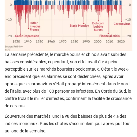
La semaine précédente, le marché boursier chinois avait subi des
baisses considérables, cependant, son effet avait été à peine
perceptible sur les marchés boursiers occidentaux. C'était le week-
end précédent que les alarmes se sont déclenchées, après avoir
appris que le coronavirus s'était propagé intensément dans le nord
de l'Italie, avec plus de 100 personnes infectées. En Corée du Sud, le
chiffre frôlait le millier d'infectés, confirmant la facilité de croissance
de ce virus.
L'ouverture des marchés lundi a vu des baisses de plus de 4% des
indices mondiaux. Puis les chutes s'accumulent jour après jour tout
au long de la semaine.