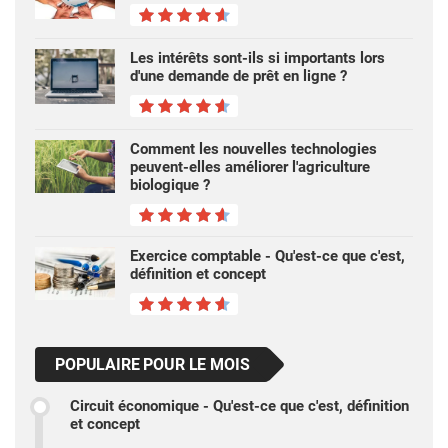
Les intérêts sont-ils si importants lors
d'une demande de prêt en ligne ?
Comment les nouvelles technologies
peuvent-elles améliorer l'agriculture
biologique ?
Exercice comptable - Qu'est-ce que c'est,
définition et concept
POPULAIRE POUR LE MOIS
Circuit économique - Qu'est-ce que c'est, définition
et concept