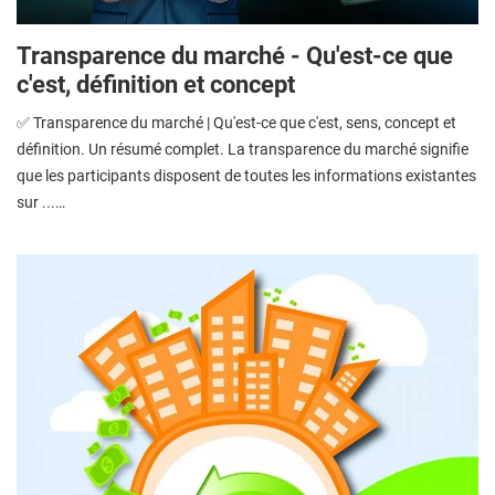
Transparence du marché - Qu'est-ce que
c'est, définition et concept
✅ Transparence du marché | Qu'est-ce que c'est, sens, concept et
définition. Un résumé complet. La transparence du marché signifie
que les participants disposent de toutes les informations existantes
sur ...…