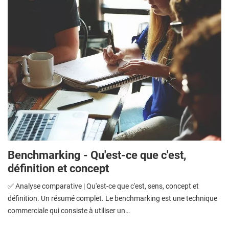
Benchmarking - Qu'est-ce que c'est,
définition et concept
✅ Analyse comparative | Qu'est-ce que c'est, sens, concept et
définition. Un résumé complet. Le benchmarking est une technique
commerciale qui consiste à utiliser un…