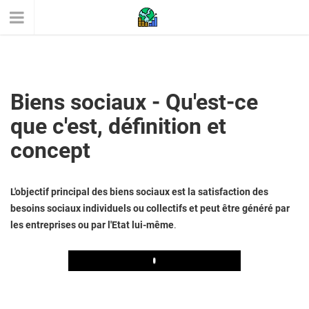
Biens sociaux - Qu'est-ce
que c'est, définition et
concept
L'objectif principal des biens sociaux est la satisfaction des
besoins sociaux individuels ou collectifs et peut être généré par
les entreprises ou par l'Etat lui-même
.
Play