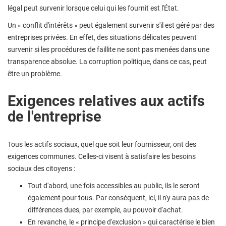
légal peut survenir lorsque celui qui les fournit est l'État.
Un « conflit d'intérêts » peut également survenir s'il est géré par des
entreprises privées. En effet, des situations délicates peuvent
survenir si les procédures de faillite ne sont pas menées dans une
transparence absolue. La corruption politique, dans ce cas, peut
être un problème.
Exigences relatives aux actifs
de l'entreprise
Tous les actifs sociaux, quel que soit leur fournisseur, ont des
exigences communes. Celles-ci visent à satisfaire les besoins
sociaux des citoyens :
Tout d'abord, une fois accessibles au public, ils le seront
également pour tous. Par conséquent, ici, il n'y aura pas de
différences dues, par exemple, au pouvoir d'achat.
En revanche, le « principe d'exclusion » qui caractérise le bien