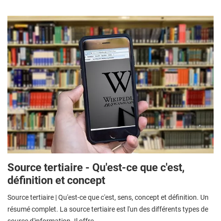
Source tertiaire - Qu'est-ce que c'est,
définition et concept
Source tertiaire | Qu'est-ce que c'est, sens, concept et définition. Un
résumé complet. La source tertiaire est l'un des différents types de
source d'information. Il offre ...…