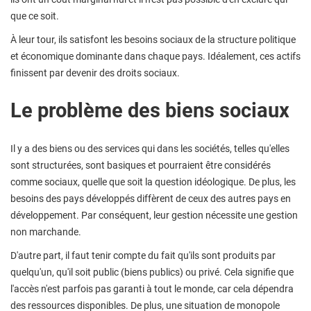
que ce soit.
À leur tour, ils satisfont les besoins sociaux de la structure politique
et économique dominante dans chaque pays. Idéalement, ces actifs
finissent par devenir des droits sociaux.
Le problème des biens sociaux
Il y a des biens ou des services qui dans les sociétés, telles qu'elles
sont structurées, sont basiques et pourraient être considérés
comme sociaux, quelle que soit la question idéologique. De plus, les
besoins des pays développés diffèrent de ceux des autres pays en
développement. Par conséquent, leur gestion nécessite une gestion
non marchande.
D'autre part, il faut tenir compte du fait qu'ils sont produits par
quelqu'un, qu'il soit public (biens publics) ou privé. Cela signifie que
l'accès n'est parfois pas garanti à tout le monde, car cela dépendra
des ressources disponibles. De plus, une situation de monopole