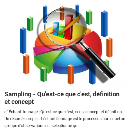
Sampling - Qu'est-ce que c'est, définition
et concept
✅ Échantillonnage | Qu'est-ce que c'est, sens, concept et définition.
Un résumé complet. L'échantillonnage est le processus par lequel un
groupe d'observations est sélectionné qui ...…