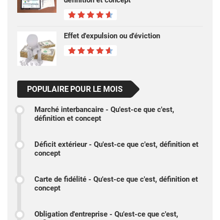
définition et concept
Effet d'expulsion ou d'éviction
POPULAIRE POUR LE MOIS
Marché interbancaire - Qu'est-ce que c'est,
définition et concept
Déficit extérieur - Qu'est-ce que c'est, définition et
concept
Carte de fidélité - Qu'est-ce que c'est, définition et
concept
Obligation d'entreprise - Qu'est-ce que c'est,