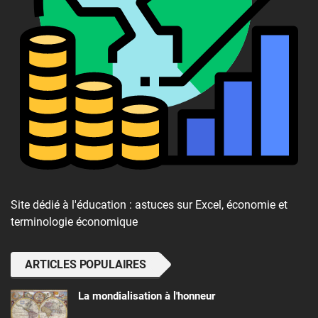
Site dédié à l'éducation : astuces sur Excel, économie et
terminologie économique
ARTICLES POPULAIRES
La mondialisation à l'honneur