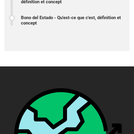
définition et concept
Bono del Estado - Qu'est-ce que c'est, définition et
concept