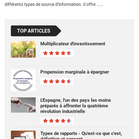
différents types de source d'information. Il offre ...…
TOP ARTICLES
Multiplicateur d'investissement
Propension marginale à épargner
L'Espagne, l'un des pays les moins
préparés à affronter la quatrième
révolution industrielle
Types de rapports - Qu'est-ce que c'est,