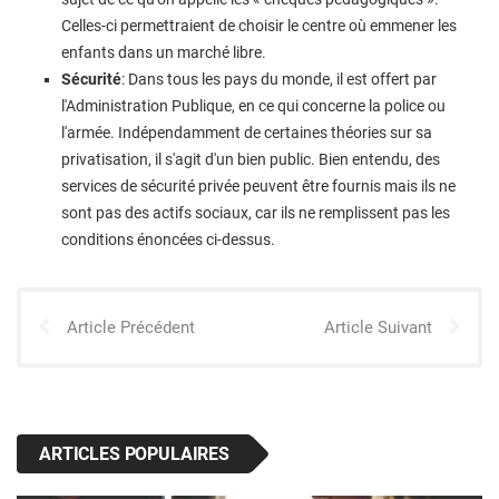
Celles-ci permettraient de choisir le centre où emmener les
enfants dans un marché libre.
Sécurité
: Dans tous les pays du monde, il est offert par
l'Administration Publique, en ce qui concerne la police ou
l'armée. Indépendamment de certaines théories sur sa
privatisation, il s'agit d'un bien public. Bien entendu, des
services de sécurité privée peuvent être fournis mais ils ne
sont pas des actifs sociaux, car ils ne remplissent pas les
conditions énoncées ci-dessus.
Article Précédent
Article Suivant
ARTICLES POPULAIRES