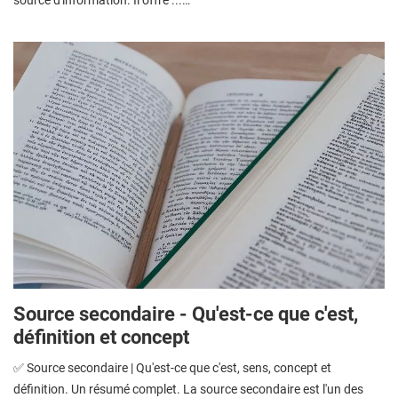
Source secondaire - Qu'est-ce que c'est,
définition et concept
✅ Source secondaire | Qu'est-ce que c'est, sens, concept et
définition. Un résumé complet. La source secondaire est l'un des