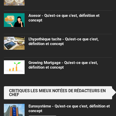
Asesor - Qu'est-ce que c'est, définition et
concept
L'hypothèque tacite - Qu'est-ce que c'est,
définition et concept
Growing Mortgage - Qu'est-ce que c'est,
définition et concept
CRITIQUES LES MIEUX NOTÉES DE RÉDACTEURS EN
CHEF
Eurosystème - Qu'est-ce que c'est, définition et
concept