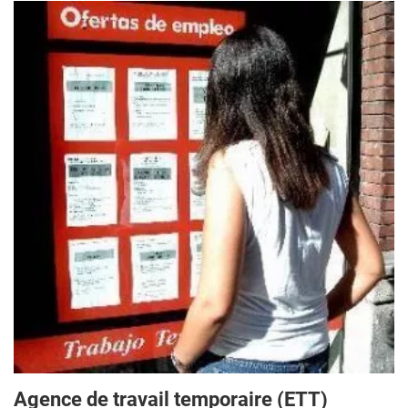
Agence de travail temporaire (ETT)