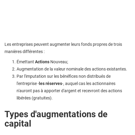
Les entreprises peuvent augmenter leurs fonds propres de trois
manières différentes :
Émettant
Actions
Nouveau;
Augmentation de la valeur nominale des actions existantes.
Par l'imputation sur les bénéfices non distribués de
l'entreprise -
les réserves
-, auquel cas les actionnaires
n'auront pas à apporter d'argent et recevront des actions
libérées (gratuites).
Types d'augmentations de
capital