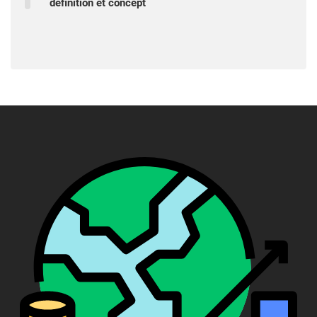
définition et concept