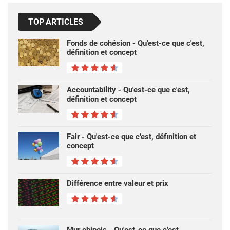
TOP ARTICLES
Fonds de cohésion - Qu'est-ce que c'est,
définition et concept
Accountability - Qu'est-ce que c'est,
définition et concept
Fair - Qu'est-ce que c'est, définition et
concept
Différence entre valeur et prix