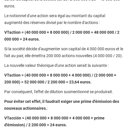
euros.
Le notionnel d'une action sera égal au montant du capital
augmenté des réserves divisé par le nombre d'actions :
VTaction = (40 000 000 + 8 000 000) / 2 000 000 = 48 000 000 / 2
000 000 = 24 euros.
Si la société décide d'augmenter son capital de 4 000 000 euros et le
fait au pair, elle émettra 200 000 actions nouvelles (4 000 000 / 20).
La nouvelle valeur théorique d'une action serait la suivante :
VTaction = (40 000 000 + 8 000 000 + 4 000 000) / (2 000 000 +
200 000) = 52 000 000 / 2 200 000 = 23,64 euros.
Par conséquent, l'effet de dilution susmentionné se produirait.
Pour éviter cet effet, il faudrait exiger une prime d'émission des
nouveaux actionnaires.
:
VTacción = (40 000 000 + 8 000 000 + 4 000 000 + prime
d'émission) / 2 200 000 = 24 euros.