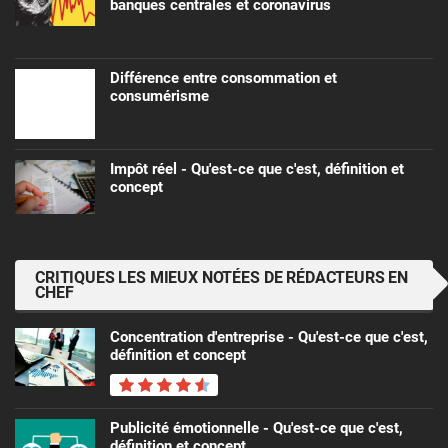
banques centrales et coronavirus
Différence entre consommation et
consumérisme
Impôt réel - Qu'est-ce que c'est, définition et
concept
CRITIQUES LES MIEUX NOTÉES DE RÉDACTEURS EN
CHEF
Concentration d'entreprise - Qu'est-ce que c'est,
définition et concept
Publicité émotionnelle - Qu'est-ce que c'est,
définition et concept