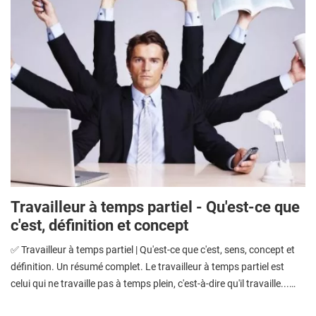
Travailleur à temps partiel - Qu'est-ce que
c'est, définition et concept
✅ Travailleur à temps partiel | Qu'est-ce que c'est, sens, concept et
définition. Un résumé complet. Le travailleur à temps partiel est
celui qui ne travaille pas à temps plein, c'est-à-dire qu'il travaille...…