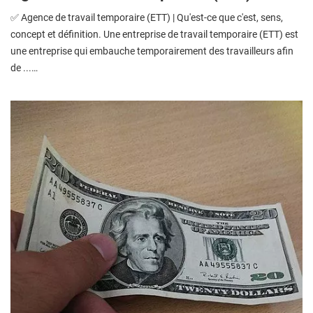
✅ Agence de travail temporaire (ETT) | Qu'est-ce que c'est, sens,
concept et définition. Une entreprise de travail temporaire (ETT) est
une entreprise qui embauche temporairement des travailleurs afin
de ...…