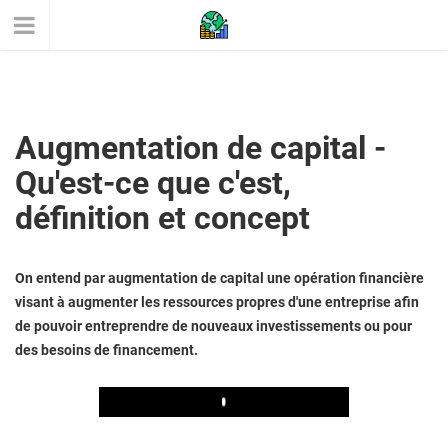
Augmentation de capital -
Qu'est-ce que c'est,
définition et concept
On entend par augmentation de capital une opération financière
visant à augmenter les ressources propres d'une entreprise afin
de pouvoir entreprendre de nouveaux investissements ou pour
des besoins de financement.
Play