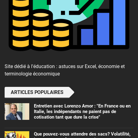
Site dédié à l'éducation : astuces sur Excel, économie et
terminologie économique
ARTICLES POPULAIRES
Entretien avec Lorenzo Amor : "En France ou en
Italie, les indépendants ne paient pas de
cotisation tant que dure la crise"
Que pouvez-vous attendre des sacs? Volatilité,