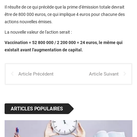
Il résulte de ce qui précède que la prime d'émission totale devrait
être de 800 000 euros, ce qui implique 4 euros pour chacune des
actions nouvelles émises.
La nouvelle valeur de l'action serait :
Vaccination = 52 800 000 / 2 200 000 = 24 euros, le même qui
existait avant l'augmentation de capital.
Article Précédent
Article Suivant
ARTICLES POPULAIRES