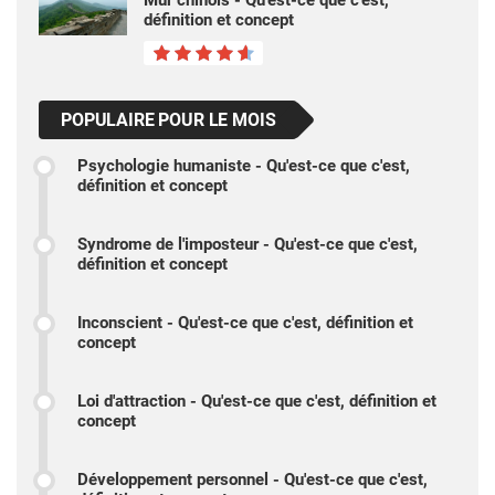
Mur chinois - Qu'est-ce que c'est,
définition et concept
POPULAIRE POUR LE MOIS
Psychologie humaniste - Qu'est-ce que c'est,
définition et concept
Syndrome de l'imposteur - Qu'est-ce que c'est,
définition et concept
Inconscient - Qu'est-ce que c'est, définition et
concept
Loi d'attraction - Qu'est-ce que c'est, définition et
concept
Développement personnel - Qu'est-ce que c'est,