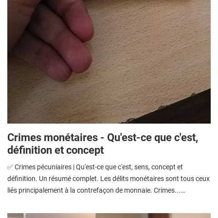
Crimes monétaires - Qu'est-ce que c'est,
définition et concept
✅ Crimes pécuniaires | Qu'est-ce que c'est, sens, concept et
définition. Un résumé complet. Les délits monétaires sont tous ceux
liés principalement à la contrefaçon de monnaie. Crimes...…