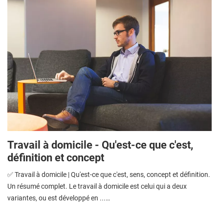
Travail à domicile - Qu'est-ce que c'est,
définition et concept
✅ Travail à domicile | Qu'est-ce que c'est, sens, concept et définition.
Un résumé complet. Le travail à domicile est celui qui a deux
variantes, ou est développé en ...…