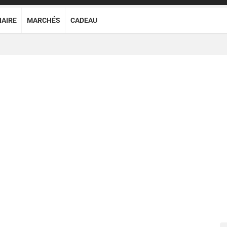
NAIRE
MARCHÉS
CADEAU