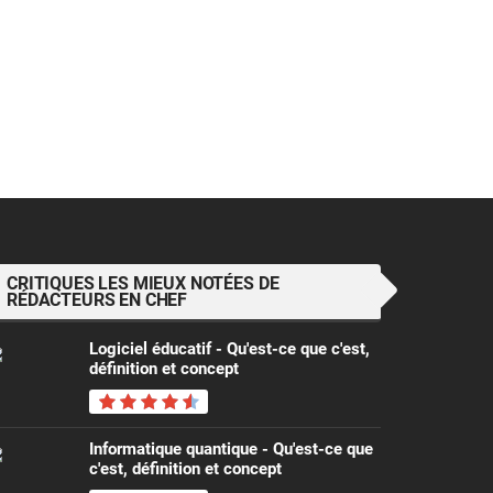
CRITIQUES LES MIEUX NOTÉES DE
RÉDACTEURS EN CHEF
Logiciel éducatif - Qu'est-ce que c'est,
définition et concept
Informatique quantique - Qu'est-ce que
c'est, définition et concept