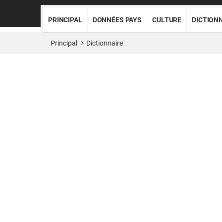
PRINCIPAL
DONNÉES PAYS
CULTURE
DICTION
Principal
Dictionnaire