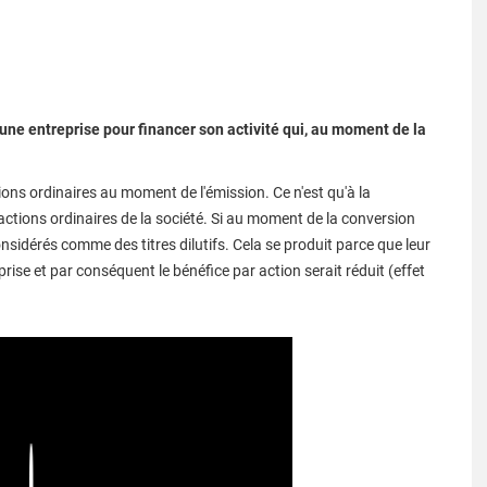
r une entreprise pour financer son activité qui, au moment de la
ions ordinaires au moment de l'émission. Ce n'est qu'à la
actions ordinaires de la société. Si au moment de la conversion
 considérés comme des titres dilutifs. Cela se produit parce que leur
rise et par conséquent le bénéfice par action serait réduit (effet