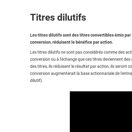
Titres dilutifs
Les titres dilutifs sont des titres convertibles émis pa
conversion, réduisent le bénéfice par action.
Les titres dilutifs ne sont pas considérés comme des act
conversion ou à l'échange que ces titres deviennent des 
des titres, ils réduisent le résultat par action, ils seront
conversion augmenterait la base actionnariale de l'entrep
dilutif).