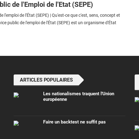
lic de l'Emploi de l'Etat (SEPE)
e l'emploi de l'État (SEPE) | Qu'est-ce que c'est, sens, concept et
vice public de l'emploi de l'État (SEPE) est un organisme d'État
ARTICLES POPULAIRES
Les nationalismes traquent l'Union
européenne
Faire un backtest ne suffit pas