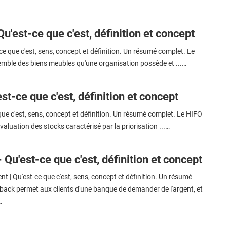
Qu'est-ce que c'est, définition et concept
ce que c'est, sens, concept et définition. Un résumé complet. Le
semble des biens meubles qu'une organisation possède et ...…
st-ce que c'est, définition et concept
que c'est, sens, concept et définition. Un résumé complet. Le HIFO
valuation des stocks caractérisé par la priorisation ...…
Qu'est-ce que c'est, définition et concept
t | Qu'est-ce que c'est, sens, concept et définition. Un résumé
back permet aux clients d'une banque de demander de l'argent, et
…