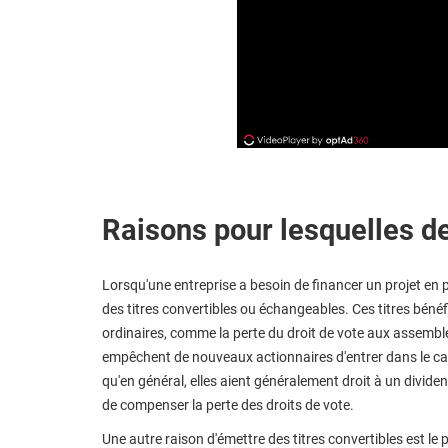
Raisons pour lesquelles des
Lorsqu'une entreprise a besoin de financer un projet en pl
des titres convertibles ou échangeables. Ces titres bénéf
ordinaires, comme la perte du droit de vote aux assemblé
empêchent de nouveaux actionnaires d'entrer dans le capit
qu'en général, elles aient généralement droit à un dividen
de compenser la perte des droits de vote.
Une autre raison d'émettre des titres convertibles est le p