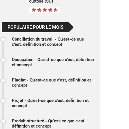
curtose (SC)
POPULAIRE POUR LE MOIS
Conciliation du travail - Qu'est-ce que
c'est, définition et concept
Occupation - Qu'est-ce que c'est, définition
et concept
Plagiat - Qu'est-ce que c'est, définition et
concept
Projet - Qu'est-ce que c'est, définition et
concept
Produit structuré - Qu'est-ce que c'est,
définition et concept