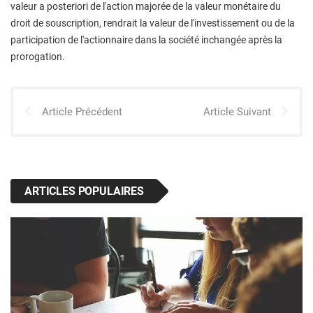
valeur a posteriori de l'action majorée de la valeur monétaire du
droit de souscription, rendrait la valeur de l'investissement ou de la
participation de l'actionnaire dans la société inchangée après la
prorogation.
Article Précédent
Article Suivant
ARTICLES POPULAIRES