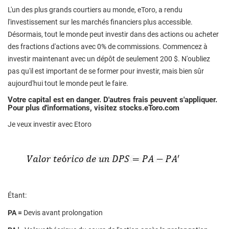
L'un des plus grands courtiers au monde, eToro, a rendu
l'investissement sur les marchés financiers plus accessible.
Désormais, tout le monde peut investir dans des actions ou acheter
des fractions d'actions avec 0% de commissions. Commencez à
investir maintenant avec un dépôt de seulement 200 $. N'oubliez
pas qu'il est important de se former pour investir, mais bien sûr
aujourd'hui tout le monde peut le faire.
Votre capital est en danger. D'autres frais peuvent s'appliquer.
Pour plus d'informations, visitez stocks.eToro.com
Je veux investir avec Etoro
Étant:
PA =
Devis avant prolongation