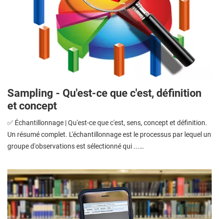
Sampling - Qu'est-ce que c'est, définition
et concept
✅ Échantillonnage | Qu'est-ce que c'est, sens, concept et définition.
Un résumé complet. L'échantillonnage est le processus par lequel un
groupe d'observations est sélectionné qui ...…