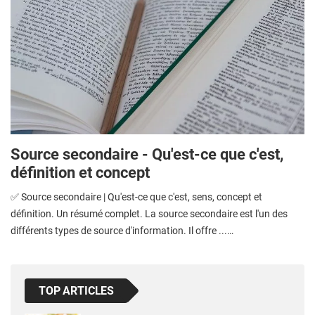
Source secondaire - Qu'est-ce que c'est,
définition et concept
✅ Source secondaire | Qu'est-ce que c'est, sens, concept et
définition. Un résumé complet. La source secondaire est l'un des
différents types de source d'information. Il offre ...…
TOP ARTICLES