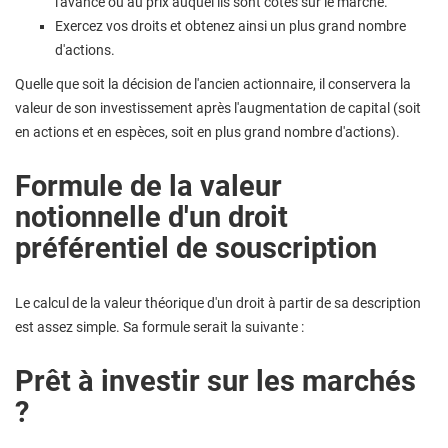
l'avance ou au prix auquel ils sont cotés sur le marché.
Exercez vos droits et obtenez ainsi un plus grand nombre
d'actions.
Quelle que soit la décision de l'ancien actionnaire, il conservera la
valeur de son investissement après l'augmentation de capital (soit
en actions et en espèces, soit en plus grand nombre d'actions).
Formule de la valeur
notionnelle d'un droit
préférentiel de souscription
Le calcul de la valeur théorique d'un droit à partir de sa description
est assez simple. Sa formule serait la suivante :
Prêt à investir sur les marchés
?