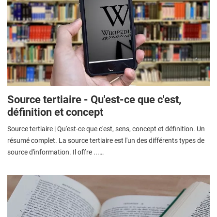
Source tertiaire - Qu'est-ce que c'est,
définition et concept
Source tertiaire | Qu'est-ce que c'est, sens, concept et définition. Un
résumé complet. La source tertiaire est l'un des différents types de
source d'information. Il offre ...…