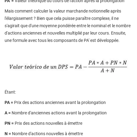
PA '=
Valeur théorique du cours de l'action après la prolongation
Mais comment calculer la valeur marchande notionnelle après
l'élargissement ? Bien que cela puisse paraître complexe, il ne
s'agirait que d'une moyenne pondérée entre le nominal et le nombre
d'actions anciennes et nouvelles multiplié par leur cours. Ensuite,
une formule avec tous les composants de PA' est développée.
Étant:
PA =
Prix ​​des actions anciennes avant la prolongation
A =
Nombre d'anciennes actions avant la prolongation
PN =
Prix ​​des actions nouvelles à émettre
N =
Nombre d'actions nouvelles à émettre