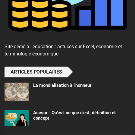
Site dédié à l'éducation : astuces sur Excel, économie et
terminologie économique
ARTICLES POPULAIRES
La mondialisation à l'honneur
Asesor - Qu'est-ce que c'est, définition et
concept