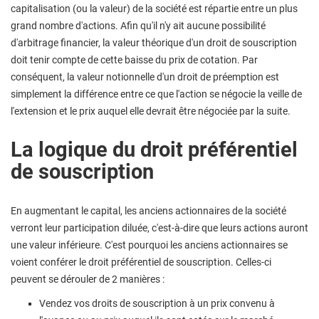
capitalisation (ou la valeur) de la société est répartie entre un plus
grand nombre d'actions. Afin qu'il n'y ait aucune possibilité
d'arbitrage financier, la valeur théorique d'un droit de souscription
doit tenir compte de cette baisse du prix de cotation. Par
conséquent, la valeur notionnelle d'un droit de préemption est
simplement la différence entre ce que l'action se négocie la veille de
l'extension et le prix auquel elle devrait être négociée par la suite.
La logique du droit préférentiel
de souscription
En augmentant le capital, les anciens actionnaires de la société
verront leur participation diluée, c'est-à-dire que leurs actions auront
une valeur inférieure. C'est pourquoi les anciens actionnaires se
voient conférer le droit préférentiel de souscription. Celles-ci
peuvent se dérouler de 2 manières :
Vendez vos droits de souscription à un prix convenu à