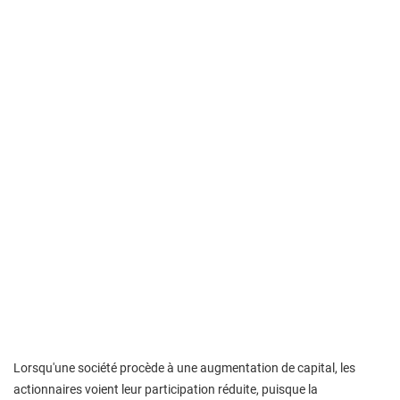
Lorsqu'une société procède à une augmentation de capital, les
actionnaires voient leur participation réduite, puisque la