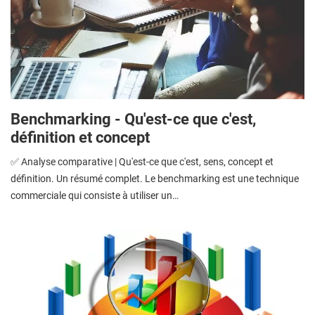
Benchmarking - Qu'est-ce que c'est,
définition et concept
✅ Analyse comparative | Qu'est-ce que c'est, sens, concept et
définition. Un résumé complet. Le benchmarking est une technique
commerciale qui consiste à utiliser un…