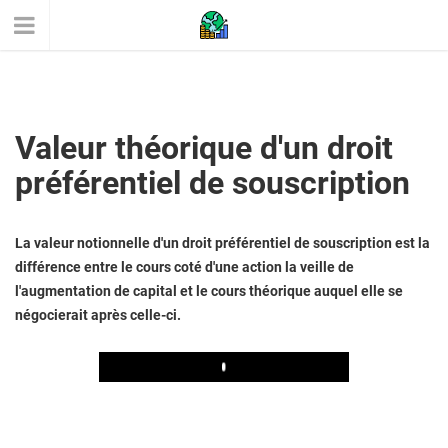
Valeur théorique d'un droit
préférentiel de souscription
La valeur notionnelle d'un droit préférentiel de souscription est la
différence entre le cours coté d'une action la veille de
l'augmentation de capital et le cours théorique auquel elle se
négocierait après celle-ci.
Play