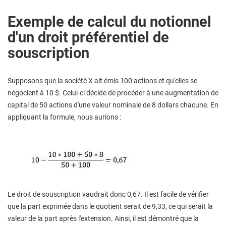
Exemple de calcul du notionnel
d'un droit préférentiel de
souscription
Supposons que la société X ait émis 100 actions et qu'elles se
négocient à 10 $. Celui-ci décide de procéder à une augmentation de
capital de 50 actions d'une valeur nominale de 8 dollars chacune. En
appliquant la formule, nous aurions :
Le droit de souscription vaudrait donc 0,67. Il est facile de vérifier
que la part exprimée dans le quotient serait de 9,33, ce qui serait la
valeur de la part après l'extension. Ainsi, il est démontré que la