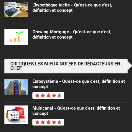
L'hypothèque tacite - Qu'est-ce que c'est,
définition et concept
Growing Mortgage - Qu'est-ce que c'est,
définition et concept
CRITIQUES LES MIEUX NOTÉES DE RÉDACTEURS EN
CHEF
Eurosystème - Qu'est-ce que c'est, définition et
concept
Multicanal - Qu'est-ce que c'est, définition et
concept