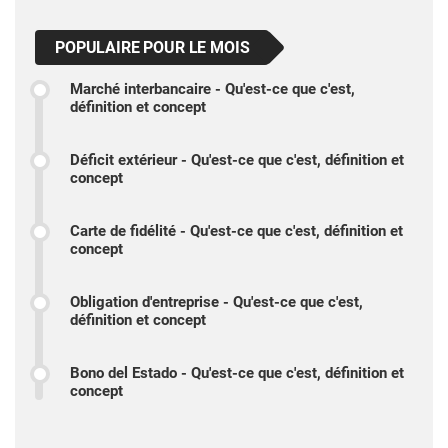
POPULAIRE POUR LE MOIS
Marché interbancaire - Qu'est-ce que c'est,
définition et concept
Déficit extérieur - Qu'est-ce que c'est, définition et
concept
Carte de fidélité - Qu'est-ce que c'est, définition et
concept
Obligation d'entreprise - Qu'est-ce que c'est,
définition et concept
Bono del Estado - Qu'est-ce que c'est, définition et
concept