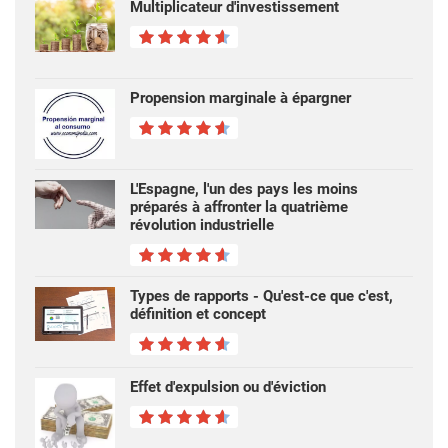
Multiplicateur d'investissement
Propension marginale à épargner
L'Espagne, l'un des pays les moins
préparés à affronter la quatrième
révolution industrielle
Types de rapports - Qu'est-ce que c'est,
définition et concept
Effet d'expulsion ou d'éviction