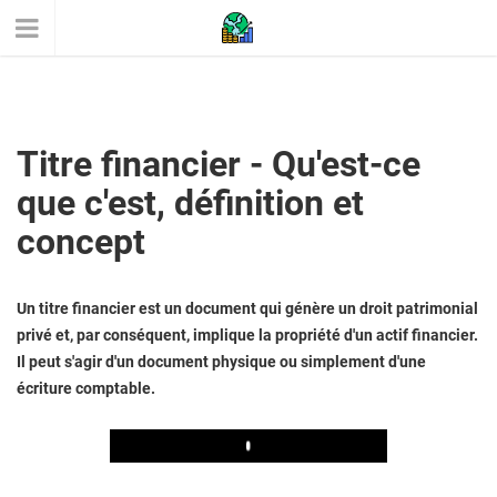
Titre financier - Qu'est-ce
que c'est, définition et
concept
Un titre financier est un document qui génère un droit patrimonial
privé et, par conséquent, implique la propriété d'un actif financier.
Il peut s'agir d'un document physique ou simplement d'une
écriture comptable.
Play