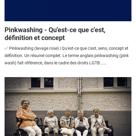
Pinkwashing - Qu'est-ce que c'est,
définition et concept
✅ Pinkwashing (lavage rose) | Qu'est-ce que c'est, sens, concept et
définition. Un résumé complet. Le terme anglais pinkwashing (pink
wash) fait référence, dans le cadre des droits LGTB...…