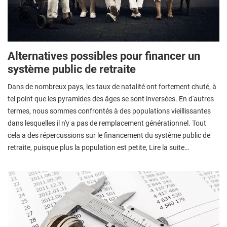
Alternatives possibles pour financer un
système public de retraite
Dans de nombreux pays, les taux de natalité ont fortement chuté, à
tel point que les pyramides des âges se sont inversées. En d'autres
termes, nous sommes confrontés à des populations vieillissantes
dans lesquelles il n'y a pas de remplacement générationnel. Tout
cela a des répercussions sur le financement du système public de
retraite, puisque plus la population est petite, Lire la suite…