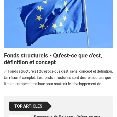
Fonds structurels - Qu'est-ce que c'est,
définition et concept
✅ Fonds structurels | Qu'est-ce que c'est, sens, concept et définition.
Un résumé complet. Les fonds structurels sont des ressources que
l'Union européenne alloue pour soutenir le développement de ...…
TOP ARTICLES
Processus de Poisson - Qu'est-ce que