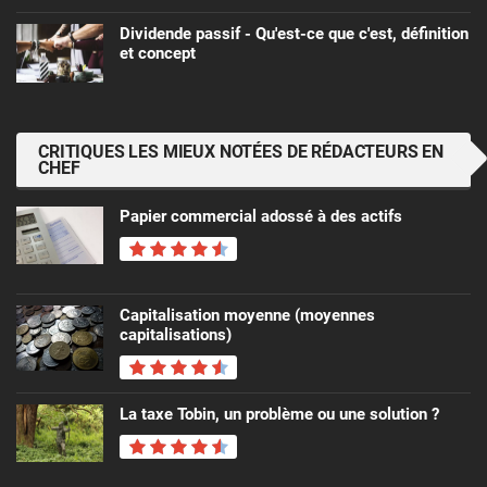
Dividende passif - Qu'est-ce que c'est, définition
et concept
CRITIQUES LES MIEUX NOTÉES DE RÉDACTEURS EN
CHEF
Papier commercial adossé à des actifs
Capitalisation moyenne (moyennes
capitalisations)
La taxe Tobin, un problème ou une solution ?