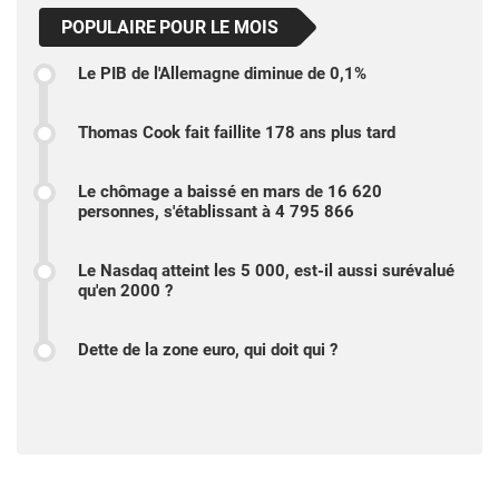
POPULAIRE POUR LE MOIS
Le PIB de l'Allemagne diminue de 0,1%
Thomas Cook fait faillite 178 ans plus tard
Le chômage a baissé en mars de 16 620
personnes, s'établissant à 4 795 866
Le Nasdaq atteint les 5 000, est-il aussi surévalué
qu'en 2000 ?
Dette de la zone euro, qui doit qui ?