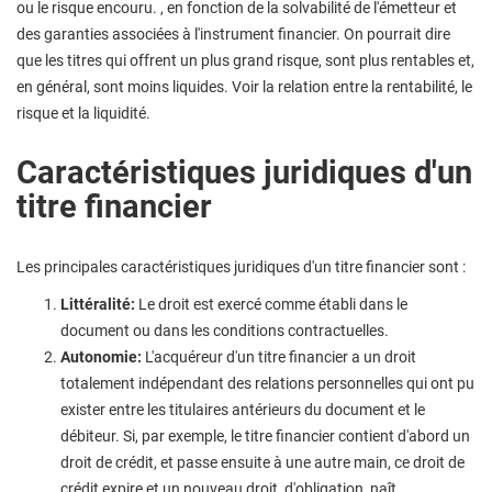
ou le risque encouru. , en fonction de la solvabilité de l'émetteur et
des garanties associées à l'instrument financier. On pourrait dire
que les titres qui offrent un plus grand risque, sont plus rentables et,
en général, sont moins liquides. Voir la relation entre la rentabilité, le
risque et la liquidité.
Caractéristiques juridiques d'un
titre financier
Les principales caractéristiques juridiques d'un titre financier sont :
Littéralité:
Le droit est exercé comme établi dans le
document ou dans les conditions contractuelles.
Autonomie:
L'acquéreur d'un titre financier a un droit
totalement indépendant des relations personnelles qui ont pu
exister entre les titulaires antérieurs du document et le
débiteur. Si, par exemple, le titre financier contient d'abord un
droit de crédit, et passe ensuite à une autre main, ce droit de
crédit expire et un nouveau droit, d'obligation, naît.