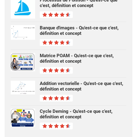
c'est, définition et concept
Banque d'images - Qu'est-ce que c'est,
définition et concept
Matrice POAM - Qu'est-ce que c'est,
définition et concept
Addition vectorielle - Qu'est-ce que c'est,
définition et concept
Cycle Deming - Qu'est-ce que c'est,
définition et concept