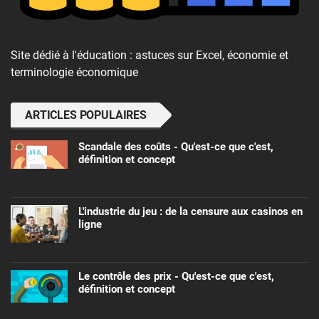
Site dédié à l'éducation : astuces sur Excel, économie et
terminologie économique
ARTICLES POPULAIRES
Scandale des coûts - Qu'est-ce que c'est,
définition et concept
L'industrie du jeu : de la censure aux casinos en
ligne
Le contrôle des prix - Qu'est-ce que c'est,
définition et concept