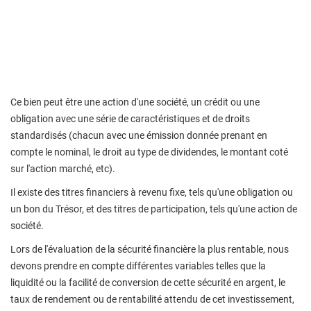
Ce bien peut être une action d'une société, un crédit ou une
obligation avec une série de caractéristiques et de droits
standardisés (chacun avec une émission donnée prenant en
compte le nominal, le droit au type de dividendes, le montant coté
sur l'action marché, etc).
Il existe des titres financiers à revenu fixe, tels qu'une obligation ou
un bon du Trésor, et des titres de participation, tels qu'une action de
société.
Lors de l'évaluation de la sécurité financière la plus rentable, nous
devons prendre en compte différentes variables telles que la
liquidité ou la facilité de conversion de cette sécurité en argent, le
taux de rendement ou de rentabilité attendu de cet investissement,