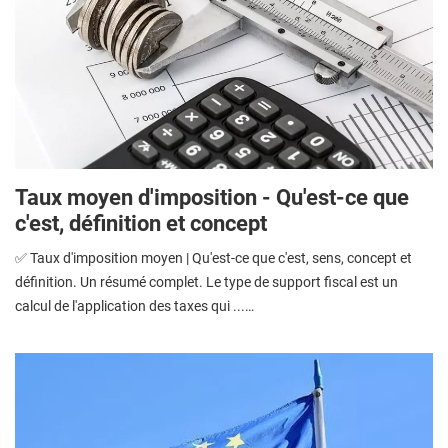
Taux moyen d'imposition - Qu'est-ce que
c'est, définition et concept
✅ Taux d'imposition moyen | Qu'est-ce que c'est, sens, concept et
définition. Un résumé complet. Le type de support fiscal est un
calcul de l'application des taxes qui ...…