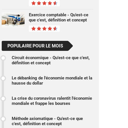
Exercice comptable - Qu'est-ce
que c'est, définition et concept
POPULAIRE POUR LE MOIS
Circuit économique - Qu'est-ce que c'est,
définition et concept
Le débanking de l'économie mondiale et la
hausse du dollar
La crise du coronavirus ralentit l'économie
mondiale et frappe les bourses
Méthode axiomatique - Qu'est-ce que
c'est, définition et concept