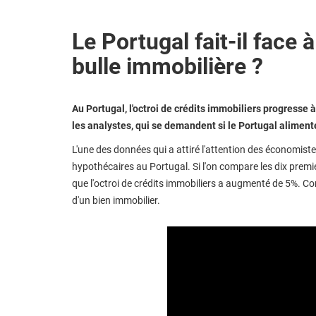
Le Portugal fait-il face
bulle immobilière ?
Au Portugal, l'octroi de crédits immobiliers progresse 
les analystes, qui se demandent si le Portugal aliment
L'une des données qui a attiré l'attention des économiste
hypothécaires au Portugal. Si l'on compare les dix prem
que l'octroi de crédits immobiliers a augmenté de 5%. Con
d'un bien immobilier.