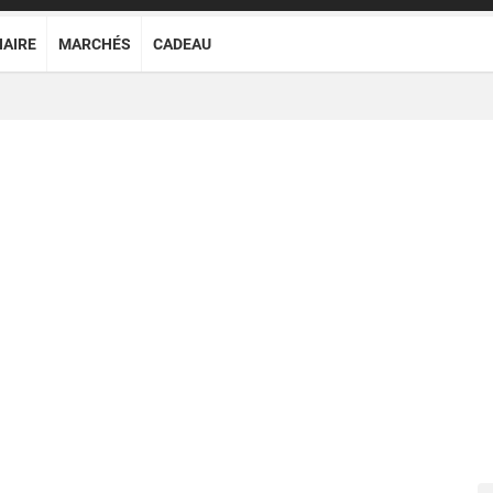
NAIRE
MARCHÉS
CADEAU