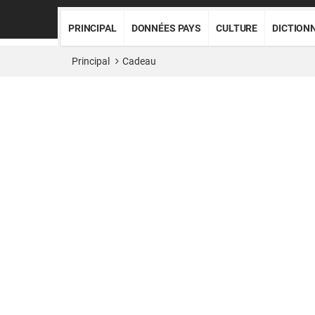
PRINCIPAL
DONNÉES PAYS
CULTURE
DICTION
Principal
Cadeau