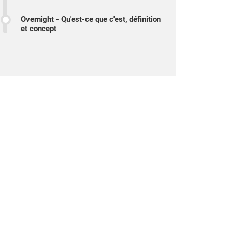
Overnight - Qu'est-ce que c'est, définition
et concept