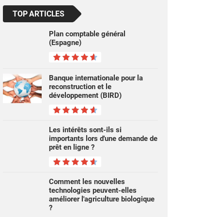
TOP ARTICLES
Plan comptable général
(Espagne)
Banque internationale pour la
reconstruction et le
développement (BIRD)
Les intérêts sont-ils si
importants lors d'une demande de
prêt en ligne ?
Comment les nouvelles
technologies peuvent-elles
améliorer l'agriculture biologique
?