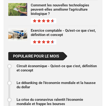
Comment les nouvelles technologies
peuvent-elles améliorer l'agriculture
biologique ?
Exercice comptable - Qu'est-ce que c'est,
définition et concept
POPULAIRE POUR LE MOIS
Circuit économique - Qu'est-ce que c'est, définition
et concept
Le débanking de l'économie mondiale et la hausse
du dollar
La crise du coronavirus ralentit l'économie
mondiale et frappe les bourses