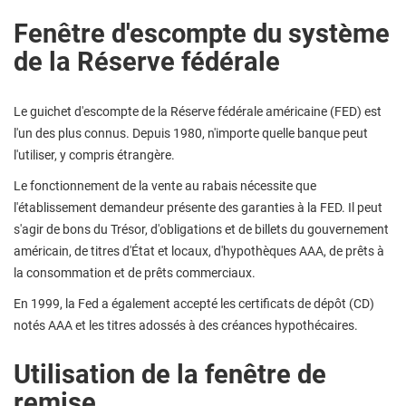
Fenêtre d'escompte du système
de la Réserve fédérale
Le guichet d'escompte de la Réserve fédérale américaine (FED) est
l'un des plus connus. Depuis 1980, n'importe quelle banque peut
l'utiliser, y compris étrangère.
Le fonctionnement de la vente au rabais nécessite que
l'établissement demandeur présente des garanties à la FED. Il peut
s'agir de bons du Trésor, d'obligations et de billets du gouvernement
américain, de titres d'État et locaux, d'hypothèques AAA, de prêts à
la consommation et de prêts commerciaux.
En 1999, la Fed a également accepté les certificats de dépôt (CD)
notés AAA et les titres adossés à des créances hypothécaires.
Utilisation de la fenêtre de
remise