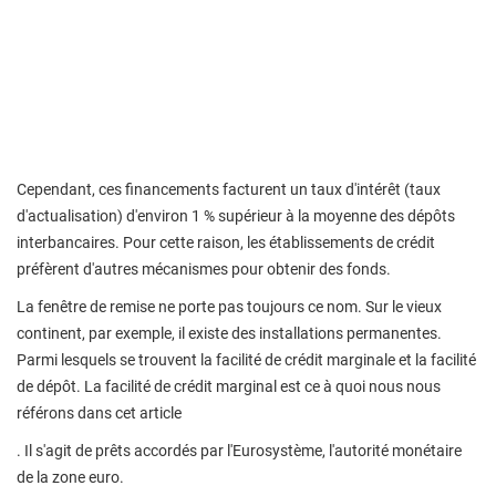
Cependant, ces financements facturent un taux d'intérêt (taux
d'actualisation) d'environ 1 % supérieur à la moyenne des dépôts
interbancaires. Pour cette raison, les établissements de crédit
préfèrent d'autres mécanismes pour obtenir des fonds.
La fenêtre de remise ne porte pas toujours ce nom. Sur le vieux
continent, par exemple, il existe des installations permanentes.
Parmi lesquels se trouvent la facilité de crédit marginale et la facilité
de dépôt. La facilité de crédit marginal est ce à quoi nous nous
référons dans cet article
. Il s'agit de prêts accordés par l'Eurosystème, l'autorité monétaire
de la zone euro.