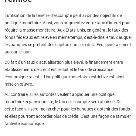
L'utilisation de la fenêtre d'escompte peut avoir des objectifs de
politique monétaire. Ainsi, vous augmentez votre taux d'intérêt pour
réduire la masse monétaire. Aux États-Unis, en général, le taux des
fonds fédéraux est relevé en même temps, c'est-à-dire le taux auquel
les banques se prêtent des capitaux au sein de la Fed, généralement
au jour le jour.
Du fait d'un taux d'actualisation plus élevé, le financement entre
établissements de crédit est réduit et le taux de croissance
économique ralentit. Une politique monétaire restrictive est ainsi
mise en œuvre.
Au contraire, si les autorités veulent appliquer une politique
monétaire expansionniste, le taux d'escompte sera abaissé. De
cette façon, il sera moins cher pour les banques d'obtenir des fonds
et elles pourront accorder plus de crédit. C'est une façon de stimuler
l'activité économique.