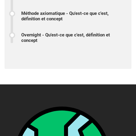
Méthode axiomatique - Qu'est-ce que c'est,
définition et concept
Overnight - Qu'est-ce que c'est, définition et
concept