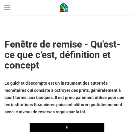
Fenêtre de remise - Qu'est-
ce que c'est, définition et
concept
Le guichet d'escompte est un instrument des autorités
monétaires qui consiste à octroyer des prêts, généralement à
court terme, aux banques. Il est principalement utilisé pour que
les institutions financières puissent clôturer quotidiennement
avec le niveau de réserves requis par la loi.
Play