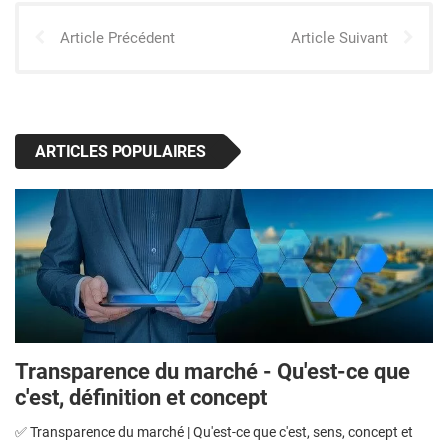
Article Précédent
Article Suivant
ARTICLES POPULAIRES
Transparence du marché - Qu'est-ce que
c'est, définition et concept
✅ Transparence du marché | Qu'est-ce que c'est, sens, concept et