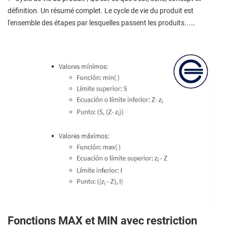
définition. Un résumé complet. Le cycle de vie du produit est
l'ensemble des étapes par lesquelles passent les produits...…
Fonctions MAX et MIN avec restriction