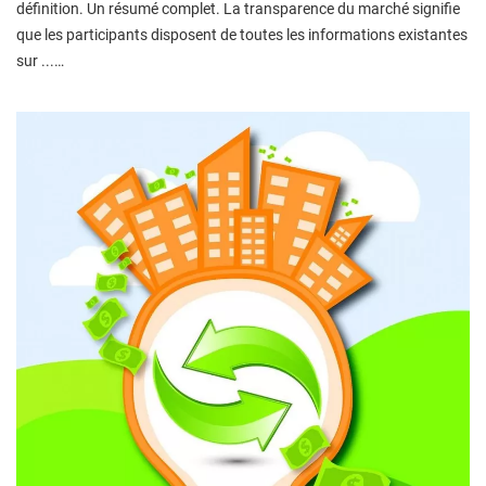
définition. Un résumé complet. La transparence du marché signifie
que les participants disposent de toutes les informations existantes
sur ...…