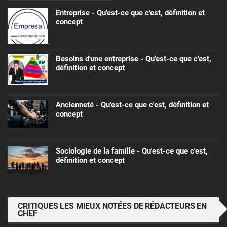
Entreprise - Qu'est-ce que c'est, définition et
concept
Besoins d'une entreprise - Qu'est-ce que c'est,
définition et concept
Ancienneté - Qu'est-ce que c'est, définition et
concept
Sociologie de la famille - Qu'est-ce que c'est,
définition et concept
CRITIQUES LES MIEUX NOTÉES DE RÉDACTEURS EN
CHEF