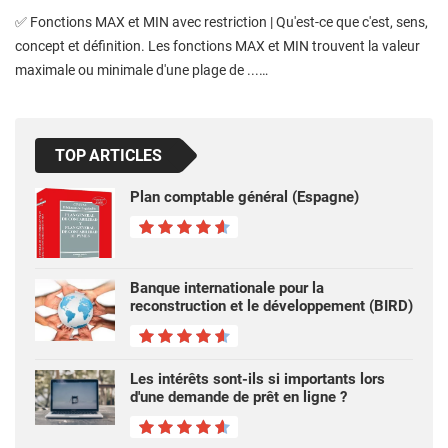
✅ Fonctions MAX et MIN avec restriction | Qu'est-ce que c'est, sens,
concept et définition. Les fonctions MAX et MIN trouvent la valeur
maximale ou minimale d'une plage de ...…
TOP ARTICLES
Plan comptable général (Espagne)
Banque internationale pour la
reconstruction et le développement (BIRD)
Les intérêts sont-ils si importants lors
d'une demande de prêt en ligne ?