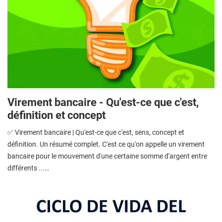
Virement bancaire - Qu'est-ce que c'est,
définition et concept
✅ Virement bancaire | Qu'est-ce que c'est, sens, concept et
définition. Un résumé complet. C'est ce qu'on appelle un virement
bancaire pour le mouvement d'une certaine somme d'argent entre
différents ...…