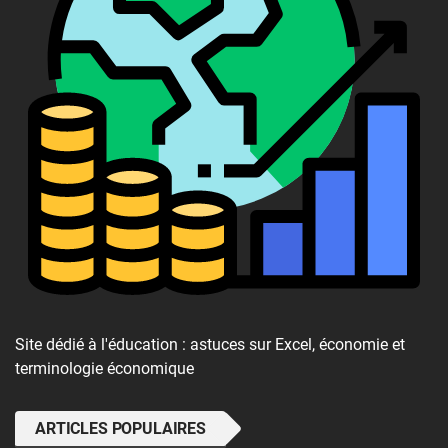
Site dédié à l'éducation : astuces sur Excel, économie et
terminologie économique
ARTICLES POPULAIRES