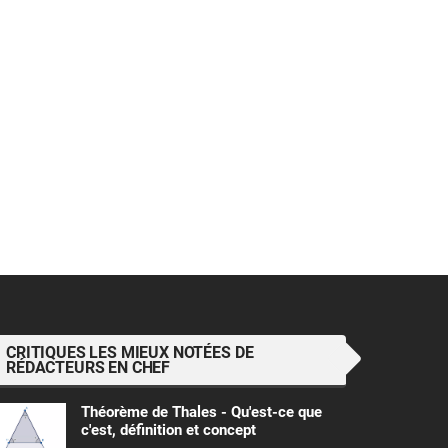
CRITIQUES LES MIEUX NOTÉES DE
RÉDACTEURS EN CHEF
Théorème de Thales - Qu'est-ce que
c'est, définition et concept