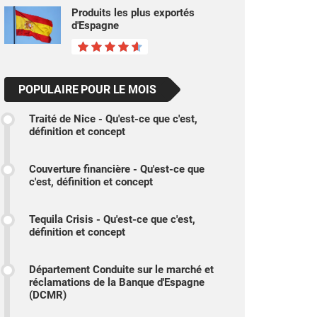
Produits les plus exportés
d'Espagne
POPULAIRE POUR LE MOIS
Traité de Nice - Qu'est-ce que c'est,
définition et concept
Couverture financière - Qu'est-ce que
c'est, définition et concept
Tequila Crisis - Qu'est-ce que c'est,
définition et concept
Département Conduite sur le marché et
réclamations de la Banque d'Espagne
(DCMR)