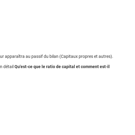
ur apparaîtra au passif du bilan (Capitaux propres et autres).
n détail
Qu'est-ce que le ratio de capital et comment est-il