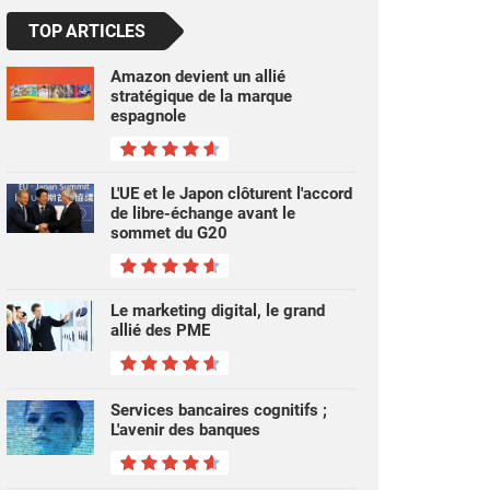
TOP ARTICLES
Amazon devient un allié
stratégique de la marque
espagnole
L'UE et le Japon clôturent l'accord
de libre-échange avant le
sommet du G20
Le marketing digital, le grand
allié des PME
Services bancaires cognitifs ;
L'avenir des banques