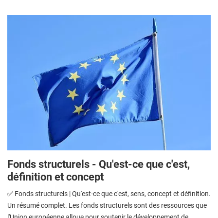
Fonds structurels - Qu'est-ce que c'est,
définition et concept
✅ Fonds structurels | Qu'est-ce que c'est, sens, concept et définition.
Un résumé complet. Les fonds structurels sont des ressources que
l'Union européenne alloue pour soutenir le développement de ...…