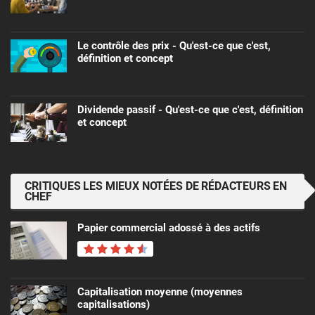
Le contrôle des prix - Qu'est-ce que c'est,
définition et concept
Dividende passif - Qu'est-ce que c'est, définition
et concept
CRITIQUES LES MIEUX NOTÉES DE RÉDACTEURS EN
CHEF
Papier commercial adossé à des actifs
Capitalisation moyenne (moyennes
capitalisations)