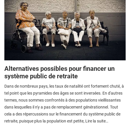
Alternatives possibles pour financer un
système public de retraite
Dans de nombreux pays, les taux de natalité ont fortement chuté, à
tel point que les pyramides des âges se sont inversées. En d'autres
termes, nous sommes confrontés à des populations vieillissantes
dans lesquelles il n'y a pas de remplacement générationnel. Tout
cela a des répercussions sur le financement du système public de
retraite, puisque plus la population est petite, Lire la suite…