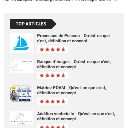
TOP ARTICLES
Processus de Poisson - Qu'est-ce que
c'est, définition et concept
Banque d'images - Qu'est-ce que c'est,
définition et concept
Matrice POAM - Qu'est-ce que c'est,
définition et concept
Addition vectorielle - Qu'est-ce que c'est,
définition et concept