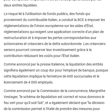
deux entités liquidées.
Le risque lié à l'utilisation de fonds publics, des fonds qui
proviennent du contribuable italien, a conduit la BCE à imposer les
réglementations de l'Union européenne sur les aides d'État,
réglementations qui exigent une application correcte d'un plan de
restructuration et à imposer les pertes correspondantes aux
actionnaires et créanciers de la dette subordonnée. Les créanciers
seniors pourront conserver leur investissement grâce à la
contribution réduisant les coûts pour l'État italien.
Comme annoncé par la presse italienne, la liquidation des entités
signifiera également un coup dur pour l'employé de banque, puisque
cette liquidation implique la fermeture de 600 succursales et le
licenciement de 4 000 employés.
Comme annoncé par la Commission de la concurrence, Margrethe
Vestager, "le schéma de liquidation est correct et nous donnons le
feu vert pour qu'il soit fait", et a également déclaré que "la décision
de la commission permet à l'Italie de prendre des mesures pour