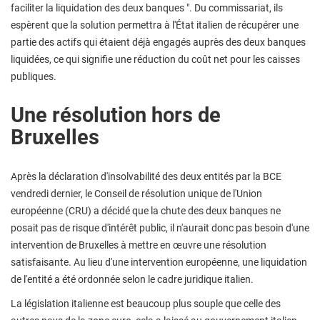
faciliter la liquidation des deux banques ". Du commissariat, ils
espèrent que la solution permettra à l'État italien de récupérer une
partie des actifs qui étaient déjà engagés auprès des deux banques
liquidées, ce qui signifie une réduction du coût net pour les caisses
publiques.
Une résolution hors de
Bruxelles
Après la déclaration d'insolvabilité des deux entités par la BCE
vendredi dernier, le Conseil de résolution unique de l'Union
européenne (CRU) a décidé que la chute des deux banques ne
posait pas de risque d'intérêt public, il n'aurait donc pas besoin d'une
intervention de Bruxelles à mettre en œuvre une résolution
satisfaisante. Au lieu d'une intervention européenne, une liquidation
de l'entité a été ordonnée selon le cadre juridique italien.
La législation italienne est beaucoup plus souple que celle des