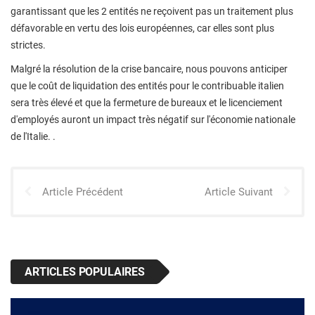
garantissant que les 2 entités ne reçoivent pas un traitement plus
défavorable en vertu des lois européennes, car elles sont plus
strictes.
Malgré la résolution de la crise bancaire, nous pouvons anticiper
que le coût de liquidation des entités pour le contribuable italien
sera très élevé et que la fermeture de bureaux et le licenciement
d'employés auront un impact très négatif sur l'économie nationale
de l'Italie. .
Article Précédent
Article Suivant
ARTICLES POPULAIRES