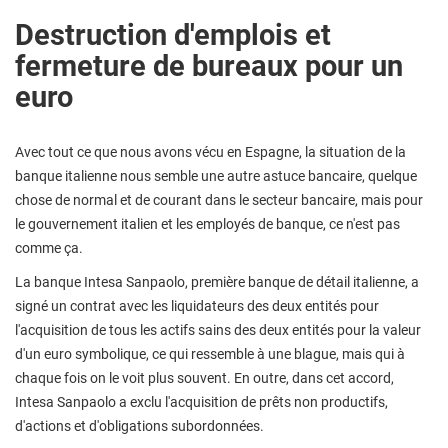
Destruction d'emplois et
fermeture de bureaux pour un
euro
Avec tout ce que nous avons vécu en Espagne, la situation de la
banque italienne nous semble une autre astuce bancaire, quelque
chose de normal et de courant dans le secteur bancaire, mais pour
le gouvernement italien et les employés de banque, ce n'est pas
comme ça.
La banque Intesa Sanpaolo, première banque de détail italienne, a
signé un contrat avec les liquidateurs des deux entités pour
l'acquisition de tous les actifs sains des deux entités pour la valeur
d'un euro symbolique, ce qui ressemble à une blague, mais qui à
chaque fois on le voit plus souvent. En outre, dans cet accord,
Intesa Sanpaolo a exclu l'acquisition de prêts non productifs,
d'actions et d'obligations subordonnées.