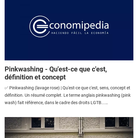
Pinkwashing - Qu'est-ce que c'est,
définition et concept
✅ Pinkwashing (lavage rose) | Qu'est-ce que c'est, sens, concept et
définition. Un résumé complet. Le terme anglais pinkwashing (pink
wash) fait référence, dans le cadre des droits LGTB...…