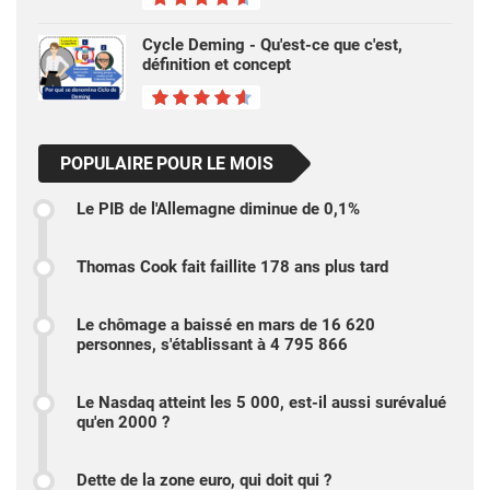
Cycle Deming - Qu'est-ce que c'est,
définition et concept
POPULAIRE POUR LE MOIS
Le PIB de l'Allemagne diminue de 0,1%
Thomas Cook fait faillite 178 ans plus tard
Le chômage a baissé en mars de 16 620
personnes, s'établissant à 4 795 866
Le Nasdaq atteint les 5 000, est-il aussi surévalué
qu'en 2000 ?
Dette de la zone euro, qui doit qui ?