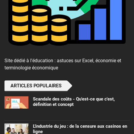
Site dédié à l'éducation : astuces sur Excel, économie et
terminologie économique
ARTICLES POPULAIRES
Scandale des coûts - Qu'est-ce que c'est,
définition et concept
L'industrie du jeu : de la censure aux casinos en
ligne