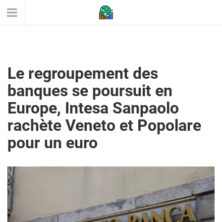
Le regroupement des
banques se poursuit en
Europe, Intesa Sanpaolo
rachète Veneto et Popolare
pour un euro