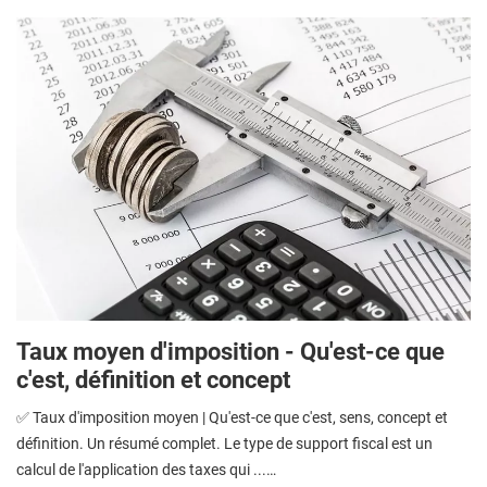
Taux moyen d'imposition - Qu'est-ce que
c'est, définition et concept
✅ Taux d'imposition moyen | Qu'est-ce que c'est, sens, concept et
définition. Un résumé complet. Le type de support fiscal est un
calcul de l'application des taxes qui ...…