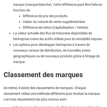
marque (marque blanche). Cette différence peut être faite en
fonction de :
Différence de prix des produits.
Valeur du volume de vente supplémentaire.
Différence de ratios (Capitalisation / Ventes).
La valeur actuelle des flux de trésorerie disponibles de
l'entreprise moins les actifs utilisés pour la rentabilité requise.
Les options pour développer l'entreprise à travers de
nouveaux canaux de distribution, de nouvelles zones
géographiques ou de nouveaux produits grâce à l'image de
marque.
Classement des marques
De même, il existe des classements de marques. Chaque
classement utilise une méthode différente pour évaluer la marque.
Les trois classements les plus connus sont :