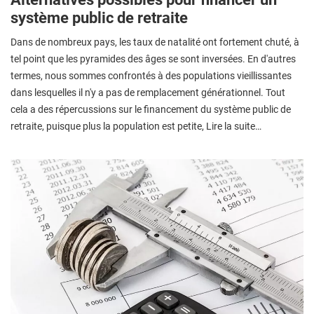
système public de retraite
Dans de nombreux pays, les taux de natalité ont fortement chuté, à
tel point que les pyramides des âges se sont inversées. En d'autres
termes, nous sommes confrontés à des populations vieillissantes
dans lesquelles il n'y a pas de remplacement générationnel. Tout
cela a des répercussions sur le financement du système public de
retraite, puisque plus la population est petite, Lire la suite…