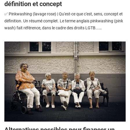
définition et concept
✅ Pinkwashing (lavage rose) | Qu'est-ce que c'est, sens, concept et
définition. Un résumé complet. Le terme anglais pinkwashing (pink
wash) fait référence, dans le cadre des droits LGTB...…
Alternatives possibles pour financer un