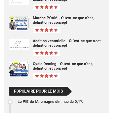
Matrice POAM - Qu'est-ce que c'est,
définition et concept
Addition vectorielle - Qu'est-ce que c'est,
définition et concept
Cycle Deming - Qu'est-ce que c'est,
définition et concept
POPULAIRE POUR LE MOIS
Le PIB de l'Allemagne diminue de 0,1%