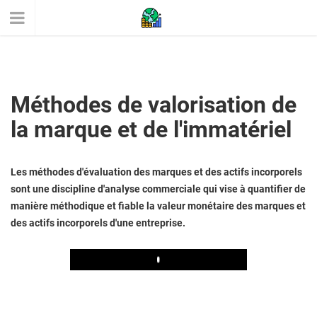
Méthodes de valorisation de
la marque et de l'immatériel
Les méthodes d'évaluation des marques et des actifs incorporels
sont une discipline d'analyse commerciale qui vise à quantifier de
manière méthodique et fiable la valeur monétaire des marques et
des actifs incorporels d'une entreprise.
Play