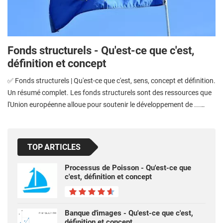
Fonds structurels - Qu'est-ce que c'est,
définition et concept
✅ Fonds structurels | Qu'est-ce que c'est, sens, concept et définition.
Un résumé complet. Les fonds structurels sont des ressources que
l'Union européenne alloue pour soutenir le développement de ...…
TOP ARTICLES
Processus de Poisson - Qu'est-ce que
c'est, définition et concept
Banque d'images - Qu'est-ce que c'est,
définition et concept