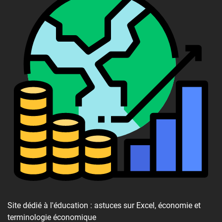
Site dédié à l'éducation : astuces sur Excel, économie et
terminologie économique