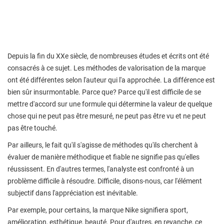
Depuis la fin du XXe siècle, de nombreuses études et écrits ont été
consacrés à ce sujet. Les méthodes de valorisation de la marque
ont été différentes selon l'auteur qui l'a approchée. La différence est
bien sûr insurmontable. Parce que? Parce qu'il est difficile de se
mettre d'accord sur une formule qui détermine la valeur de quelque
chose qui ne peut pas être mesuré, ne peut pas être vu et ne peut
pas être touché.
Par ailleurs, le fait qu'il s'agisse de méthodes qu'ils cherchent à
évaluer de manière méthodique et fiable ne signifie pas qu'elles
réussissent. En d'autres termes, l'analyste est confronté à un
problème difficile à résoudre. Difficile, disons-nous, car l'élément
subjectif dans l'appréciation est inévitable.
Par exemple, pour certains, la marque Nike signifiera sport,
amélioration, esthétique, beauté. Pour d'autres, en revanche, ce