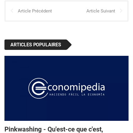
Article Précédent
Article Suivant
ARTICLES POPULAIRES
Pinkwashing - Qu'est-ce que c'est,