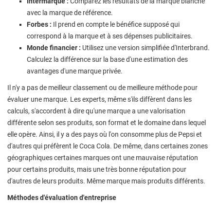
Intermarque :
Comparez les résultats de la marque blanche
avec la marque de référence.
Forbes :
Il prend en compte le bénéfice supposé qui
correspond à la marque et à ses dépenses publicitaires.
Monde financier :
Utilisez une version simplifiée d'Interbrand.
Calculez la différence sur la base d'une estimation des
avantages d'une marque privée.
Il n'y a pas de meilleur classement ou de meilleure méthode pour
évaluer une marque. Les experts, même s'ils diffèrent dans les
calculs, s'accordent à dire qu'une marque a une valorisation
différente selon ses produits, son format et le domaine dans lequel
elle opère. Ainsi, il y a des pays où l'on consomme plus de Pepsi et
d'autres qui préfèrent le Coca Cola. De même, dans certaines zones
géographiques certaines marques ont une mauvaise réputation
pour certains produits, mais une très bonne réputation pour
d'autres de leurs produits. Même marque mais produits différents.
Méthodes d'évaluation d'entreprise