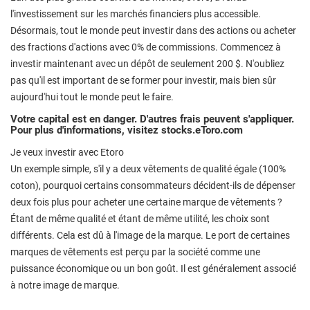
l'investissement sur les marchés financiers plus accessible.
Désormais, tout le monde peut investir dans des actions ou acheter
des fractions d'actions avec 0% de commissions. Commencez à
investir maintenant avec un dépôt de seulement 200 $. N'oubliez
pas qu'il est important de se former pour investir, mais bien sûr
aujourd'hui tout le monde peut le faire.
Votre capital est en danger. D'autres frais peuvent s'appliquer.
Pour plus d'informations, visitez stocks.eToro.com
Je veux investir avec Etoro
Un exemple simple, s'il y a deux vêtements de qualité égale (100%
coton), pourquoi certains consommateurs décident-ils de dépenser
deux fois plus pour acheter une certaine marque de vêtements ?
Étant de même qualité et étant de même utilité, les choix sont
différents. Cela est dû à l'image de la marque. Le port de certaines
marques de vêtements est perçu par la société comme une
puissance économique ou un bon goût. Il est généralement associé
à notre image de marque.