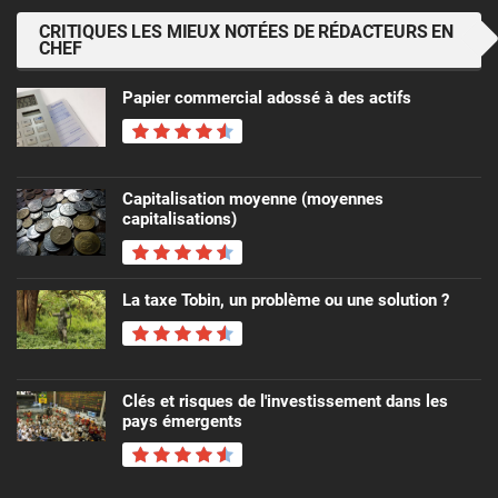
CRITIQUES LES MIEUX NOTÉES DE RÉDACTEURS EN
CHEF
Papier commercial adossé à des actifs
Capitalisation moyenne (moyennes
capitalisations)
La taxe Tobin, un problème ou une solution ?
Clés et risques de l'investissement dans les
pays émergents