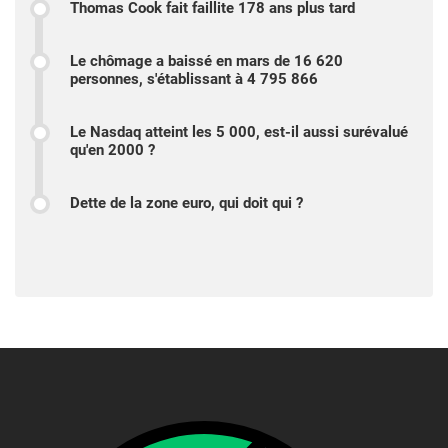
Thomas Cook fait faillite 178 ans plus tard
Le chômage a baissé en mars de 16 620
personnes, s'établissant à 4 795 866
Le Nasdaq atteint les 5 000, est-il aussi surévalué
qu'en 2000 ?
Dette de la zone euro, qui doit qui ?