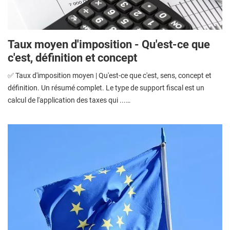
Taux moyen d'imposition - Qu'est-ce que
c'est, définition et concept
✅ Taux d'imposition moyen | Qu'est-ce que c'est, sens, concept et
définition. Un résumé complet. Le type de support fiscal est un
calcul de l'application des taxes qui ...…