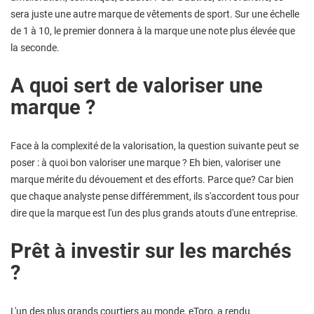
sera juste une autre marque de vêtements de sport. Sur une échelle
de 1 à 10, le premier donnera à la marque une note plus élevée que
la seconde.
A quoi sert de valoriser une
marque ?
Face à la complexité de la valorisation, la question suivante peut se
poser : à quoi bon valoriser une marque ? Eh bien, valoriser une
marque mérite du dévouement et des efforts. Parce que? Car bien
que chaque analyste pense différemment, ils s'accordent tous pour
dire que la marque est l'un des plus grands atouts d'une entreprise.
Prêt à investir sur les marchés
?
L'un des plus grands courtiers au monde, eToro, a rendu