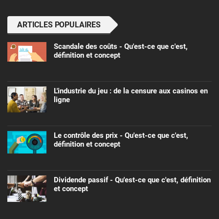
ARTICLES POPULAIRES
Scandale des coûts - Qu'est-ce que c'est,
définition et concept
L'industrie du jeu : de la censure aux casinos en
ligne
Le contrôle des prix - Qu'est-ce que c'est,
définition et concept
Dividende passif - Qu'est-ce que c'est, définition
et concept