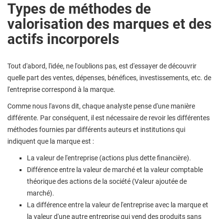
Types de méthodes de
valorisation des marques et des
actifs incorporels
Tout d'abord, l'idée, ne l'oublions pas, est d'essayer de découvrir
quelle part des ventes, dépenses, bénéfices, investissements, etc. de
l'entreprise correspond à la marque.
Comme nous l'avons dit, chaque analyste pense d'une manière
différente. Par conséquent, il est nécessaire de revoir les différentes
méthodes fournies par différents auteurs et institutions qui
indiquent que la marque est :
La valeur de l'entreprise (actions plus dette financière).
Différence entre la valeur de marché et la valeur comptable
théorique des actions de la société (Valeur ajoutée de
marché).
La différence entre la valeur de l'entreprise avec la marque et
la valeur d'une autre entreprise qui vend des produits sans