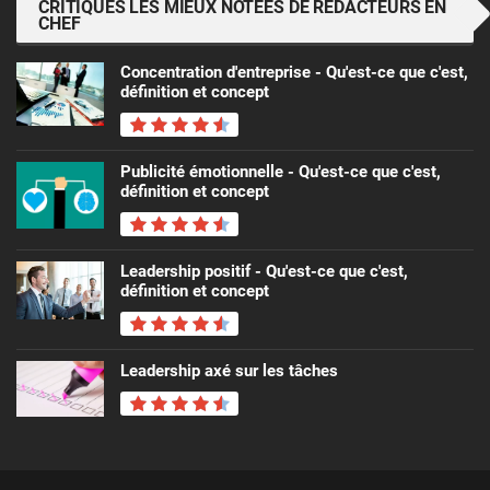
CRITIQUES LES MIEUX NOTÉES DE RÉDACTEURS EN
CHEF
Concentration d'entreprise - Qu'est-ce que c'est,
définition et concept
Publicité émotionnelle - Qu'est-ce que c'est,
définition et concept
Leadership positif - Qu'est-ce que c'est,
définition et concept
Leadership axé sur les tâches