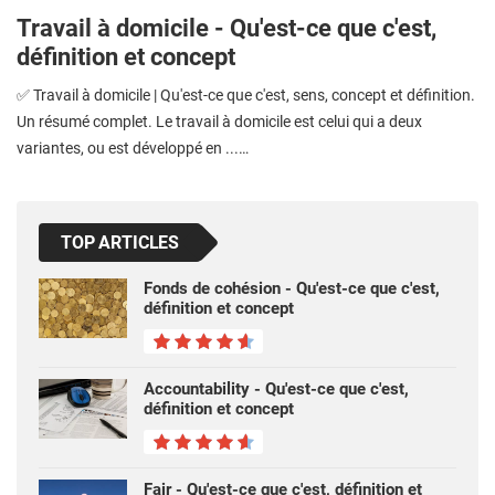
Travail à domicile - Qu'est-ce que c'est,
définition et concept
✅ Travail à domicile | Qu'est-ce que c'est, sens, concept et définition.
Un résumé complet. Le travail à domicile est celui qui a deux
variantes, ou est développé en ...…
TOP ARTICLES
Fonds de cohésion - Qu'est-ce que c'est,
définition et concept
Accountability - Qu'est-ce que c'est,
définition et concept
Fair - Qu'est-ce que c'est, définition et