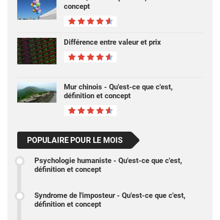
concept
Différence entre valeur et prix
Mur chinois - Qu'est-ce que c'est,
définition et concept
POPULAIRE POUR LE MOIS
Psychologie humaniste - Qu'est-ce que c'est,
définition et concept
Syndrome de l'imposteur - Qu'est-ce que c'est,
définition et concept