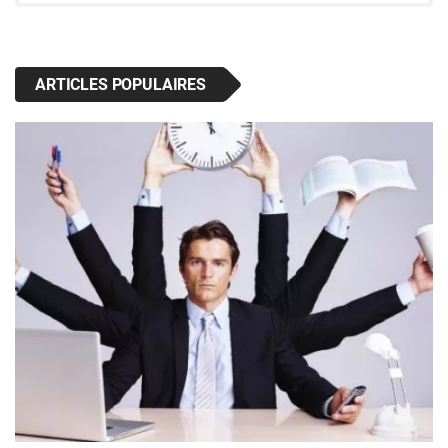
ARTICLES POPULAIRES