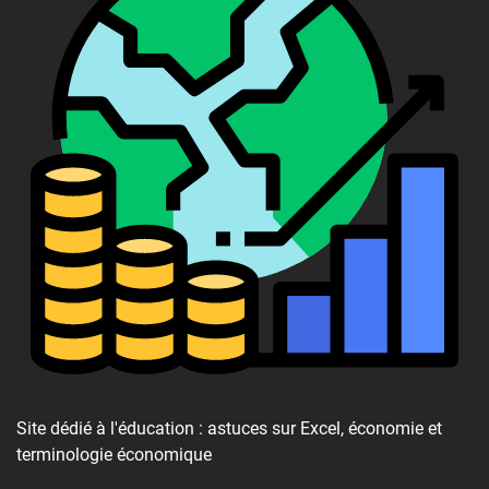
Site dédié à l'éducation : astuces sur Excel, économie et
terminologie économique