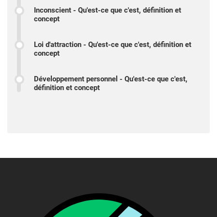
Inconscient - Qu'est-ce que c'est, définition et
concept
Loi d'attraction - Qu'est-ce que c'est, définition et
concept
Développement personnel - Qu'est-ce que c'est,
définition et concept