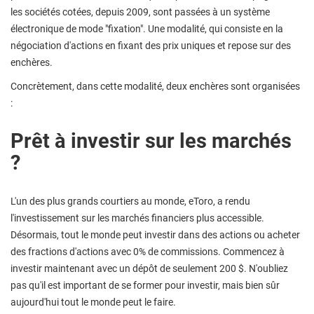
les sociétés cotées, depuis 2009, sont passées à un système
électronique de mode "fixation". Une modalité, qui consiste en la
négociation d'actions en fixant des prix uniques et repose sur des
enchères.
Concrètement, dans cette modalité, deux enchères sont organisées
:
Prêt à investir sur les marchés
?
L'un des plus grands courtiers au monde, eToro, a rendu
l'investissement sur les marchés financiers plus accessible.
Désormais, tout le monde peut investir dans des actions ou acheter
des fractions d'actions avec 0% de commissions. Commencez à
investir maintenant avec un dépôt de seulement 200 $. N'oubliez
pas qu'il est important de se former pour investir, mais bien sûr
aujourd'hui tout le monde peut le faire.