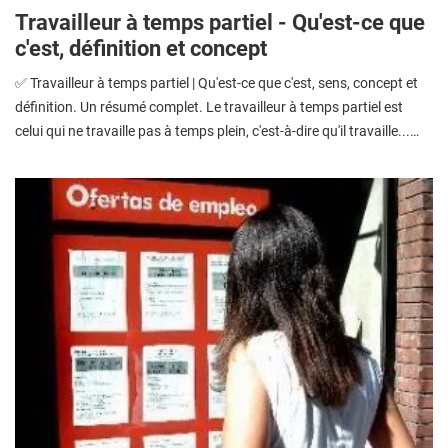
Travailleur à temps partiel - Qu'est-ce que
c'est, définition et concept
✅ Travailleur à temps partiel | Qu'est-ce que c'est, sens, concept et
définition. Un résumé complet. Le travailleur à temps partiel est
celui qui ne travaille pas à temps plein, c'est-à-dire qu'il travaille...…