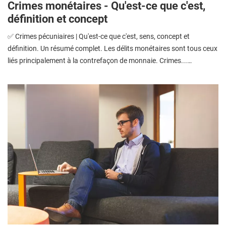
Crimes monétaires - Qu'est-ce que c'est,
définition et concept
✅ Crimes pécuniaires | Qu'est-ce que c'est, sens, concept et
définition. Un résumé complet. Les délits monétaires sont tous ceux
liés principalement à la contrefaçon de monnaie. Crimes...…