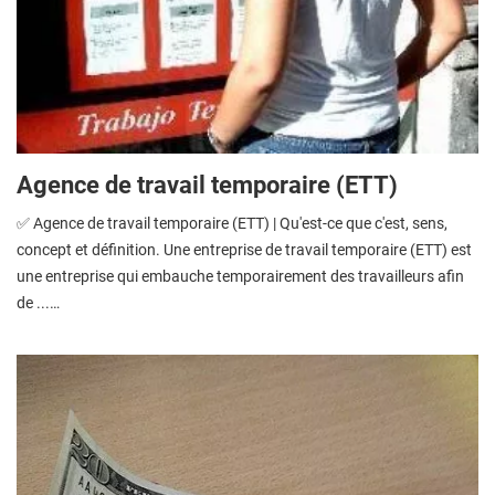
Agence de travail temporaire (ETT)
✅ Agence de travail temporaire (ETT) | Qu'est-ce que c'est, sens,
concept et définition. Une entreprise de travail temporaire (ETT) est
une entreprise qui embauche temporairement des travailleurs afin
de ...…