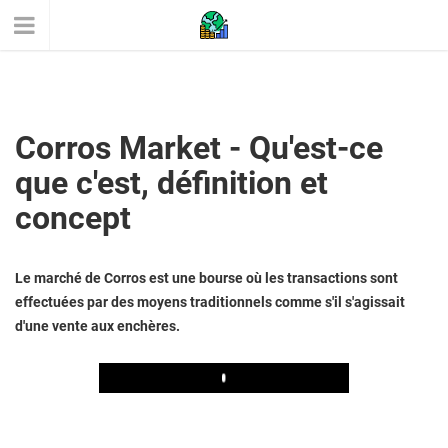
Corros Market - Qu'est-ce
que c'est, définition et
concept
Le marché de Corros est une bourse où les transactions sont
effectuées par des moyens traditionnels comme s'il s'agissait
d'une vente aux enchères.
Play