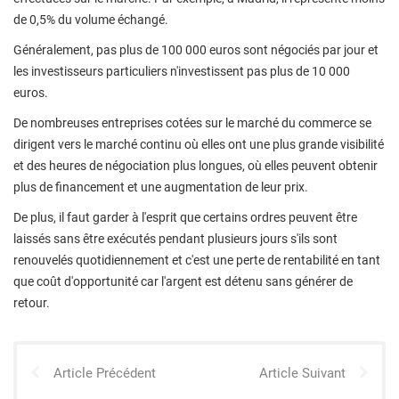
de 0,5% du volume échangé.
Généralement, pas plus de 100 000 euros sont négociés par jour et
les investisseurs particuliers n'investissent pas plus de 10 000
euros.
De nombreuses entreprises cotées sur le marché du commerce se
dirigent vers le marché continu où elles ont une plus grande visibilité
et des heures de négociation plus longues, où elles peuvent obtenir
plus de financement et une augmentation de leur prix.
De plus, il faut garder à l'esprit que certains ordres peuvent être
laissés sans être exécutés pendant plusieurs jours s'ils sont
renouvelés quotidiennement et c'est une perte de rentabilité en tant
que coût d'opportunité car l'argent est détenu sans générer de
retour.
Article Précédent
Article Suivant