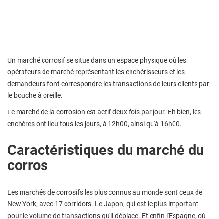
Un marché corrosif se situe dans un espace physique où les
opérateurs de marché représentant les enchérisseurs et les
demandeurs font correspondre les transactions de leurs clients par
le bouche à oreille.
Le marché de la corrosion est actif deux fois par jour. Eh bien, les
enchères ont lieu tous les jours, à 12h00, ainsi qu'à 16h00.
Caractéristiques du marché du
corros
Les marchés de corrosifs les plus connus au monde sont ceux de
New York, avec 17 corridors. Le Japon, qui est le plus important
pour le volume de transactions qu'il déplace. Et enfin l'Espagne, où