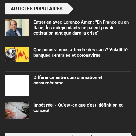
ARTICLES POPULAIRES
Entretien avec Lorenzo Amor : "En France ou en
Italie, les indépendants ne paient pas de
cotisation tant que dure la crise"
Que pouvez-vous attendre des sacs? Volatilité,
banques centrales et coronavirus
Différence entre consommation et
consumérisme
Impôt réel - Qu'est-ce que c'est, définition et
concept