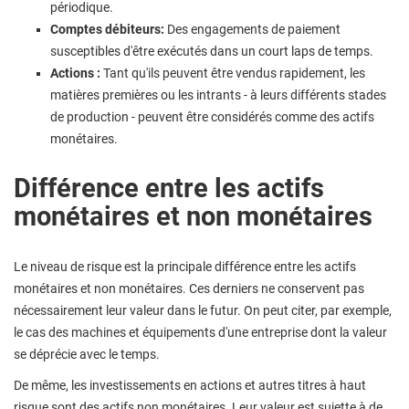
périodique.
Comptes débiteurs:
Des engagements de paiement
susceptibles d'être exécutés dans un court laps de temps.
Actions :
Tant qu'ils peuvent être vendus rapidement, les
matières premières ou les intrants - à leurs différents stades
de production - peuvent être considérés comme des actifs
monétaires.
Différence entre les actifs
monétaires et non monétaires
Le niveau de risque est la principale différence entre les actifs
monétaires et non monétaires. Ces derniers ne conservent pas
nécessairement leur valeur dans le futur. On peut citer, par exemple,
le cas des machines et équipements d'une entreprise dont la valeur
se déprécie avec le temps.
De même, les investissements en actions et autres titres à haut
risque sont des actifs non monétaires. Leur valeur est sujette à de