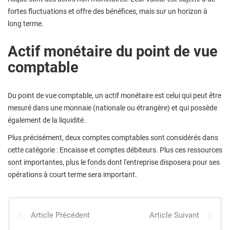
fortes fluctuations et offre des bénéfices, mais sur un horizon à
long terme.
Actif monétaire du point de vue
comptable
Du point de vue comptable, un actif monétaire est celui qui peut être
mesuré dans une monnaie (nationale ou étrangère) et qui possède
également de la liquidité.
Plus précisément, deux comptes comptables sont considérés dans
cette catégorie : Encaisse et comptes débiteurs. Plus ces ressources
sont importantes, plus le fonds dont l'entreprise disposera pour ses
opérations à court terme sera important.
Article Précédent
Article Suivant