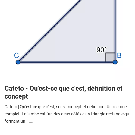
Cateto - Qu'est-ce que c'est, définition et
concept
Catéto | Qu'est-ce que c'est, sens, concept et définition. Un résumé
complet. La jambe est l'un des deux côtés d'un triangle rectangle qui
forment un ...…