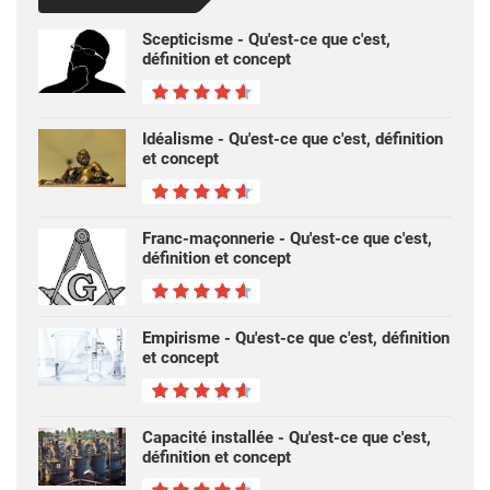
Scepticisme - Qu'est-ce que c'est,
définition et concept
Idéalisme - Qu'est-ce que c'est, définition
et concept
Franc-maçonnerie - Qu'est-ce que c'est,
définition et concept
Empirisme - Qu'est-ce que c'est, définition
et concept
Capacité installée - Qu'est-ce que c'est,
définition et concept