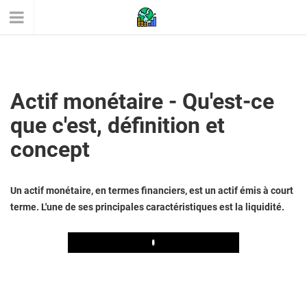
Actif monétaire - Qu'est-ce
que c'est, définition et
concept
Un actif monétaire, en termes financiers, est un actif émis à court
terme. L'une de ses principales caractéristiques est la liquidité.
Play