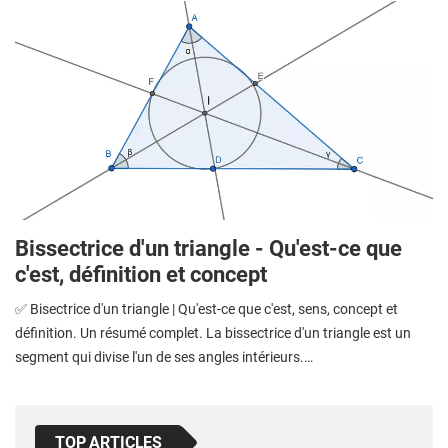
Bissectrice d'un triangle - Qu'est-ce que
c'est, définition et concept
✅ Bisectrice d'un triangle | Qu'est-ce que c'est, sens, concept et
définition. Un résumé complet. La bissectrice d'un triangle est un
segment qui divise l'un de ses angles intérieurs.…
TOP ARTICLES