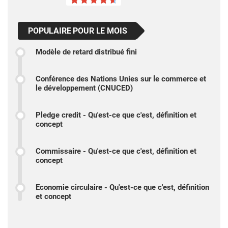
POPULAIRE POUR LE MOIS
Modèle de retard distribué fini
Conférence des Nations Unies sur le commerce et
le développement (CNUCED)
Pledge credit - Qu'est-ce que c'est, définition et
concept
Commissaire - Qu'est-ce que c'est, définition et
concept
Economie circulaire - Qu'est-ce que c'est, définition
et concept