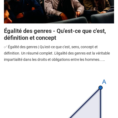
Égalité des genres - Qu'est-ce que c'est,
définition et concept
✅ Égalité des genres | Qu'est-ce que c'est, sens, concept et
définition. Un résumé complet. L'égalité des genres est la véritable
impartialité dans les droits et obligations entre les hommes...…