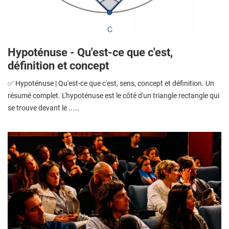
Hypoténuse - Qu'est-ce que c'est,
définition et concept
✅ Hypoténuse | Qu'est-ce que c'est, sens, concept et définition. Un
résumé complet. L'hypoténuse est le côté d'un triangle rectangle qui
se trouve devant le ...…