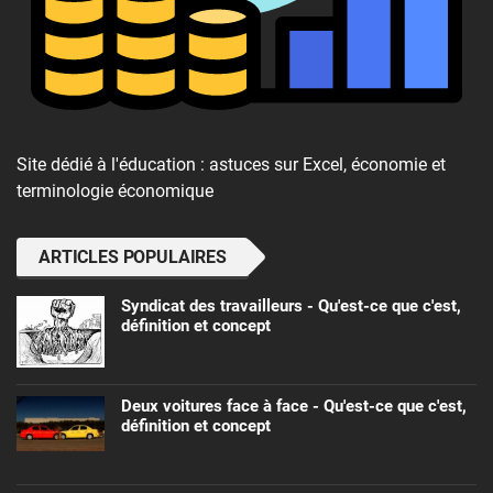
Site dédié à l'éducation : astuces sur Excel, économie et
terminologie économique
ARTICLES POPULAIRES
Syndicat des travailleurs - Qu'est-ce que c'est,
définition et concept
Deux voitures face à face - Qu'est-ce que c'est,
définition et concept