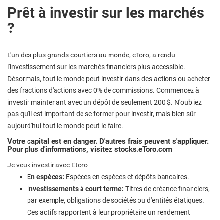
Prêt à investir sur les marchés
?
L'un des plus grands courtiers au monde, eToro, a rendu
l'investissement sur les marchés financiers plus accessible.
Désormais, tout le monde peut investir dans des actions ou acheter
des fractions d'actions avec 0% de commissions. Commencez à
investir maintenant avec un dépôt de seulement 200 $. N'oubliez
pas qu'il est important de se former pour investir, mais bien sûr
aujourd'hui tout le monde peut le faire.
Votre capital est en danger. D'autres frais peuvent s'appliquer.
Pour plus d'informations, visitez stocks.eToro.com
Je veux investir avec Etoro
En espèces:
Espèces en espèces et dépôts bancaires.
Investissements à court terme:
Titres de créance financiers,
par exemple, obligations de sociétés ou d'entités étatiques.
Ces actifs rapportent à leur propriétaire un rendement