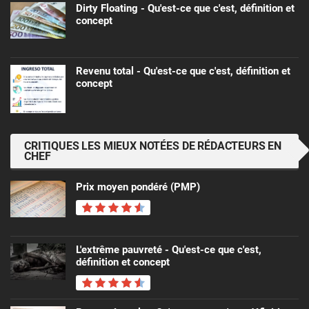
Dirty Floating - Qu'est-ce que c'est, définition et
concept
Revenu total - Qu'est-ce que c'est, définition et
concept
CRITIQUES LES MIEUX NOTÉES DE RÉDACTEURS EN
CHEF
Prix ​​moyen pondéré (PMP)
L'extrême pauvreté - Qu'est-ce que c'est,
définition et concept