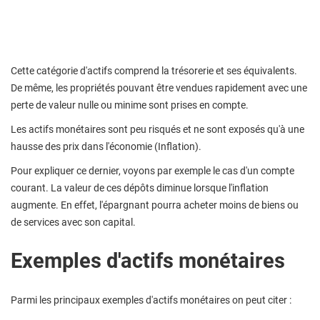
Cette catégorie d'actifs comprend la trésorerie et ses équivalents.
De même, les propriétés pouvant être vendues rapidement avec une
perte de valeur nulle ou minime sont prises en compte.
Les actifs monétaires sont peu risqués et ne sont exposés qu'à une
hausse des prix dans l'économie (Inflation).
Pour expliquer ce dernier, voyons par exemple le cas d'un compte
courant. La valeur de ces dépôts diminue lorsque l'inflation
augmente. En effet, l'épargnant pourra acheter moins de biens ou
de services avec son capital.
Exemples d'actifs monétaires
Parmi les principaux exemples d'actifs monétaires on peut citer :