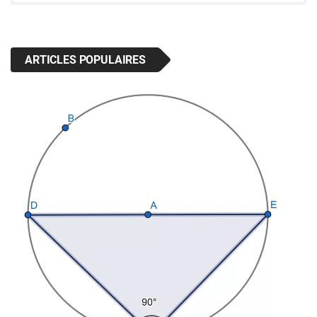
ARTICLES POPULAIRES