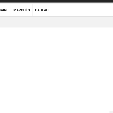
NAIRE
MARCHÉS
CADEAU