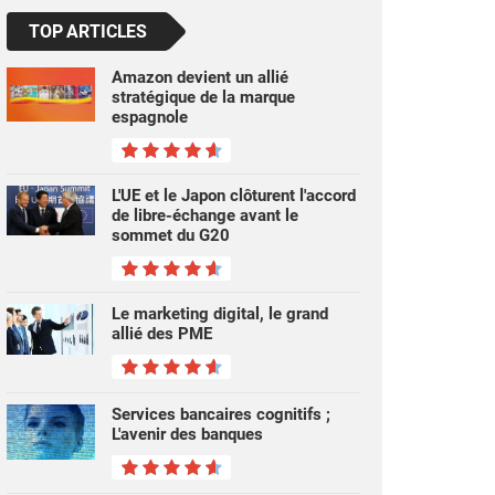
TOP ARTICLES
Amazon devient un allié
stratégique de la marque
espagnole
L'UE et le Japon clôturent l'accord
de libre-échange avant le
sommet du G20
Le marketing digital, le grand
allié des PME
Services bancaires cognitifs ;
L'avenir des banques