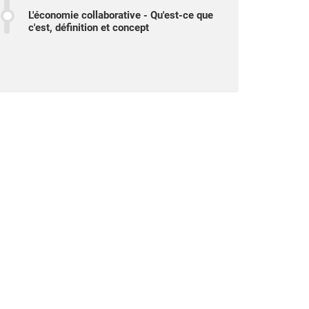
L'économie collaborative - Qu'est-ce que
c'est, définition et concept