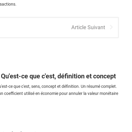
ansactions.
Article Suivant
 Qu'est-ce que c'est, définition et concept
'est-ce que c'est, sens, concept et définition. Un résumé complet.
un coefficient utilisé en économie pour annuler la valeur monétaire