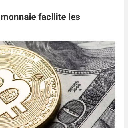
monnaie facilite les