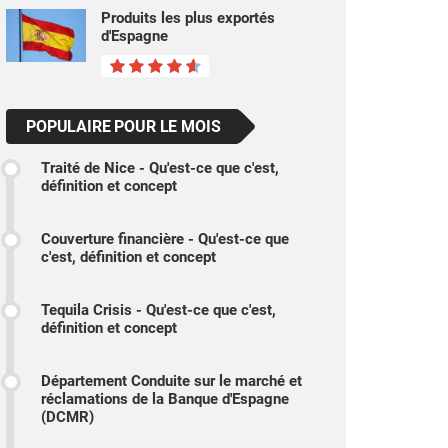
Produits les plus exportés
d'Espagne
POPULAIRE POUR LE MOIS
Traité de Nice - Qu'est-ce que c'est,
définition et concept
Couverture financière - Qu'est-ce que
c'est, définition et concept
Tequila Crisis - Qu'est-ce que c'est,
définition et concept
Département Conduite sur le marché et
réclamations de la Banque d'Espagne
(DCMR)