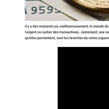
Il y a des moments où, malheureusement, le monde du 
l'argent ou cacher des transactions. Justement, une c
qu'elles permettent, sont les favorites du crime organi