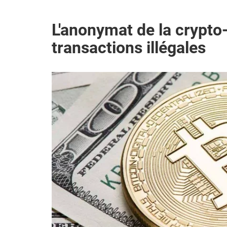
L'anonymat de la crypto-
transactions illégales