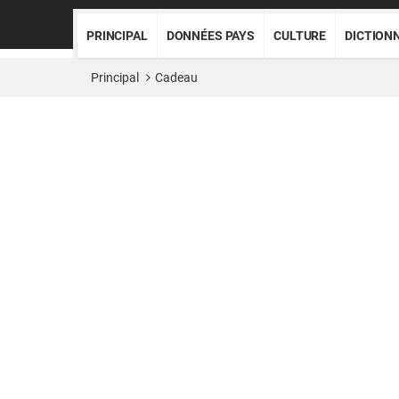
PRINCIPAL
DONNÉES PAYS
CULTURE
DICTION
Principal
Cadeau