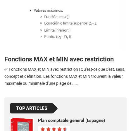
Fonctions MAX et MIN avec restriction
✅ Fonctions MAX et MIN avec restriction | Qu'est-ce que c'est, sens,
concept et définition. Les fonctions MAX et MIN trouvent la valeur
maximale ou minimale d'une plage de ...…
TOP ARTICLES
Plan comptable général (Espagne)