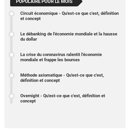
POPULAIRE POUR LE MOIS
Circuit économique - Qu'est-ce que c'est, définition
et concept
Le débanking de l'économie mondiale et la hausse
du dollar
La crise du coronavirus ralentit l'économie
mondiale et frappe les bourses
Méthode axiomatique - Qu'est-ce que c'est,
définition et concept
Overnight - Qu'est-ce que c'est, définition et
concept