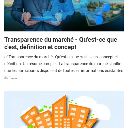
Transparence du marché - Qu'est-ce que
c'est, définition et concept
✅ Transparence du marché | Qu'est-ce que c'est, sens, concept et
définition. Un résumé complet. La transparence du marché signifie
que les participants disposent de toutes les informations existantes
sur ...…