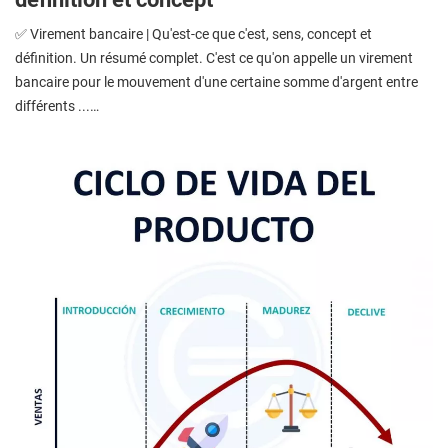
✅ Virement bancaire | Qu'est-ce que c'est, sens, concept et
définition. Un résumé complet. C'est ce qu'on appelle un virement
bancaire pour le mouvement d'une certaine somme d'argent entre
différents ...…