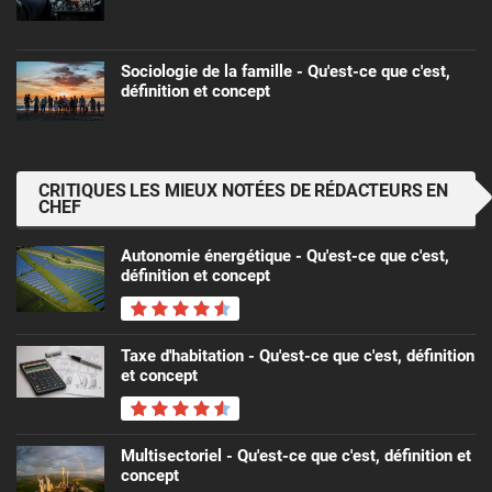
Sociologie de la famille - Qu'est-ce que c'est,
définition et concept
CRITIQUES LES MIEUX NOTÉES DE RÉDACTEURS EN
CHEF
Autonomie énergétique - Qu'est-ce que c'est,
définition et concept
Taxe d'habitation - Qu'est-ce que c'est, définition
et concept
Multisectoriel - Qu'est-ce que c'est, définition et
concept