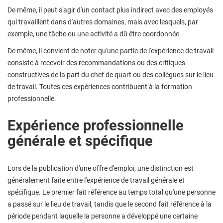
De même, il peut s'agir d'un contact plus indirect avec des employés
qui travaillent dans d'autres domaines, mais avec lesquels, par
exemple, une tâche ou une activité a dû être coordonnée.
De même, il convient de noter qu'une partie de l'expérience de travail
consiste à recevoir des recommandations ou des critiques
constructives de la part du chef de quart ou des collègues sur le lieu
de travail. Toutes ces expériences contribuent à la formation
professionnelle.
Expérience professionnelle
générale et spécifique
Lors de la publication d'une offre d'emploi, une distinction est
généralement faite entre l'expérience de travail générale et
spécifique. Le premier fait référence au temps total qu'une personne
a passé sur le lieu de travail, tandis que le second fait référence à la
période pendant laquelle la personne a développé une certaine