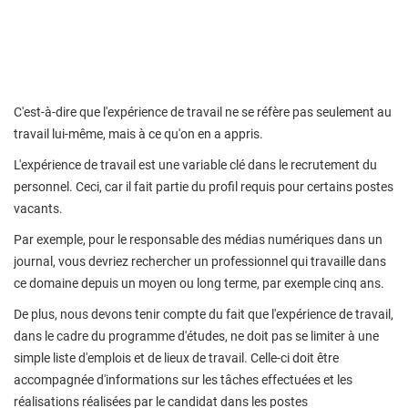
C'est-à-dire que l'expérience de travail ne se réfère pas seulement au
travail lui-même, mais à ce qu'on en a appris.
L'expérience de travail est une variable clé dans le recrutement du
personnel. Ceci, car il fait partie du profil requis pour certains postes
vacants.
Par exemple, pour le responsable des médias numériques dans un
journal, vous devriez rechercher un professionnel qui travaille dans
ce domaine depuis un moyen ou long terme, par exemple cinq ans.
De plus, nous devons tenir compte du fait que l'expérience de travail,
dans le cadre du programme d'études, ne doit pas se limiter à une
simple liste d'emplois et de lieux de travail. Celle-ci doit être
accompagnée d'informations sur les tâches effectuées et les
réalisations réalisées par le candidat dans les postes