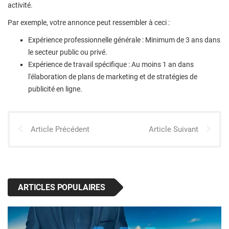
activité.
Par exemple, votre annonce peut ressembler à ceci :
Expérience professionnelle générale : Minimum de 3 ans dans
le secteur public ou privé.
Expérience de travail spécifique : Au moins 1 an dans
l'élaboration de plans de marketing et de stratégies de
publicité en ligne.
Article Précédent
Article Suivant
ARTICLES POPULAIRES