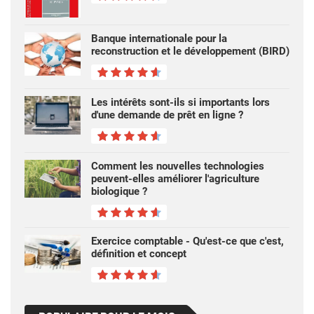
Banque internationale pour la
reconstruction et le développement (BIRD)
Les intérêts sont-ils si importants lors
d'une demande de prêt en ligne ?
Comment les nouvelles technologies
peuvent-elles améliorer l'agriculture
biologique ?
Exercice comptable - Qu'est-ce que c'est,
définition et concept