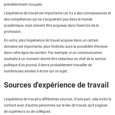
précédemment occupés.
L'expérience de travail est importante car il y a des connaissances et
des compétences qui ne s'acquièrent pas dans le monde
académique, mais doivent être acquises dans l'exercice de la
profession.
En outre, plus l'expérience de travail acquise dans un certain
domaine est importante, plus l'individu aura la possibilité d'évoluer
dans cette ligne de carrière. Par exemple, si un communicateur
souhaite à un moment donné être rédacteur en chef de la section
politique d'un journal, il devra probablement travailler de
nombreuses années à écrire sur ce sujet.
Sources d'expérience de travail
L'expérience de travail a différentes sources. D'une part, cela inclut le
contact avec d'autres personnes sur le lieu de travail, qu'il s'agisse
de supérieurs ou de collègues.