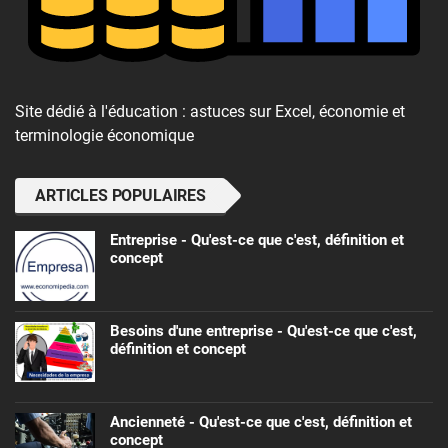
Site dédié à l'éducation : astuces sur Excel, économie et
terminologie économique
ARTICLES POPULAIRES
Entreprise - Qu'est-ce que c'est, définition et
concept
Besoins d'une entreprise - Qu'est-ce que c'est,
définition et concept
Ancienneté - Qu'est-ce que c'est, définition et
concept