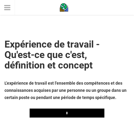
Expérience de travail -
Qu'est-ce que c'est,
définition et concept
L'expérience de travail est l'ensemble des compétences et des
connaissances acquises par une personne ou un groupe dans un
certain poste ou pendant une période de temps spécifique.
Play