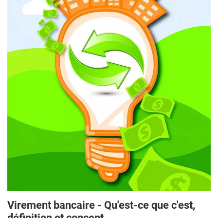
Virement bancaire - Qu'est-ce que c'est,
définition et concept