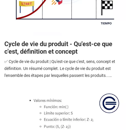
Cycle de vie du produit - Qu'est-ce que
c'est, définition et concept
✅ Cycle de vie du produit | Qu'est-ce que c'est, sens, concept et
définition. Un résumé complet. Le cycle de vie du produit est
l'ensemble des étapes par lesquelles passent les produits...…