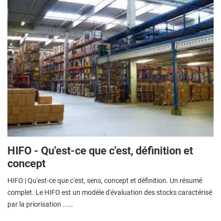
HIFO - Qu'est-ce que c'est, définition et
concept
HIFO | Qu'est-ce que c'est, sens, concept et définition. Un résumé
complet. Le HIFO est un modèle d'évaluation des stocks caractérisé
par la priorisation ...…