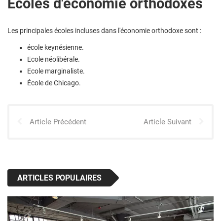
Écoles d'économie orthodoxes
Les principales écoles incluses dans l'économie orthodoxe sont :
école keynésienne.
Ecole néolibérale.
Ecole marginaliste.
École de Chicago.
Article Précédent
Article Suivant
ARTICLES POPULAIRES