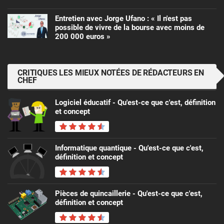
Entretien avec Jorge Ufano : « Il n'est pas
possible de vivre de la bourse avec moins de
200 000 euros »
CRITIQUES LES MIEUX NOTÉES DE RÉDACTEURS EN
CHEF
Logiciel éducatif - Qu'est-ce que c'est, définition
et concept
Informatique quantique - Qu'est-ce que c'est,
définition et concept
Pièces de quincaillerie - Qu'est-ce que c'est,
définition et concept