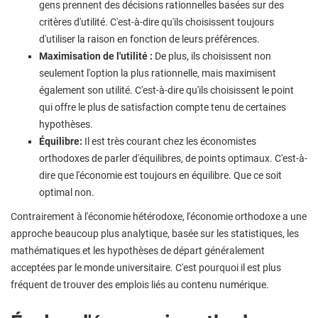
gens prennent des décisions rationnelles basées sur des
critères d'utilité. C'est-à-dire qu'ils choisissent toujours
d'utiliser la raison en fonction de leurs préférences.
Maximisation de l'utilité :
De plus, ils choisissent non
seulement l'option la plus rationnelle, mais maximisent
également son utilité. C'est-à-dire qu'ils choisissent le point
qui offre le plus de satisfaction compte tenu de certaines
hypothèses.
Équilibre:
Il est très courant chez les économistes
orthodoxes de parler d'équilibres, de points optimaux. C'est-à-
dire que l'économie est toujours en équilibre. Que ce soit
optimal non.
Contrairement à l'économie hétérodoxe, l'économie orthodoxe a une
approche beaucoup plus analytique, basée sur les statistiques, les
mathématiques et les hypothèses de départ généralement
acceptées par le monde universitaire. C'est pourquoi il est plus
fréquent de trouver des emplois liés au contenu numérique.