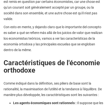
est remis en question par certains économistes, car une chose est
qu'un courant soit généralement accepté par un groupe, ou la
société dans son ensemble, et une autre chose est qu'il n'est pas
valide.
Con esto en mente, y dejando claro que lo importante del concepto
es saber a qué se refiere más allá de los juicios de valor que realizan
los economistas teóricos, vamos a ver las características de la
economía ortodoxa y las principales escuelas que se engloban
dentro de la même.
Caractéristiques de l'économie
orthodoxe
Comme indiqué dans la définition, ses piliers de base sont la
rationalité, la maximisation de l'utilité et la tendance à l'équilibre. De
manière plus développée, les caractéristiques sont les suivantes :
Les agents économiques sont rationnels :
Il suppose que les