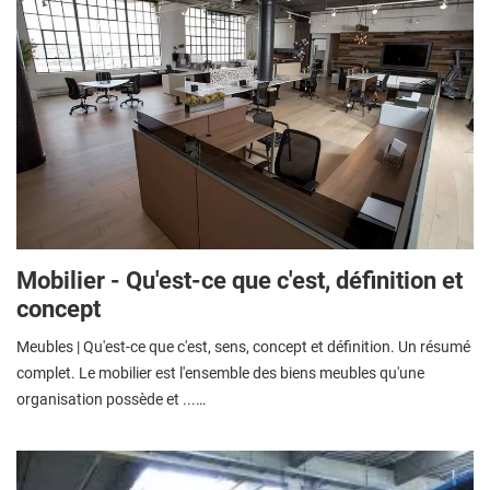
Mobilier - Qu'est-ce que c'est, définition et
concept
Meubles | Qu'est-ce que c'est, sens, concept et définition. Un résumé
complet. Le mobilier est l'ensemble des biens meubles qu'une
organisation possède et ...…