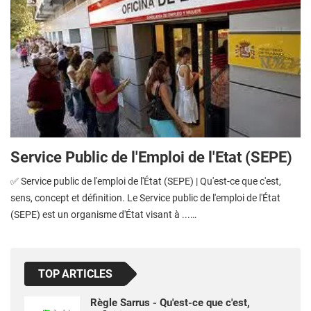
Service Public de l'Emploi de l'Etat (SEPE)
✅ Service public de l'emploi de l'État (SEPE) | Qu'est-ce que c'est,
sens, concept et définition. Le Service public de l'emploi de l'État
(SEPE) est un organisme d'État visant à ...…
TOP ARTICLES
Règle Sarrus - Qu'est-ce que c'est,