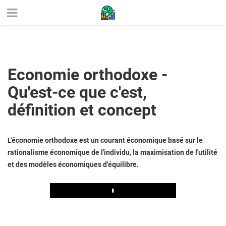
Economie orthodoxe -
Qu'est-ce que c'est,
définition et concept
L'économie orthodoxe est un courant économique basé sur le
rationalisme économique de l'individu, la maximisation de l'utilité
et des modèles économiques d'équilibre.
Play