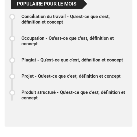
POPULAIRE POUR LE MOIS
Conciliation du travail - Qu'est-ce que c'est,
définition et concept
Occupation - Qu'est-ce que c'est, définition et
concept
Plagiat - Qu'est-ce que c'est, définition et concept
Projet - Qu'est-ce que c'est, définition et concept
Produit structuré - Qu'est-ce que c'est, définition et
concept