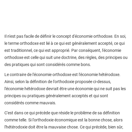
Il n'est pas facile de définir le concept d'économie orthodoxe. En soi,
le terme orthodoxe est lié à ce qui est généralement accepté, ce qui
est traditionnel, ce qui est approprié. Par conséquent, l'économie
orthodoxe est celle qui suit une doctrine, des règles, des principes ou
des pratiques qui sont considérés comme bons.
Le contraire de l'économie orthodoxe est l'économie hétérodoxe.
Ainsi, selon la définition de l'orthodoxie proposée ci-dessus,
l'économie hétérodoxe devrait être une économie qui ne suit pas les
principes ou pratiques généralement acceptés et qui sont
considérés comme mauvais.
C'est dans ce qui précède que réside le problème de sa définition
comme telle. Si l'orthodoxie économique est la bonne chose, alors
l'hétérodoxie doit être la mauvaise chose. Ce qui précède, bien sûr,