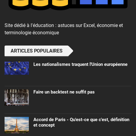
Site dédié à l'éducation : astuces sur Excel, économie et
terminologie économique
ARTICLES POPULAIRES
Les nationalismes traquent l'Union européenne
Faire un backtest ne suffit pas
Accord de Paris - Qu'est-ce que c'est, définition
et concept